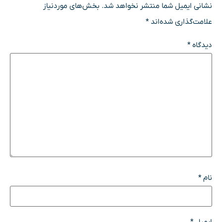
نشانی ایمیل شما منتشر نخواهد شد.
بخش‌های موردنیاز
علامت‌گذاری شده‌اند
*
دیدگاه
*
نام
*
ایمیل
*