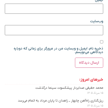
وب‌سایت
ذخیره نام، ایمیل و وبسایت من در مرورگر برای زمانی که دوباره
دیدگاهی می‌نویسم.
خبرهای امروز:
محمد حقیقی صدابردار پیشکسوت سینما درگذشت
۱۵ مرداد ۱۴۰۵
ریل‌گذاری راه‌آهن چابهار ــ زاهدان تا پایان مرداد به اتمام می‌رسد
۱۵ مرداد ۱۴۰۵