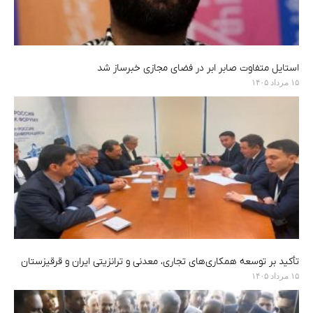
استایل متفاوت صابر ابر در فضای مجازی خبرساز شد
۱۵ مرداد ۱۴۰۵
تأکید بر توسعه همکاری‌های تجاری، معدنی و ترانزیتی ایران و قرقیزستان
۱۵ مرداد ۱۴۰۵