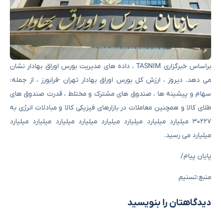
براساس خبرگزاری TASNIM ، داده های مدیریت بورس اوراق بهادار نشان
می دهد. دیروز ، ارزش کل بورس اوراق بهادار تهران -فرابورز ، از جمله:
سهام و پیشینه ها ، صندوق های مشترک و مختلط ، قدرت صندوق های
طلای کالا و همچنین معاملات در بازارهای فیزیکی کالا و مبادلات انرژی به
۳۰۲۲۷ میلیارد میلیارد میلیارد میلیارد میلیارد میلیارد میلیارد میلیارد
میلیارد می رسید.
پایان پیام/
منبع:تسنیم
دیدگاهتان را بنویسید