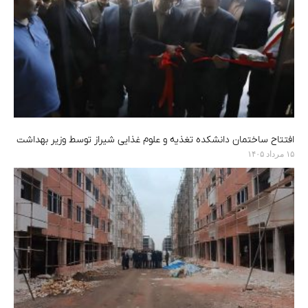
افتتاح ساختمان دانشکده تغذیه و علوم غذایی شیراز توسط وزیر بهداشت
۱۵ مرداد ۱۴۰۵