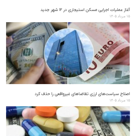
آغاز عملیات اجرایی مسکن استیجاری در ۱۲ شهر جدید
۱۵ مرداد ۱۴۰۵
اصلاح سیاست‌های ارزی تقاضاهای غیرواقعی را حذف کرد
۱۵ مرداد ۱۴۰۵