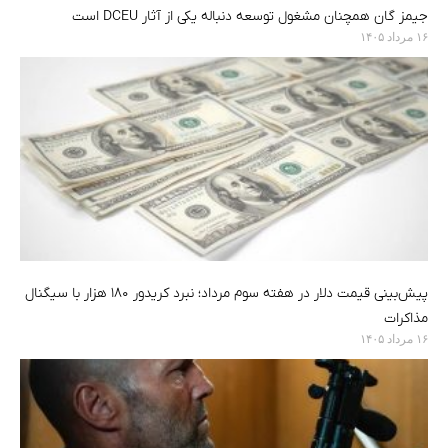
جیمز گان همچنان مشغول توسعه دنباله یکی از آثار DCEU است
۱۶ مرداد ۱۴۰۵
پیش‌بینی قیمت دلار در هفته سوم مرداد؛ نبرد کریدور ۱۸۰ هزار با سیگنال
مذاکرات
۱۶ مرداد ۱۴۰۵