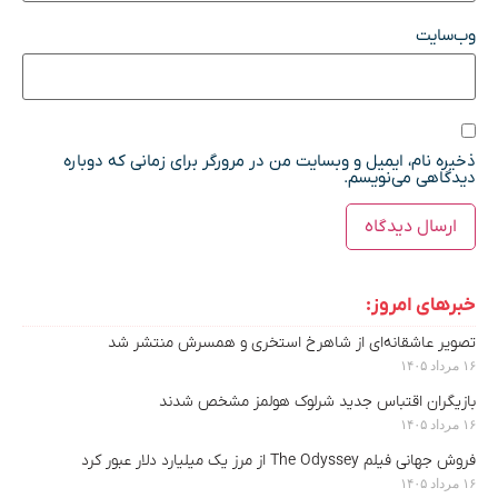
وب‌سایت
ذخیره نام، ایمیل و وبسایت من در مرورگر برای زمانی که دوباره
دیدگاهی می‌نویسم.
خبرهای امروز:
تصویر عاشقانه‌ای از شاهرخ استخری و همسرش منتشر شد
۱۶ مرداد ۱۴۰۵
بازیگران اقتباس جدید شرلوک هولمز مشخص شدند
۱۶ مرداد ۱۴۰۵
فروش جهانی فیلم The Odyssey از مرز یک میلیارد دلار عبور کرد
۱۶ مرداد ۱۴۰۵