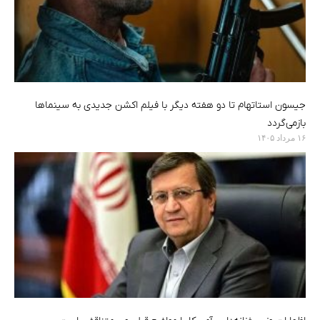
جیسون استاتهام تا دو هفته دیگر با فیلم اکشن جدیدی به سینماها
بازمی‌گردد
۱۶ مرداد ۱۴۰۵