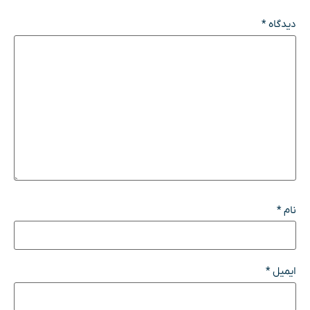
دیدگاه
*
نام
*
ایمیل
*