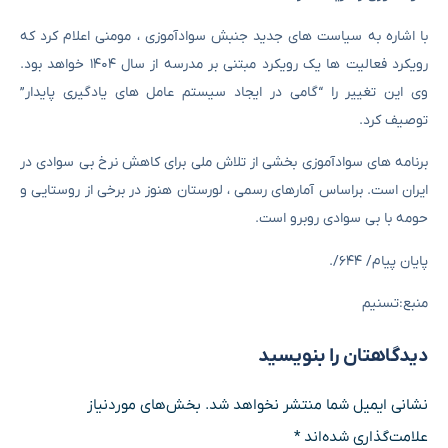
با اشاره به سیاست های جدید جنبش سوادآموزی ، مومنی اعلام کرد که
رویکرد فعالیت ها یک رویکرد مبتنی بر مدرسه از سال ۱۴۰۴ خواهد بود.
وی این تغییر را “گامی در ایجاد سیستم عامل های یادگیری پایدار”
توصیف کرد.
برنامه های سوادآموزی بخشی از تلاش ملی برای کاهش نرخ بی سوادی در
ایران است. براساس آمارهای رسمی ، لورستان هنوز در برخی از روستایی و
حومه با بی سوادی روبرو است.
پایان پیام/ ۶۴۴/.
منبع:تسنیم
دیدگاهتان را بنویسید
نشانی ایمیل شما منتشر نخواهد شد.
بخش‌های موردنیاز
علامت‌گذاری شده‌اند
*