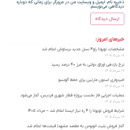
ذخیره نام، ایمیل و وبسایت من در مرورگر برای زمانی که دوباره
دیدگاهی می‌نویسم.
خبرهای امروز:
مشخصات تویوتا راو۴ نسل جدید برساوش اعلام شد
۱۷ مرداد ۱۴۰۵
نرخ بازدهی اوراق دولتی به مرز ۴۰ درصد رسید
۱۷ مرداد ۱۴۰۵
امیدواری استون مارتین برای حفظ آلونسو
۱۷ مرداد ۱۴۰۵
عملیات اجرایی فاز نخست پروژه قطار شهری فردیس، آغاز می‌شود
۱۷ مرداد ۱۴۰۵
شرایط فروش تویوتا را ۴ ره نیاز ایستا اعلام شد – مرداد ۱۴۰۵
۱۷ مرداد ۱۴۰۵
آغاز فروش بلیت اتوبوس به مقصد مشهد| قیمت‌ها اعلام شد