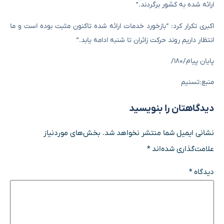
ارائه شده به کشور برگردند.”
اکبری تکرار کرد: “بازخورد خدمات ارائه شده تاکنون مثبت بوده است و ما
انتظار داریم روند حرکت زائران تا شنبه ادامه یابد.”
پایان پیام/۱۸۰/
منبع:تسنیم
دیدگاهتان را بنویسید
نشانی ایمیل شما منتشر نخواهد شد.
بخش‌های موردنیاز
علامت‌گذاری شده‌اند
*
دیدگاه
*