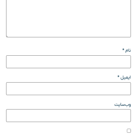
نام
*
ایمیل
*
وب‌سایت