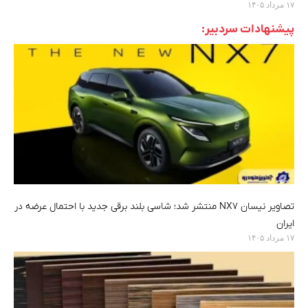
۱۷ مرداد ۱۴۰۵
پیشنهادات سردبیر:
تصاویر نیسان NX7 منتشر شد؛ شاسی بلند برقی جدید با احتمال عرضه در
ایران
۱۷ مرداد ۱۴۰۵