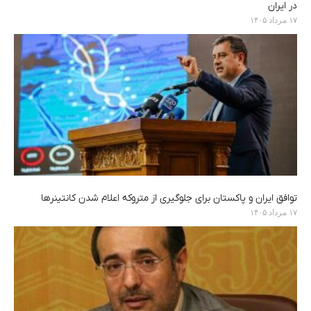
در ایران
۱۷ مرداد ۱۴۰۵
توافق ایران و پاکستان برای جلوگیری از متروکه اعلام شدن کانتینرها
۱۷ مرداد ۱۴۰۵