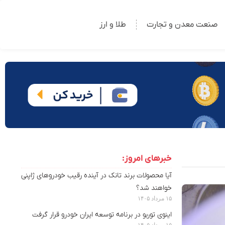
صنعت معدن و تجارت
طلا و ارز
خبرهای امروز:
آیا محصولات برند تانک در آینده رقیب خودروهای ژاپنی
خواهند شد؟
۱۵ مرداد ۱۴۰۵
اینوی توربو در برنامه توسعه ایران خودرو قرار گرفت
۱۵ مرداد ۱۴۰۵