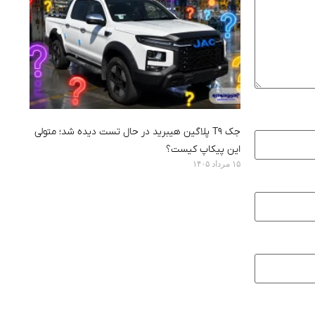
جک T9 پلاگین هیبرید در حال تست دیده شد؛ متولی
این پیکاپ کیست؟
۱۵ مرداد ۱۴۰۵