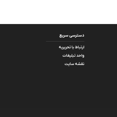
دسترسی سریع
ارتباط با تحریریه
واحد تبلیغات
نقشه سایت