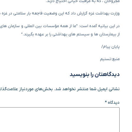
مجروحان ، که به مراقبت حیاتی احتیاج دارند.
وزارت بهداشت غزه گزارش داد که این وضعیت فاجعه بار سلامتی در غزه
در این بیانیه آمده است: “ما از همه مؤسسات بین المللی و سازمان ها
از بیمارستان ها و سیستم های بهداشتی را بر عهده بگیرند.”
پایان پیام/
منبع:تسنیم
دیدگاهتان را بنویسید
نشانی ایمیل شما منتشر نخواهد شد.
بخش‌های موردنیاز علامت‌گذار
دیدگاه
*