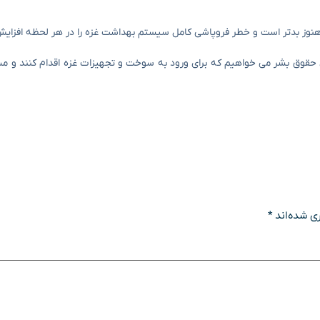
 هنوز بدتر است و خطر فروپاشی کامل سیستم بهداشت غزه را در هر لحظه افزای
ی حقوق بشر می خواهیم که برای ورود به سوخت و تجهیزات غزه اقدام کنند و 
ی شده‌اند
*