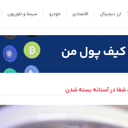
ارز دیجیتال
اقتصادی
خودرو
سینما و تلوزیون
 شفا در آستانه بسته شدن