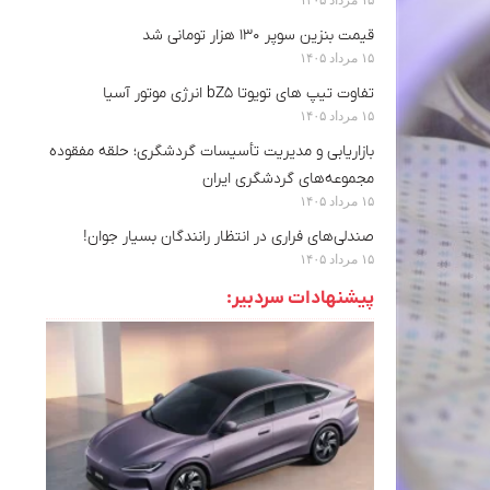
قیمت بنزین سوپر ۱۳۰ هزار تومانی شد
۱۵ مرداد ۱۴۰۵
تفاوت تیپ های تویوتا bZ5 انرژی موتور آسیا
۱۵ مرداد ۱۴۰۵
بازاریابی و مدیریت تأسیسات گردشگری؛ حلقه مفقوده
مجموعه‌های گردشگری ایران
۱۵ مرداد ۱۴۰۵
صندلی‌های فراری در انتظار رانندگان بسیار جوان!
۱۵ مرداد ۱۴۰۵
پیشنهادات سردبیر: