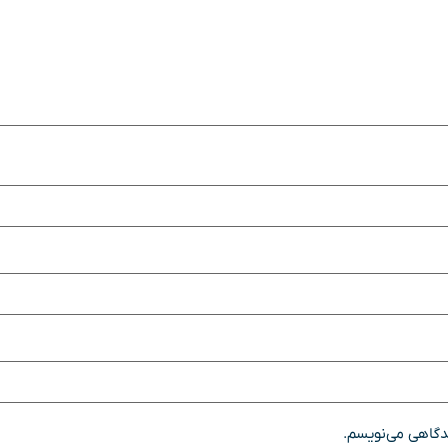
یدگاهی می‌نویسم.