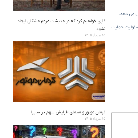
ش می دهد.
کاری خواهیم کرد که در معیشت مردم مشکلی ایجاد
مسئولیت حمایت
نشود
۱۵ مرداد ۱۴۰۵
کرمان موتور و معمای افزایش سهم در سایپا
۱۵ مرداد ۱۴۰۵