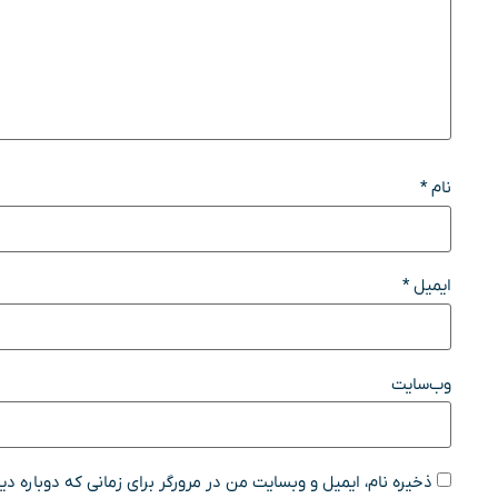
نام
*
ایمیل
*
وب‌سایت
ذخیره نام، ایمیل و وبسایت من در مرورگر برای زمانی که دوباره د