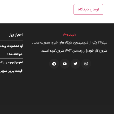
اخبار روز
تیتر24 یکی از قدیمی‌ترین پایگاه‌های خبری بصورت مجدد
آیا محصولات برند ت
شروع کار خود را از زمستان 1403 شروع کرده است.
خواهند شد؟
اینوی توربو در برن
قیمت بنزین سوپر ۱۳۰ هزار تومانی شد