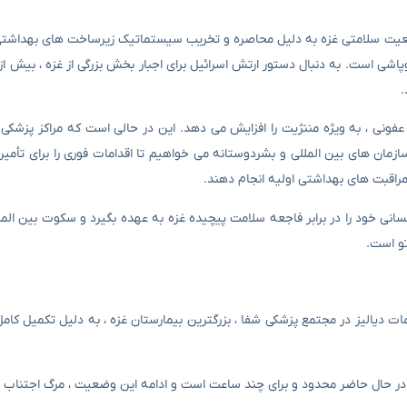
وضعیت سلامتی غزه به دلیل محاصره و تخریب سیستماتیک زیرساخت های بهداشت
.
فونی ، به ویژه مننژیت را افزایش می دهد. این در حالی است که مراکز پزشکی 
سازمان های بین المللی و بشردوستانه می خواهیم تا اقدامات فوری را برای تأمی
مراقبت های بهداشتی اولیه انجام دهند.
نسانی خود را در برابر فاجعه سلامت پیچیده غزه به عهده بگیرد و سکوت بین المل
تو است.
ات دیالیز در مجتمع پزشکی شفا ، بزرگترین بیمارستان غزه ، به دلیل تکمیل کا
 در حال حاضر محدود و برای چند ساعت است و ادامه این وضعیت ، مرگ اجتناب ناپ