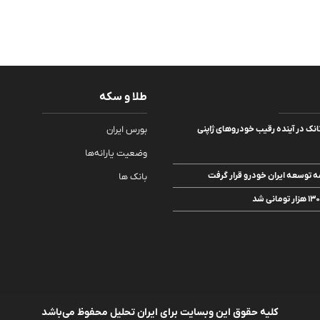
طلا و سکه
انک در آینده رقیب خودروهای ژاپنی
بورس ایران
وضعیت یارانه‌ها
امه توسعه ایران خودرو قرار گرفت
بانک ها
کلیه حقوق این وبسایت برای ایران تحلیل محفوظ می‌باشد