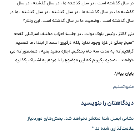
در سال گذشته است ، در سال گذشته ما ، در سال گذشته ، در سال
گذشته ما ، در سال گذشته ما ، در سال گذشته ، در سال گذشته ، ما در
سال گذشته است ، وضعیت ما در سال گذشته است. این رفتار؟
بنی گانتز ، رئیس بلوک دولت ، در جلسه احزاب مختلف اسرائیلی گفت:
“هیچ جنگی در غزه وجود ندارد بلکه درگیری است. از ابتدا ، ما تصمیم
گرفتیم که به مدت سه ماه بجنگیم. اجازه دهید بقیه ، همانطور که می
خواهند ، تصمیم بگیریم که این موضوع را با مردم به اشتراک بگذاریم.
پایان پیام/
منبع:تسنیم
دیدگاهتان را بنویسید
نشانی ایمیل شما منتشر نخواهد شد.
بخش‌های موردنیاز
علامت‌گذاری شده‌اند
*