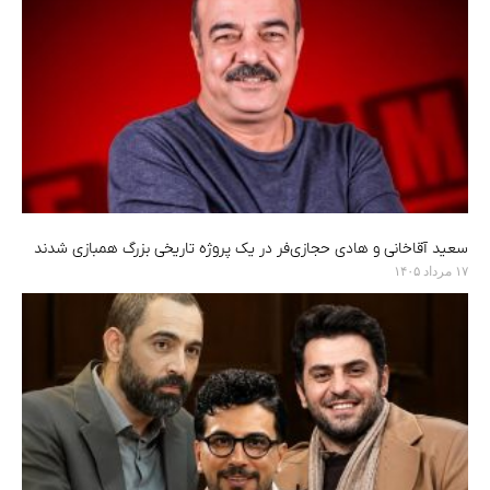
سعید آقاخانی و هادی حجازی‌فر در یک پروژه تاریخی بزرگ همبازی شدند
۱۷ مرداد ۱۴۰۵