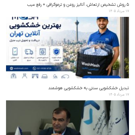
۵ روش تشخیص ارتعاش، آنالیز روغن و ترموگرافی + رفع عیب
۱۷ مرداد ۱۴۰۵
تبدیل خشکشویی سنتی به خشکشویی هوشمند
۱۷ مرداد ۱۴۰۵