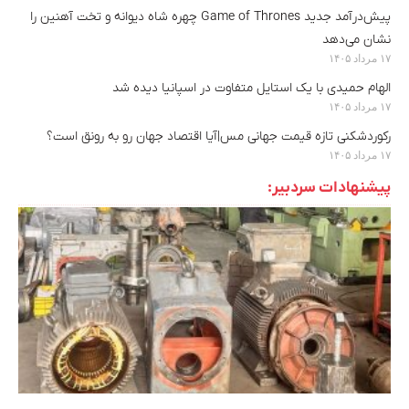
پیش‌درآمد جدید Game of Thrones چهره شاه دیوانه و تخت آهنین را
نشان می‌دهد
۱۷ مرداد ۱۴۰۵
الهام حمیدی با یک استایل متفاوت در اسپانیا دیده شد
۱۷ مرداد ۱۴۰۵
رکوردشکنی تازه قیمت جهانی مس|آیا اقتصاد جهان رو به رونق است؟
۱۷ مرداد ۱۴۰۵
پیشنهادات سردبیر: