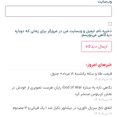
وب‌سایت
ذخیره نام، ایمیل و وبسایت من در مرورگر برای زمانی که دوباره
دیدگاهی می‌نویسم.
خبرهای امروز:
قیمت طلا و سکه یکشنبه ۱۸ مرداد+ جدول
۱۷ مرداد ۱۴۰۵
نگاهی تازه به ستاره God of War؛ رایان هرست تصویری از خودش در
نقش کریتوس منتشر کرد
۱۷ مرداد ۱۴۰۵
اتفاق تلخ سریال «کوری» در نیشابور تکرار شد | یک قربانی و ۱۲ مصدوم
۱۷ مرداد ۱۴۰۵