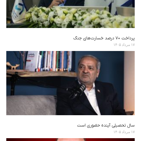
پرداخت ۷۰ درصد خسارت‌های جنگ
۱۷ مرداد ۱۴۰۵
سال تحصیلی آینده حضوری است
۱۷ مرداد ۱۴۰۵