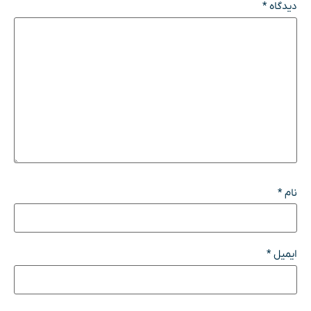
دیدگاه
*
نام
*
ایمیل
*