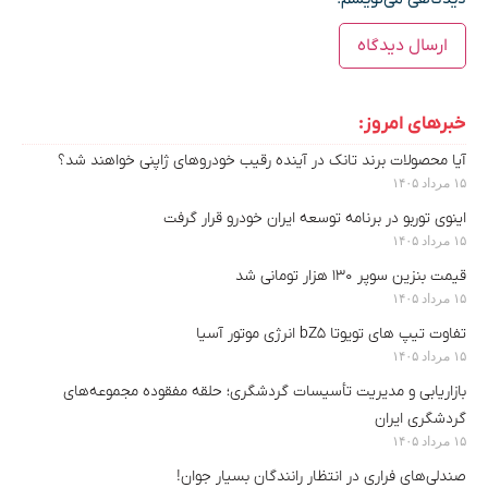
خبرهای امروز:
آیا محصولات برند تانک در آینده رقیب خودروهای ژاپنی خواهند شد؟
۱۵ مرداد ۱۴۰۵
اینوی توربو در برنامه توسعه ایران خودرو قرار گرفت
۱۵ مرداد ۱۴۰۵
قیمت بنزین سوپر ۱۳۰ هزار تومانی شد
۱۵ مرداد ۱۴۰۵
تفاوت تیپ های تویوتا bZ5 انرژی موتور آسیا
۱۵ مرداد ۱۴۰۵
بازاریابی و مدیریت تأسیسات گردشگری؛ حلقه مفقوده مجموعه‌های
گردشگری ایران
۱۵ مرداد ۱۴۰۵
صندلی‌های فراری در انتظار رانندگان بسیار جوان!