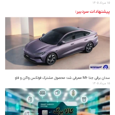
۱۵ مرداد ۱۴۰۵
پیشنهادات سردبیر:
سدان برقی جتا M6 معرفی شد؛ محصول مشترک فولکس واگن و فاو
۱۵ مرداد ۱۴۰۵