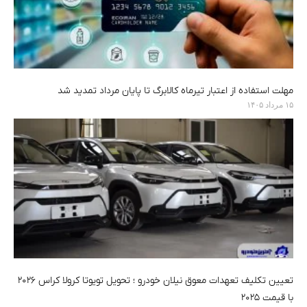
مهلت استفاده از اعتبار تیرماه کالابرگ تا پایان مرداد تمدید شد
۱۵ مرداد ۱۴۰۵
تعیین تکلیف تعهدات معوق نیلان خودرو ؛ تحویل تویوتا کرولا کراس ۲۰۲۶
با قیمت ۲۰۲۵