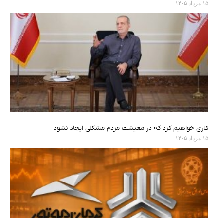
۱۵ مرداد ۱۴۰۵
کاری خواهیم کرد که در معیشت مردم مشکلی ایجاد نشود
۱۵ مرداد ۱۴۰۵