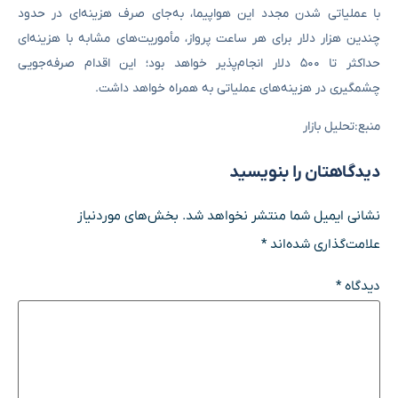
با عملیاتی شدن مجدد این هواپیما، به‌جای صرف هزینه‌ای در حدود
چندین هزار دلار برای هر ساعت پرواز، مأموریت‌های مشابه با هزینه‌ای
حداکثر تا ۵۰۰ دلار انجام‌پذیر خواهد بود؛ این اقدام صرفه‌جویی
چشمگیری در هزینه‌های عملیاتی به همراه خواهد داشت.
منبع:تحلیل بازار
دیدگاهتان را بنویسید
نشانی ایمیل شما منتشر نخواهد شد.
بخش‌های موردنیاز
علامت‌گذاری شده‌اند
*
دیدگاه
*