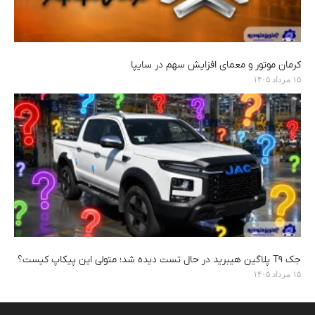
کرمان موتور و معمای افزایش سهم در سایپا
۱۵ مرداد ۱۴۰۵
جک T9 پلاگین هیبرید در حال تست دیده شد؛ متولی این پیکاپ کیست؟
۱۵ مرداد ۱۴۰۵