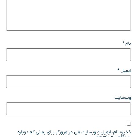
نام
*
ایمیل
*
وب‌سایت
ذخیره نام، ایمیل و وبسایت من در مرورگر برای زمانی که دوباره
دیدگاهی می‌نویسم.