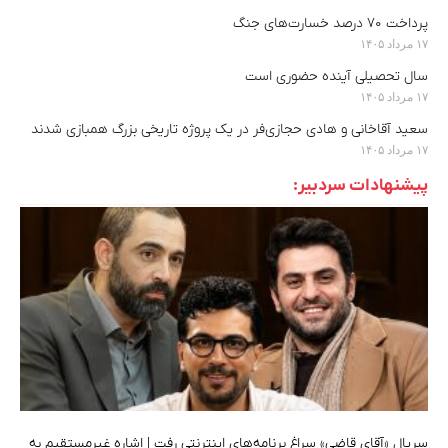
پرداخت ۷۰ درصد خسارت‌های جنگ
۱۷ مرداد ۱۴۰۵
سال تحصیلی آینده حضوری است
۱۷ مرداد ۱۴۰۵
سعید آقاخانی و هادی حجازی‌فر در یک پروژه تاریخی بزرگ همبازی شدند
۱۷ مرداد ۱۴۰۵
پیشنهادات سردبیر:
سریال «آقای قاضی» سراغ برنامه‌های اینترنتی رفت | اشاره غیرمستقیم به