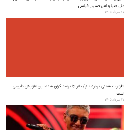
علی ضیا و امیرحسین قیاسی
۱۷ مرداد ۱۴۰۵
اظهارات همتی درباره دلار/ دلار ۱۶ درصد گران شده؛ این افزایش طبیعی
است
۱۷ مرداد ۱۴۰۵