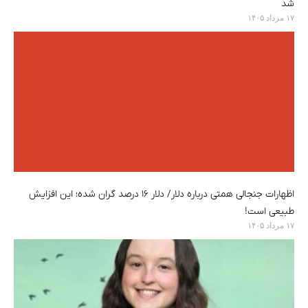
شد
۱۷ مرداد ۱۴۰۵
اظهارات جنجالی همتی درباره دلار/ دلار ۱۶ درصد گران شده؛ این افزایش
طبیعی است!
۱۷ مرداد ۱۴۰۵