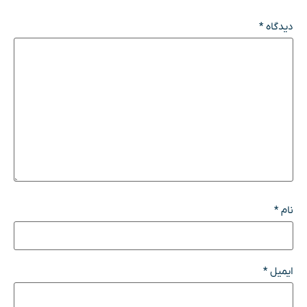
دیدگاه
*
نام
*
ایمیل
*