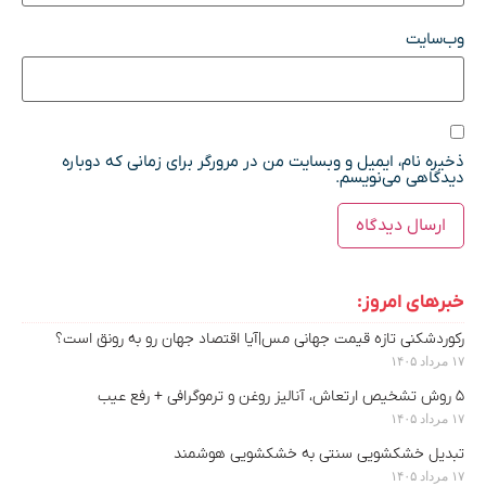
وب‌سایت
ذخیره نام، ایمیل و وبسایت من در مرورگر برای زمانی که دوباره
دیدگاهی می‌نویسم.
خبرهای امروز:
رکوردشکنی تازه قیمت جهانی مس|آیا اقتصاد جهان رو به رونق است؟
۱۷ مرداد ۱۴۰۵
۵ روش تشخیص ارتعاش، آنالیز روغن و ترموگرافی + رفع عیب
۱۷ مرداد ۱۴۰۵
تبدیل خشکشویی سنتی به خشکشویی هوشمند
۱۷ مرداد ۱۴۰۵