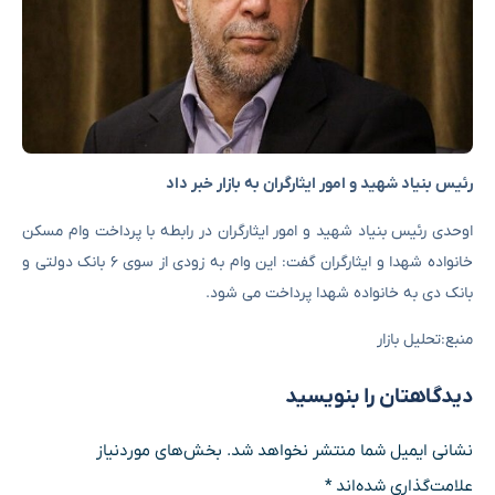
رئیس بنیاد شهید و امور ایثارگران به بازار خبر داد
اوحدی رئیس بنیاد شهید و امور ایثارگران در رابطه با پرداخت وام مسکن
خانواده شهدا و ایثارگران گفت: این وام به زودی از سوی ۶ بانک دولتی و
بانک دی به خانواده شهدا پرداخت می شود.
منبع:تحلیل بازار
دیدگاهتان را بنویسید
نشانی ایمیل شما منتشر نخواهد شد.
بخش‌های موردنیاز
علامت‌گذاری شده‌اند
*