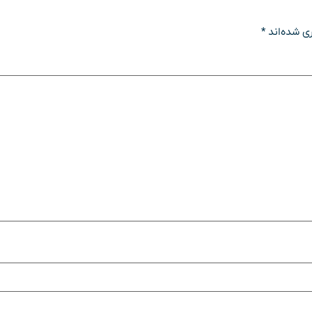
ی شده‌اند
*