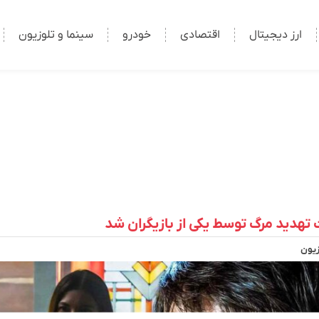
ارز دیجیتال
اقتصادی
خودرو
سینما و تلوزیون
زیون