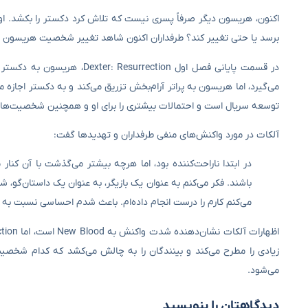
اکنون، هریسون دیگر صرفاً پسری نیست که تلاش کرد دکستر را بکشد. او 
برسد یا حتی تغییر کند؟ طرفداران اکنون شاهد تغییر شخصیت هریسون هست
در قسمت پایانی فصل اول ction
می‌گیرد، اما هریسون به پراتر آرام‌بخش تزریق می‌کند و به دکستر اجازه
توسعه سریال است و احتمالات بیشتری را برای او و همچنین شخصیت‌های
آلکات در مورد واکنش‌های منفی طرفداران و تهدیدها گفت:
در ابتدا ناراحت‌کننده بود، اما هرچه بیشتر می‌گذشت با آن کن
باشند. فکر می‌کنم به عنوان یک بازیگر، به عنوان یک داستان‌گو، ش
می‌کنم کارم را درست انجام داده‌ام. باعث شدم احساسی نسبت به آن
زیادی را مطرح می‌کند و بینندگان را به چالش می‌کشد که کدام شخصیت
می‌شود.
دیدگاهتان را بنویسید