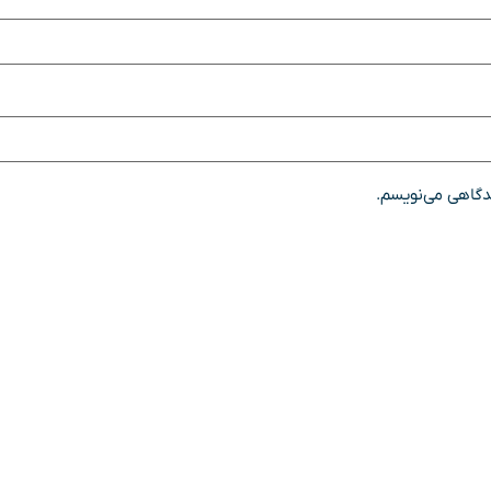
یدگاهی می‌نویسم.