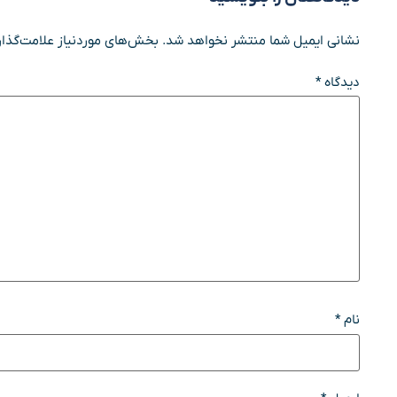
نشانی ایمیل شما منتشر نخواهد شد.
بخش‌های موردنیاز علامت‌گذار
دیدگاه
*
نام
*