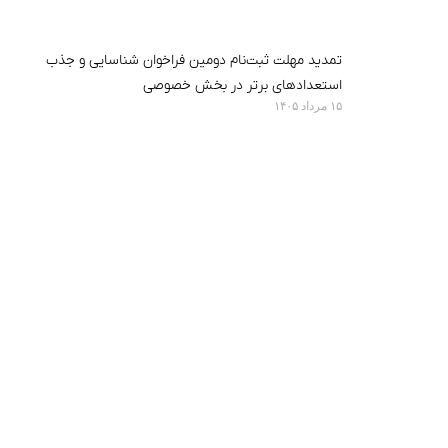
تمدید مهلت ثبت‌نام دومین فراخوان شناسایی و جذب
استعدادهای برتر در بخش خصوصی
۱۵ مرداد ۱۴۰۵