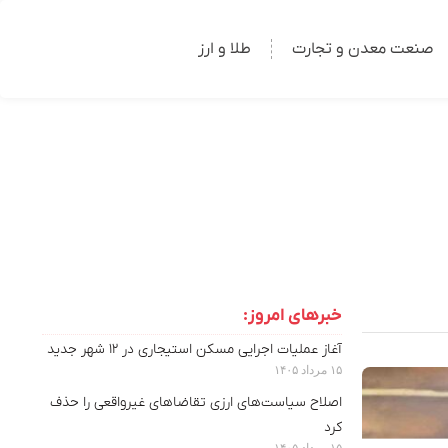
صنعت معدن و تجارت
طلا و ارز
خبرهای امروز:
آغاز عملیات اجرایی مسکن استیجاری در ۱۲ شهر جدید
۱۵ مرداد ۱۴۰۵
اصلاح سیاست‌های ارزی تقاضاهای غیرواقعی را حذف
کرد
۱۵ مرداد ۱۴۰۵