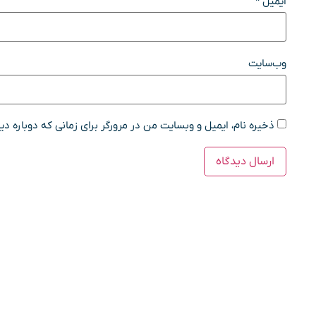
ایمیل
*
وب‌سایت
ذخیره نام، ایمیل و وبسایت من در مرورگر برای زمانی که دوباره د