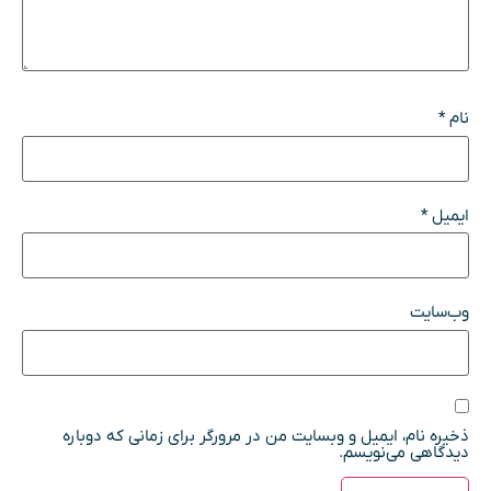
نام
*
ایمیل
*
وب‌سایت
ذخیره نام، ایمیل و وبسایت من در مرورگر برای زمانی که دوباره
دیدگاهی می‌نویسم.