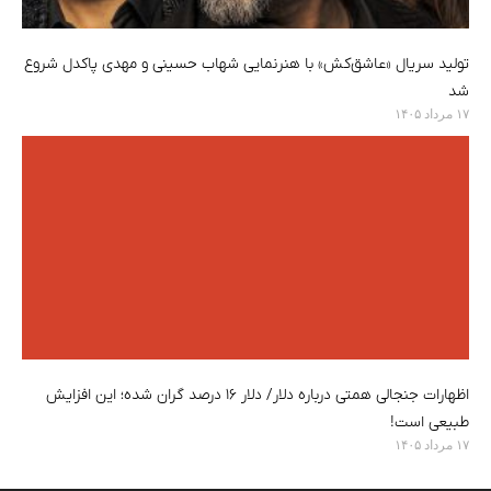
تولید سریال «عاشق‌کش» با هنرنمایی شهاب حسینی و مهدی پاکدل شروع
شد
۱۷ مرداد ۱۴۰۵
اظهارات جنجالی همتی درباره دلار/ دلار ۱۶ درصد گران شده؛ این افزایش
طبیعی است!
۱۷ مرداد ۱۴۰۵