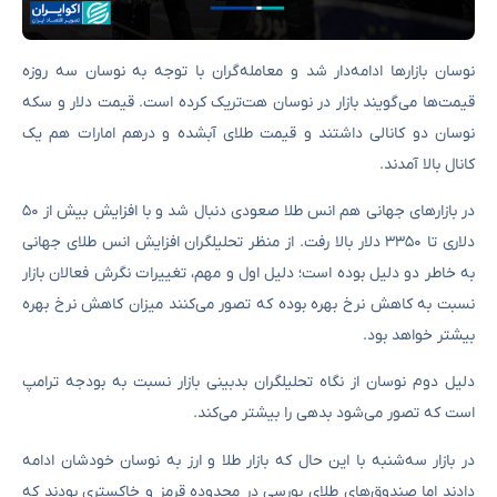
نوسان بازارها ادامه‌دار شد و معامله‌گران با توجه به نوسان سه روزه
قیمت‌ها می‌گویند بازار در نوسان هت‌تریک کرده است. قیمت دلار و سکه
نوسان دو کانالی داشتند و قیمت طلای آبشده و درهم امارات هم یک
کانال بالا آمدند.
در بازارهای جهانی هم انس طلا صعودی دنبال شد و با افزایش بیش از ۵۰
دلاری تا ۳۳۵۰ دلار بالا رفت. از منظر تحلیلگران افزایش انس طلای جهانی
به خاطر دو دلیل بوده است؛ دلیل اول و مهم، تغییرات نگرش فعالان بازار
نسبت به کاهش نرخ بهره بوده که تصور می‌کنند میزان کاهش نرخ بهره
بیشتر خواهد بود.
دلیل دوم نوسان از نگاه تحلیلگران بدبینی بازار نسبت به بودجه ترامپ
است که تصور می‌شود بدهی را بیشتر می‌کند.
در بازار سه‌شنبه با این حال که بازار طلا و ارز به نوسان خودشان ادامه
دادند اما صندوق‌های طلای بورسی در محدوده قرمز و خاکستری بودند که