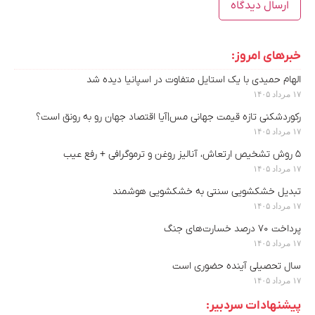
خبرهای امروز:
الهام حمیدی با یک استایل متفاوت در اسپانیا دیده شد
۱۷ مرداد ۱۴۰۵
رکوردشکنی تازه قیمت جهانی مس|آیا اقتصاد جهان رو به رونق است؟
۱۷ مرداد ۱۴۰۵
۵ روش تشخیص ارتعاش، آنالیز روغن و ترموگرافی + رفع عیب
۱۷ مرداد ۱۴۰۵
تبدیل خشکشویی سنتی به خشکشویی هوشمند
۱۷ مرداد ۱۴۰۵
پرداخت ۷۰ درصد خسارت‌های جنگ
۱۷ مرداد ۱۴۰۵
سال تحصیلی آینده حضوری است
۱۷ مرداد ۱۴۰۵
پیشنهادات سردبیر: