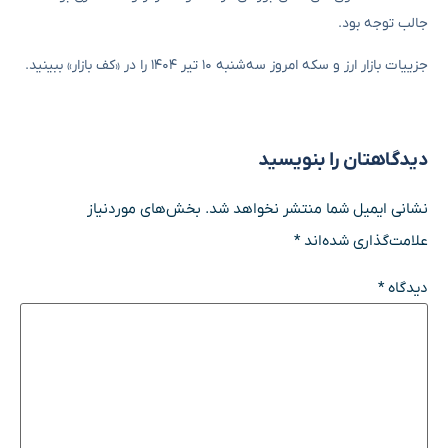
جالب توجه بود.
جزییات بازار ارز و سکه امروز سه‌شنبه ۱۰ تیر ۱۴۰۴ را در «کف بازار» ببینید.
دیدگاهتان را بنویسید
نشانی ایمیل شما منتشر نخواهد شد.
بخش‌های موردنیاز
علامت‌گذاری شده‌اند
*
دیدگاه
*