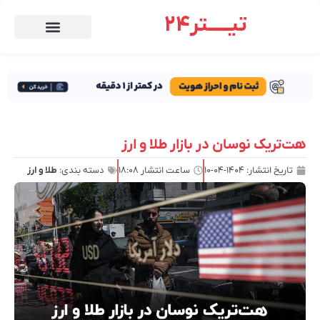
تیـــــتر24
هت‌تریک نوسان در بازار طلا و ارز
تاریخ انتشار:
۱۴۰۴-۰۴-۱۰
ساعت انتشار
۱۸:۰۸
دسته بندی:
طلا و ارز