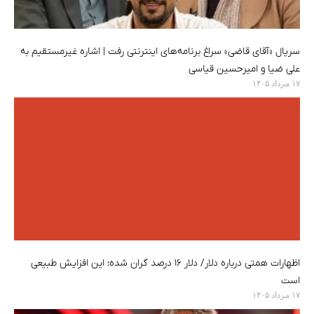
سریال «آقای قاضی» سراغ برنامه‌های اینترنتی رفت | اشاره غیرمستقیم به
علی ضیا و امیرحسین قیاسی
۱۷ مرداد ۱۴۰۵
اظهارات همتی درباره دلار/ دلار ۱۶ درصد گران شده؛ این افزایش طبیعی
است
۱۷ مرداد ۱۴۰۵