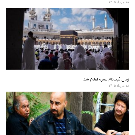
۱۸ مرداد ۱۴۰۵
زمان ثبت‌نام عمره اعلام شد
۱۸ مرداد ۱۴۰۵