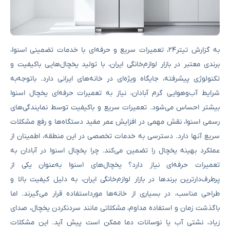
به گزارش تیتر۲۴، تعمیرات سریع و حرفه‌ای با خدمات تضمینی اسنوا،
برندی معتبر در بازار لوازم‌خانگی ایران، با تولید یخچال‌هایی باکیفیت و
تکنولوژی پیشرفته، جایگاه ویژه‌ای در خانه‌های ایرانی دارد. باتوجه‌به
شرایط آب‌وهوایی گرم آبادان، نیاز به تعمیرات حرفه‌ای یخچال اسنوا
بیشتر احساس می‌شود. تعمیرات سریع و باکیفیت توسط نمایندگی‌های
رسمی اسنوا، نقش مهمی در افزایش عمر مفید دستگاه‌ها و رفع مشکلات
سریع آنها دارد. دسترسی به خدمات تخصصی در این منطقه، اطمینان از
عملکرد بهینه یخچال را تضمین می‌کند. چرا یخچال اسنوا در آبادان به
تعمیرات حرفه‌ای نیاز دارد؟ یخچال‌های اسنوا به‌عنوان یکی از
پرطرف‌دارترین برندها در بازار لوازم‌خانگی ایران، به دلیل کیفیت بالا و
طراحی مناسب، در بسیاری از خانه‌ها مورداستفاده قرار می‌گیرند. اما
باگذشت زمان و استفاده مداوم، مشکلاتی مانند سردنکردن یخچال، صدای
زیاد، نشتی آب یا نوسانات دما ممکن است پیش آید. این مشکلات