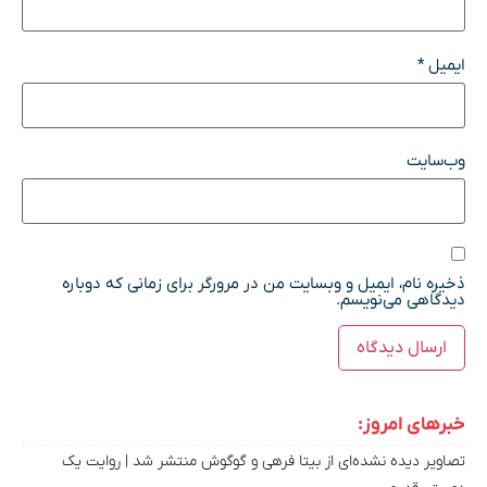
ایمیل
*
وب‌سایت
ذخیره نام، ایمیل و وبسایت من در مرورگر برای زمانی که دوباره
دیدگاهی می‌نویسم.
خبرهای امروز:
تصاویر دیده‌ نشده‌ای از بیتا فرهی و گوگوش منتشر شد | روایت یک