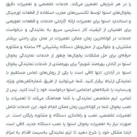
را در هر شرایطی تضمین می‌کند. خدمات تخصصی و تعمیرات دقیق
یخچال‌های اسنوا توسط تکنسین‌های مجرب استفاده از قطعات اورجینال
و استاندارد اسنوا برای تعمیرات ارائه گارانتی خدمات و قطعات تعویضی
برای اطمینان از کیفیت کار دسترسی سریع به نمایندگی و درخواست
خدمات در کوتاه‌ترین زمان ممکن تعمیرات در محل برای راحتی بیشتر
مشتریان و جلوگیری از حمل‌ونقل دستگاه پشتیبانی ۲۴ ساعته و مشاوره
حرفه‌ای برای حل مشکلات یخچال‌ها چطور از خدمات نمایندگی یخچال
اسنوا در آبادان بهره‌مند شویم؟ برای بهره‌مندی از خدمات نمایندگی یخچال
اسنوا در آبادان، تنها کافی است با یکی از روش‌های تماس مستقیم با
نمایندگی ارتباط برقرار کنید. شما می‌توانید از طریق شماره‌تلفن‌های ویژه،
وب‌سایت یا شبکه‌های اجتماعی اسنوا درخواست خود را ثبت کنید. پس از
تماس، تیم متخصص نمایندگی با شما هماهنگ می‌کند تا تعمیرات یا
نصب یخچال شما در کوتاه‌ترین زمان ممکن انجام شود. این خدمات شامل
تعمیرات تخصصی، نصب و راه‌اندازی دستگاه و مشاوره رایگان است. در
صورت نیاز به تعمیرات یخچال اسنوا یا نصب دستگاه جدید، کافی است
ابتدا مشکل خود را شرح دهید تا تیم نمایندگی به‌سرعت اقدام به اعزام