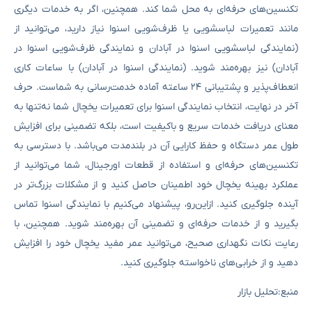
تکنسین‌های حرفه‌ای به محل شما کند. همچنین، اگر به خدمات دیگری
مانند تعمیرات لباسشویی یا ظرف‌شویی اسنوا نیاز دارید، می‌توانید از
(نمایندگی لباسشویی اسنوا در آبادان و نمایندگی ظرف‌شویی اسنوا در
آبادان) نیز بهره‌مند شوید. (نمایندگی اسنوا در آبادان) با ساعات کاری
انعطاف‌پذیر و پشتیبانی ۲۴ ساعته آماده خدمت‌رسانی به شماست. حرف
آخر در نهایت، انتخاب نمایندگی اسنوا برای تعمیرات یخچال شما نه‌تنها به
معنای دریافت خدمات سریع و باکیفیت است، بلکه تضمینی برای افزایش
طول عمر دستگاه و حفظ کارایی آن در بلندمدت می‌باشد. با دسترسی به
تکنسین‌های حرفه‌ای و استفاده از قطعات اورجینال، شما می‌توانید از
عملکرد بهینه یخچال خود اطمینان حاصل کنید و از مشکلات بزرگ‌تر در
آینده جلوگیری کنید. ازاین‌رو، پیشنهاد می‌کنیم با نمایندگی اسنوا تماس
بگیرید و از خدمات حرفه‌ای و تضمینی آن بهره‌مند شوید. همچنین، با
رعایت نکات نگهداری صحیح، می‌توانید عمر مفید یخچال خود را افزایش
دهید و از خرابی‌های ناخواسته جلوگیری کنید.
منبع:تحلیل بازار