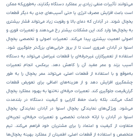
می‌توانند تأثیرات منفی زیادی بر عملکرد دستگاه بگذارند، به‌طوری‌که ممکن
است باعث افزایش مصرف انرژی یا حتی آسیب‌های جدی به دیگر قطعات
یخچال شوند. در آبادان که دمای بالا و رطوبت زیاد می‌تواند فشار بیشتری
به یخچال‌ها وارد کند، این مشکلات بیشتر رخ می‌دهند و تعمیرات فوری و
اصولی اهمیت بیشتری پیدا می‌کند. تعمیرات اصولی و تخصصی یخچال
اسنوا در آبادان ضروری است تا از بروز خرابی‌های بزرگ‌تر جلوگیری شود.
استفاده از تعمیرکاران غیرحرفه‌ای یا قطعات غیراصل می‌تواند به دستگاه
آسیب بزند و عمر مفید آن را کاهش دهد. برعکس، انجام تعمیرات
به‌موقع و با استفاده از قطعات اصلی، می‌تواند عمر یخچال را به طور
چشمگیری افزایش دهد و از هزینه‌های اضافی برای تعویض قطعات
گران‌قیمت جلوگیری کند. تعمیرات حرفه‌ای نه‌تنها به بهبود عملکرد یخچال
کمک می‌کند، بلکه باعث حفظ کارایی و کیفیت دستگاه در بلندمدت
می‌شود. ویژگی‌های نمایندگی یخچال اسنوا در آبادان نمایندگی یخچال
اسنوا در آبادان با ارائه خدمات تخصصی و تعمیرات حرفه‌ای، تجربه‌ای
متفاوت از کیفیت و اعتماد را برای مشتریان خود فراهم می‌کند. تیم
متخصص و استفاده از قطعات اصلی، اطمینان از عملکرد بهینه یخچال‌ها