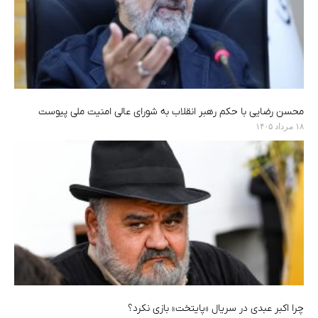
محسن رضایی با حکم رهبر انقلاب به شورای عالی امنیت ملی پیوست
۱۸ مرداد ۱۴۰۵
چرا اکبر عبدی در سریال «پایتخت» بازی نکرد؟