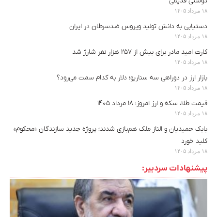
دوستی قدیمی
۱۸ مرداد ۱۴۰۵
دستیابی به دانش تولید ویروس ضدسرطان در ایران
۱۸ مرداد ۱۴۰۵
کارت امید مادر برای بیش از ۲۵۷ هزار نفر شارژ شد
۱۸ مرداد ۱۴۰۵
بازار ارز در دوراهی سه سناریو؛ دلار به کدام سمت می‌رود؟
۱۸ مرداد ۱۴۰۵
قیمت طلا، سکه و ارز امروز؛ ۱۸ مرداد ۱۴۰۵
۱۸ مرداد ۱۴۰۵
بابک حمیدیان و الناز ملک هم‌بازی شدند؛ پروژه جدید سازندگان «محکوم»
کلید خورد
۱۸ مرداد ۱۴۰۵
پیشنهادات سردبیر: