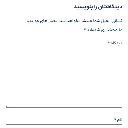
دیدگاهتان را بنویسید
نشانی ایمیل شما منتشر نخواهد شد.
بخش‌های موردنیاز
علامت‌گذاری شده‌اند
*
دیدگاه
*
نام
*