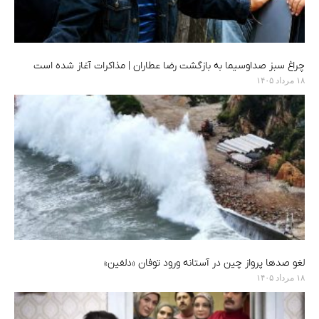
چراغ سبز صداوسیما به بازگشت رضا عطاران | مذاکرات آغاز شده است
۱۸ مرداد ۱۴۰۵
لغو صدها پرواز چین در آستانه ورود توفان «دلفین»
۱۸ مرداد ۱۴۰۵