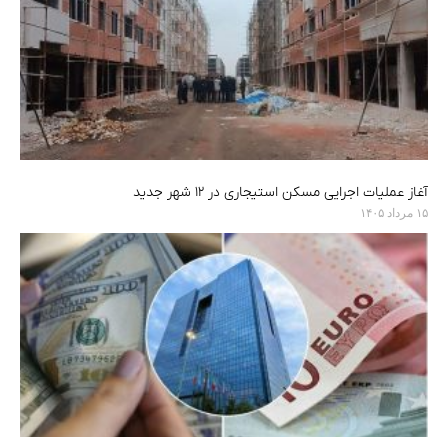
آغاز عملیات اجرایی مسکن استیجاری در ۱۲ شهر جدید
۱۵ مرداد ۱۴۰۵