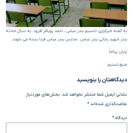
به گفته خبرگزاری تاسنیم بندر عباس ، احمد پویافر افزود: به دنبال حادثه
بندر شهید رجائی بندر عباس ، مدارس بندر عباس فردا بسته می شوند.
پایان پیام/
منبع:تسنیم
دیدگاهتان را بنویسید
نشانی ایمیل شما منتشر نخواهد شد.
بخش‌های موردنیاز
علامت‌گذاری شده‌اند
*
دیدگاه
*