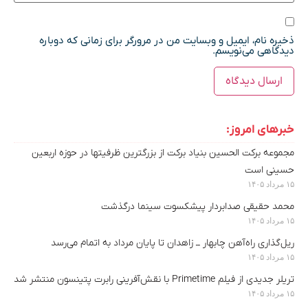
ذخیره نام، ایمیل و وبسایت من در مرورگر برای زمانی که دوباره
دیدگاهی می‌نویسم.
خبرهای امروز:
مجموعه برکت الحسین بنیاد برکت از بزرگترین ظرفیتها در حوزه اربعین
حسینی است
۱۵ مرداد ۱۴۰۵
محمد حقیقی صدابردار پیشکسوت سینما درگذشت
۱۵ مرداد ۱۴۰۵
ریل‌گذاری راه‌آهن چابهار ــ زاهدان تا پایان مرداد به اتمام می‌رسد
۱۵ مرداد ۱۴۰۵
تریلر جدیدی از فیلم Primetime با نقش‌آفرینی رابرت پتینسون منتشر شد
۱۵ مرداد ۱۴۰۵