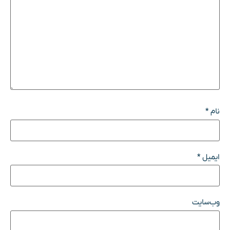
نام
*
ایمیل
*
وب‌سایت