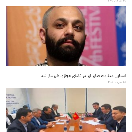
استایل متفاوت صابر ابر در فضای مجازی خبرساز شد
۱۵ مرداد ۱۴۰۵