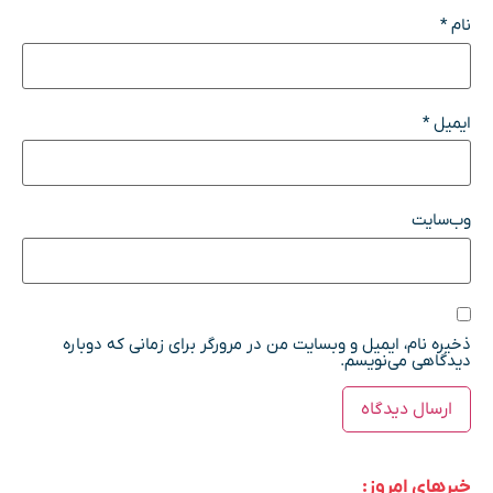
نام
*
ایمیل
*
وب‌سایت
ذخیره نام، ایمیل و وبسایت من در مرورگر برای زمانی که دوباره
دیدگاهی می‌نویسم.
خبرهای امروز: