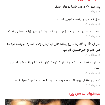
پرداخت ۷۰ درصد خسارت‌های جنگ
۱۷ مرداد ۱۴۰۵
سال تحصیلی آینده حضوری است
۱۷ مرداد ۱۴۰۵
سعید آقاخانی و هادی حجازی‌فر در یک پروژه تاریخی بزرگ همبازی شدند
۱۷ مرداد ۱۴۰۵
سریال «آقای قاضی» سراغ برنامه‌های اینترنتی رفت | اشاره غیرمستقیم به
علی ضیا و امیرحسین قیاسی
۱۷ مرداد ۱۴۰۵
اظهارات همتی درباره دلار/ دلار ۱۶ درصد گران شده؛ این افزایش طبیعی
است
۱۷ مرداد ۱۴۰۵
شادمهر عقیلی روی آنتن صداوسیما مورد تمجید و تعریف قرار گرفت
۱۷ مرداد ۱۴۰۵
پیشنهادات سردبیر: