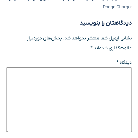
Dodge Charger.
دیدگاهتان را بنویسید
نشانی ایمیل شما منتشر نخواهد شد.
بخش‌های موردنیاز
علامت‌گذاری شده‌اند
*
دیدگاه
*