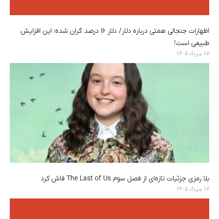
اظهارات جنجالی همتی درباره دلار/ دلار ۱۶ درصد گران شده؛ این افزایش
طبیعی است!
۱۷ مرداد ۱۴۰۵
بلا رمزی جزئیات تازه‌ای از فصل سوم The Last of Us فاش کرد
۱۷ مرداد ۱۴۰۵