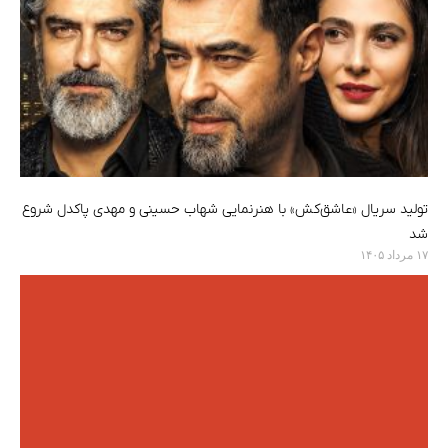
تولید سریال «عاشق‌کش» با هنرنمایی شهاب حسینی و مهدی پاکدل شروع
شد
۱۷ مرداد ۱۴۰۵