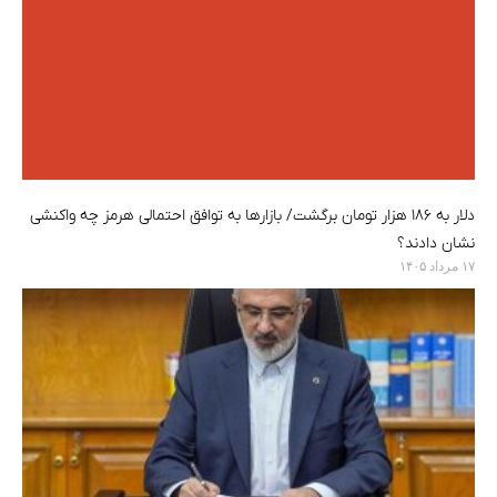
دلار به ۱۸۶ هزار تومان برگشت/ بازارها به توافق احتمالی هرمز چه واکنشی
نشان دادند؟
۱۷ مرداد ۱۴۰۵