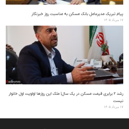
پیام تبریک مدیرعامل بانک مسکن به مناسبت روز خبرنگار
۱۷ مرداد ۱۴۰۵
رشد ۲ برابری قیمت مسکن در یک سال| ملک این روزها اولویت اول خانوار
نیست
۱۷ مرداد ۱۴۰۵