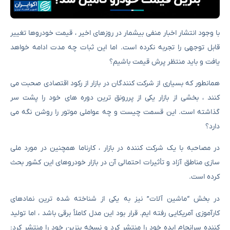
با وجود انتشار اخبار منفی بیشمار در روزهای اخیر ، قیمت خودروها تغییر
قابل توجهی را تجربه نکرده است. اما این ثبات چه مدت ادامه خواهد
یافت و باید منتظر پرش قیمت باشیم؟
همانطور که بسیاری از شرکت کنندگان در بازار از رکود اقتصادی صحبت می
کنند ، بخشی از بازار یکی از پررونق ترین دوره های خود را پشت سر
گذاشته است. این قسمت چیست و چه عواملی موتور را روشن نگه می
دارد؟
در مصاحبه با یک شرکت کننده در بازار ، کارناما همچنین در مورد ملی
سازی مناطق آزاد و تأثیرات احتمالی آن در بازار خودروهای این کشور بحث
کرده است.
در بخش “ماشین آلات” نیز به یکی از شناخته شده ترین نمادهای
کارآموزی آمریکایی رفته ایم. قرار بود این مدل کاملاً برقی باشد ، اما تولید
کننده سرانجام ایده خود را منتشر کرد و نسخه بنزین خود را منتشر کرد: