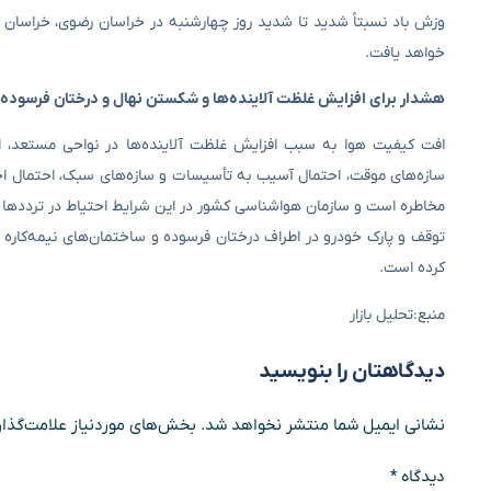
وزش باد نسبتاً شدید تا شدید روز چهارشنبه در خراسان رضوی، خراسان جن
خواهد یافت.
هشدار برای افزایش غلظت آلاینده‌ها و شکستن نهال و درختان فرسوده
افت کیفیت هوا به سبب افزایش غلظت آلاینده‌ها در نواحی مستعد، ا
سازه‌های موقت، احتمال آسیب به تأسیسات و سازه‌های سبک، احتمال اخت
مخاطره است و سازمان هواشناسی کشور در این شرایط احتیاط در ترددها به‌
توقف و پارک خودرو در اطراف درختان فرسوده و ساختمان‌های نیمه‌کاره و
کرده است.
منبع:تحلیل بازار
دیدگاهتان را بنویسید
نشانی ایمیل شما منتشر نخواهد شد.
بخش‌های موردنیاز علامت‌گذار
دیدگاه
*