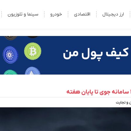
ارز دیجیتال
اقتصادی
خودرو
سینما و تلوزیون
و تجارت