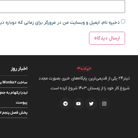
ذخیره نام، ایمیل و وبسایت من در مرورگر برای زمانی که دوباره د
اخبار روز
تیتر24 یکی از قدیمی‌ترین پایگاه‌های خبری بصورت مجدد
ساخت Wonka 2 برای مدت نامعلومی متوقف شد
شروع کار خود را از زمستان 1403 شروع کرده است.
پیوست
پخش فصل پنجم The Witcher به تعویق افتاد