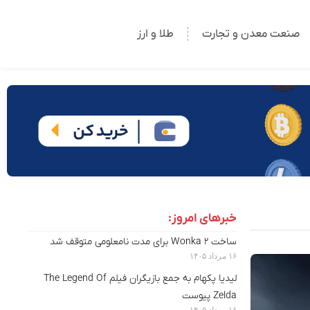
صنعت معدن و تجارت
طلا و ارز
خبرهای امروز:
ساخت Wonka 2 برای مدت نامعلومی متوقف شد
۱۶ مرداد ۱۴۰۵
لیدیا پکهام به جمع بازیگران فیلم The Legend Of
Zelda پیوست
۱۶ مرداد ۱۴۰۵