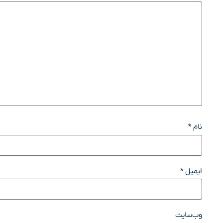
نام
*
ایمیل
*
وب‌سایت