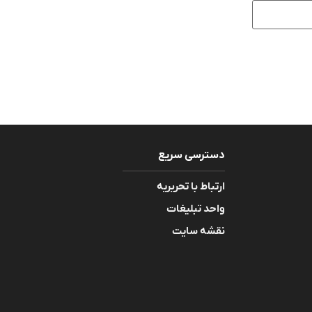
دسترسی سریع
ارتباط با تحریریه
واحد تبلیغات
نقشه سایت