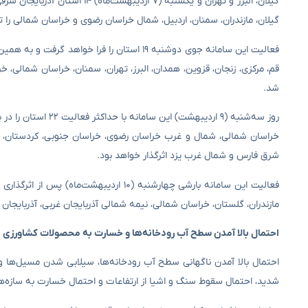
گیلان، البرز و تهران و یکشنبه (
گیلان، مازندران، سمنان، اردبیل، شمال خراسان رضوی و خراسان شمالی را تح
فعالیت این سامانه جوی دوشنبه ۱۹ استان را فرا
قم، مرکزی، زنجان، قزوین، همدان، البرز، تهران، سمنان، خراسان شمالی، 
شد.
روز سه‌شنبه (۹ اردیب
خراسان شمالی، شمال و غرب خراسان رضوی، خراسان جنوبی، کردستان، کرمان
شرق فارس و شمال غرب یزد اثرگذار خواهد بود.
مازندران، گلستان، خراسان شمالی، نیمه شمالی آذربایجان غربی، آذربایجان 
احتمال بالا آمدن سطح آب رودخانه‌ها و خسارت به محصولات کشاورزی
احتمال بالا آمدن ناگهانی سطح آب رودخانه‌ها، سیلابی شدن مسیل‌ها و 
شدید، احتمال سقوط سنگ و اشیا از ارتفاعات و احتمال خسارت به سازه‌