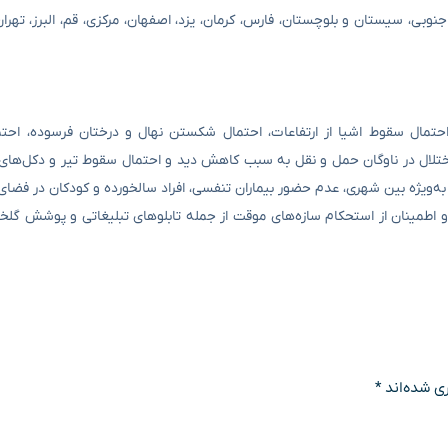
وبی، سیستان و بلوچستان، فارس، کرمان، یزد، اصفهان، مرکزی، قم، البرز، تهران
حتمال سقوط اشیا از ارتفاعات، احتمال شکستن نهال و درختان فرسوده، احت
لال در ناوگان حمل و نقل به سبب کاهش دید و احتمال سقوط تیر و دکل‌های بر
ویژه بین شهری، عدم حضور بیماران تنفسی، افراد سالخورده و کودکان در فضای با
 اطمینان از استحکام سازه‌های موقت از جمله تابلوهای تبلیغاتی و پوشش گلخان
ی شده‌اند
*