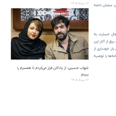
۱۶ مرداد ۱۴۰۵
، سمنان ادامه
مال خسارت به
ق از آثار این
ز، خودداری از
ه‌ها را توصیه
شهاب حسینی: از پادگان فرار می‌کردم تا همسرم را
ببینم
۱۶ مرداد ۱۴۰۵