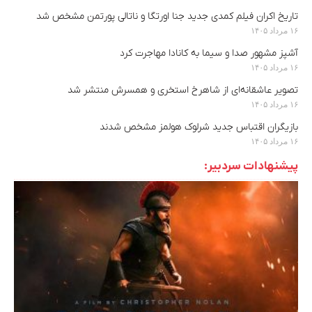
تاریخ اکران فیلم کمدی جدید جنا اورتگا و ناتالی پورتمن مشخص شد
۱۶ مرداد ۱۴۰۵
آشپز مشهور صدا و سیما به کانادا مهاجرت کرد
۱۶ مرداد ۱۴۰۵
تصویر عاشقانه‌ای از شاهرخ استخری و همسرش منتشر شد
۱۶ مرداد ۱۴۰۵
بازیگران اقتباس جدید شرلوک هولمز مشخص شدند
۱۶ مرداد ۱۴۰۵
پیشنهادات سردبیر: