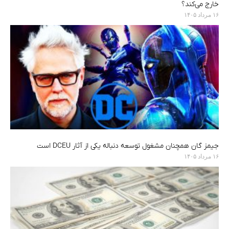
خارج می‌کند؟
۱۶ مرداد ۱۴۰۵
جیمز گان همچنان مشغول توسعه دنباله یکی از آثار DCEU است
۱۶ مرداد ۱۴۰۵