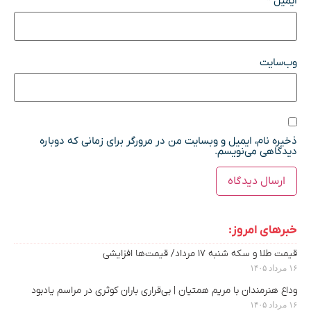
ایمیل
*
وب‌سایت
ذخیره نام، ایمیل و وبسایت من در مرورگر برای زمانی که دوباره
دیدگاهی می‌نویسم.
خبرهای امروز:
قیمت طلا و سکه شنبه ۱۷ مرداد/ قیمت‌ها افزایشی
۱۶ مرداد ۱۴۰۵
وداع هنرمندان با مریم همتیان | بی‌قراری باران کوثری در مراسم یادبود
۱۶ مرداد ۱۴۰۵