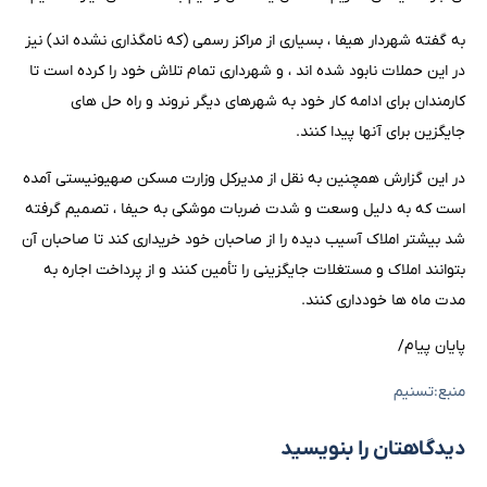
به گفته شهردار هیفا ، بسیاری از مراکز رسمی (که نامگذاری نشده اند) نیز
در این حملات نابود شده اند ، و شهرداری تمام تلاش خود را کرده است تا
کارمندان برای ادامه کار خود به شهرهای دیگر نروند و راه حل های
جایگزین برای آنها پیدا کنند.
در این گزارش همچنین به نقل از مدیرکل وزارت مسکن صهیونیستی آمده
است که به دلیل وسعت و شدت ضربات موشکی به حیفا ، تصمیم گرفته
شد بیشتر املاک آسیب دیده را از صاحبان خود خریداری کند تا صاحبان آن
بتوانند املاک و مستغلات جایگزینی را تأمین کنند و از پرداخت اجاره به
مدت ماه ها خودداری کنند.
پایان پیام/
منبع:تسنیم
دیدگاهتان را بنویسید