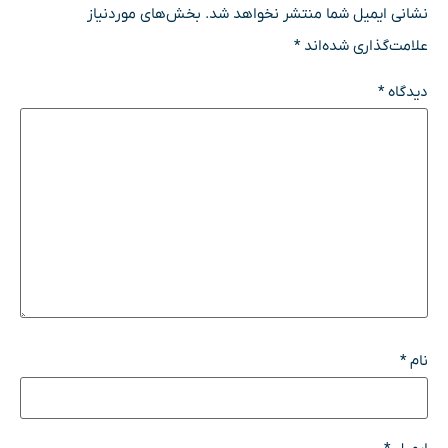
نشانی ایمیل شما منتشر نخواهد شد.
بخش‌های موردنیاز
علامت‌گذاری شده‌اند
*
دیدگاه
*
نام
*