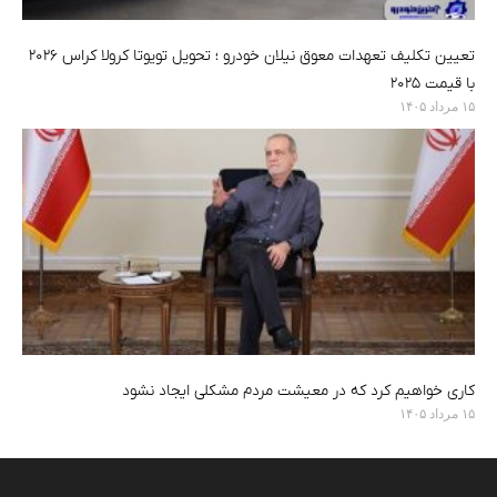
تعیین تکلیف تعهدات معوق نیلان خودرو ؛ تحویل تویوتا کرولا کراس ۲۰۲۶
با قیمت ۲۰۲۵
۱۵ مرداد ۱۴۰۵
کاری خواهیم کرد که در معیشت مردم مشکلی ایجاد نشود
۱۵ مرداد ۱۴۰۵