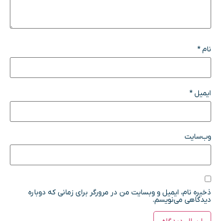
نام
*
ایمیل
*
وب‌سایت
ذخیره نام، ایمیل و وبسایت من در مرورگر برای زمانی که دوباره
دیدگاهی می‌نویسم.