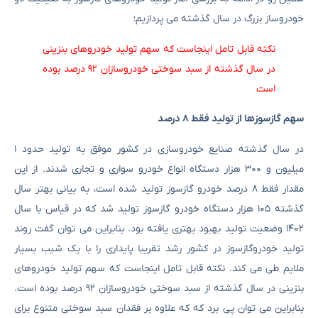
خودروساز بزرگ در سال گذشته می پردازیم؛
نکته قابل تامل اینجاست که سهم تولید خودروهای بنزینی
در سال گذشته از سبد سوختی خودروسازان ۹۲ درصد بوده
است
سهم گازسوزها از تولید فقط ۸ درصد
در سال گذشته صنایع خودروسازی در کشور موفق به تولید حدود ۱
میلیون و ۳۰۰ هزار دستگاه انواع خودرو سواری و تجاری شدند. از این
مقدار فقط ۸ درصد خودرو گازسوز تولید شده است، به بیانی بهتر سال
گذشته ۱۰۵ هزار دستگاه خودرو گازسوز تولید شد که در قیاس با سال
۱۴۰۲ وضعیت تولید بهبود بهتری یافته بود. بنابراین می توان گفت روند
تولید خودروگازسوز در کشور رشد تقریبا پایداری را با یک شیب بسیار
ملایم طی می کند. نکته قابل تامل اینجاست که سهم تولید خودروهای
بنزینی در سال گذشته از سبد سوختی خودروسازان ۹۲ درصد بوده است.
بنابراین می توان پی برد که که علاوه بر فقدان سبد سوختی متنوع برای