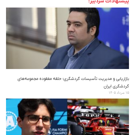
پیشنهادات سردبیر:
بازاریابی و مدیریت تأسیسات گردشگری؛ حلقه مفقوده مجموعه‌های
گردشگری ایران
۱۵ مرداد ۱۴۰۵