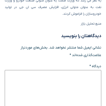
به نظر می رسد که وزارت صمت به عنوان متولی صنعت خودرو و وزارت
نفت به عنوان متولی انرژی، افزایش مصرف سی ان جی در تولید
خودروسازان را فراموش کردند.
منبع:تحلیل بازار
دیدگاهتان را بنویسید
نشانی ایمیل شما منتشر نخواهد شد.
بخش‌های موردنیاز
علامت‌گذاری شده‌اند
*
دیدگاه
*