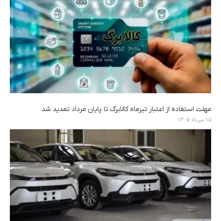
مهلت استفاده از اعتبار تیرماه کالابرگ تا پایان مرداد تمدید شد
۱۵ مرداد ۱۴۰۵