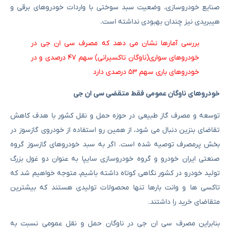
صنایع خودروسازی، وضعیت سبد سوختی با واردات خودروهای برقی و
هیبریدی نیز چندان بهبودی نداشته است.
بررسی آمارها نشان می دهد که مصرف سی ان جی در
خودروهای سواری(ناوگان تاکسیرانی) سهم ۴۷ درصدی و در
خودروهای باری سهم ۵۳ درصدی دارد
خودروهای ناوگان عمومی فقط متقضی سی ان جی
توسعه و مصرف گاز طبیعی در حوزه حمل و نقل کشور با هدف کاهش
تقاضای بنزین دنبال می شود، از همین رو استفاده از خودروی گازسوز در
بخش پرمصرف توصیه شده است. اگر به سبد خودروهای گازسوز گروه
صنعتی ایران خودرو و گروه خودروسازی سایپا به عنوان دو غول بزرگ
تولید خودرو در کشور نگاهی کوتاه داشته باشیم، متوجه خواهیم شد که
تاکسی ها و وانت بارها تنها محصولات تولیدی هستند که بیشترین
متقاضای خرید را داشتند.
بنابراین مصرف سی ان جی در ناوگان حمل و نقل عمومی نسبت به