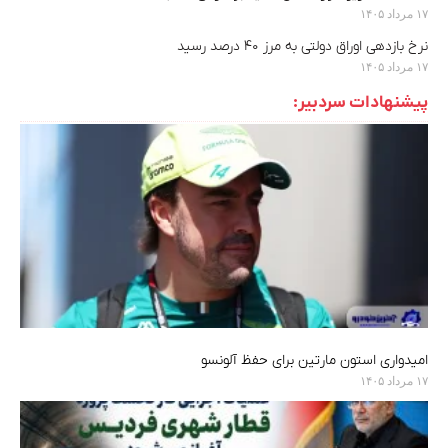
۱۷ مرداد ۱۴۰۵
نرخ بازدهی اوراق دولتی به مرز ۴۰ درصد رسید
۱۷ مرداد ۱۴۰۵
پیشنهادات سردبیر:
امیدواری استون مارتین برای حفظ آلونسو
۱۷ مرداد ۱۴۰۵