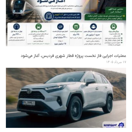
عملیات اجرایی فاز نخست پروژه قطار شهری فردیس، آغاز می‌شود
۱۷ مرداد ۱۴۰۵