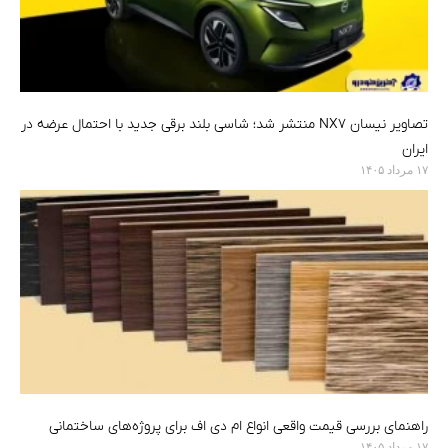
تصاویر نیسان NX7 منتشر شد؛ شاسی بلند برقی جدید با احتمال عرضه در
ایران
۱۷ مرداد ۱۴۰۵
راهنمای بررسی قیمت واقعی انواع ام دی اف برای پروژه‌های ساختمانی
۱۷ مرداد ۱۴۰۵