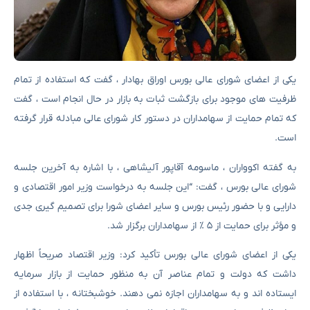
یکی از اعضای شورای عالی بورس اوراق بهادار ، گفت که استفاده از تمام
ظرفیت های موجود برای بازگشت ثبات به بازار در حال انجام است ، گفت
که تمام حمایت از سهامداران در دستور کار شورای عالی مبادله قرار گرفته
است.
به گفته اکوواران ، ماسومه آقاپور آلیشاهی ، با اشاره به آخرین جلسه
شورای عالی بورس ، گفت: “این جلسه به درخواست وزیر امور اقتصادی و
دارایی و با حضور رئیس بورس و سایر اعضای شورا برای تصمیم گیری جدی
و مؤثر برای حمایت از ۵ ٪ از سهامداران برگزار شد.
یکی از اعضای شورای عالی بورس تأکید کرد: وزیر اقتصاد صریحاً اظهار
داشت که دولت و تمام عناصر آن به منظور حمایت از بازار سرمایه
ایستاده اند و به سهامداران اجازه نمی دهند. خوشبختانه ، با استفاده از