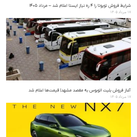
شرایط فروش تویوتا را ۴ ره نیاز ایستا اعلام شد – مرداد ۱۴۰۵
۱۷ مرداد ۱۴۰۵
آغاز فروش بلیت اتوبوس به مقصد مشهد| قیمت‌ها اعلام شد
۱۷ مرداد ۱۴۰۵