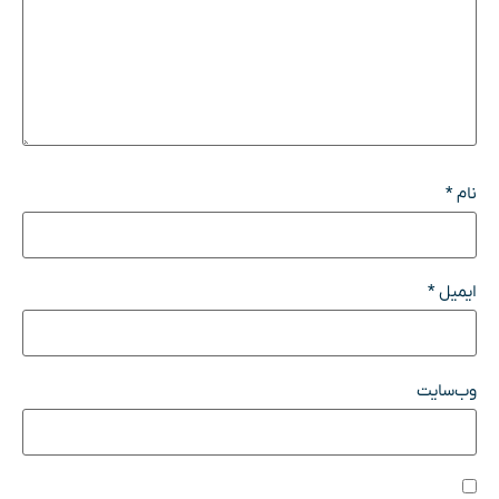
نام
*
ایمیل
*
وب‌سایت