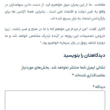
مقامات ، ما از این بحران عبور خواهیم کرد. از دست دادن سهامداران در
واقع به ضرر دولت و اقتصاد ملی است ، بنابراین همه آژانس ها برای
بازگرداندن اعتماد به بازار بسیج شده اند.
آگاپار گفت: “من از مردم می خواهم که با ما در صلح و صبر باشند ، زیرا
خروجی تصمیمات این روزها در آینده نزدیک مشخص خواهد شد و ما
دوباره شاهد رونق در بازار سرمایه خواهیم بود.”
دیدگاهتان را بنویسید
نشانی ایمیل شما منتشر نخواهد شد.
بخش‌های موردنیاز
علامت‌گذاری شده‌اند
*
دیدگاه
*