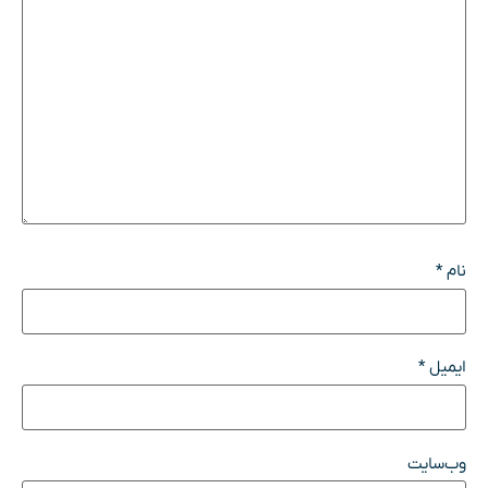
نام
*
ایمیل
*
وب‌سایت