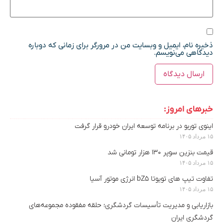
ذخیره نام، ایمیل و وبسایت من در مرورگر برای زمانی که دوباره
دیدگاهی می‌نویسم.
خبرهای امروز:
اینوی توربو در برنامه توسعه ایران خودرو قرار گرفت
۱۵ مرداد ۱۴۰۵
قیمت بنزین سوپر ۱۳۰ هزار تومانی شد
۱۵ مرداد ۱۴۰۵
تفاوت تیپ های تویوتا bZ5 انرژی موتور آسیا
۱۵ مرداد ۱۴۰۵
بازاریابی و مدیریت تأسیسات گردشگری؛ حلقه مفقوده مجموعه‌های
گردشگری ایران