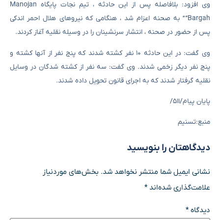
وی افزود: بلافاصله پس از این حادثه ، تیم نجات پایگاه Manojan
“Bargah” به صحنه اعزام شد ، هنگامی که نیروهای هلال احمر اندکی
پس از حضور در صحنه ، انتشار سرنشینان را در وسیله نقلیه آغاز کردند.
وی گفت: در این حادثه ۱۰ نفر کشته شدند که پنج نفر از آنها کشته و
پنج نفر دیگر زخمی شدند. وی گفت: سه نفر از کشته شدگان در وسایل
نقلیه گرفتار شدند که به اجرای قانون تحویل داده شدند.
پایان پیام/۵۱۱/
منبع:تسنیم
دیدگاهتان را بنویسید
نشانی ایمیل شما منتشر نخواهد شد.
بخش‌های موردنیاز
علامت‌گذاری شده‌اند
*
دیدگاه
*