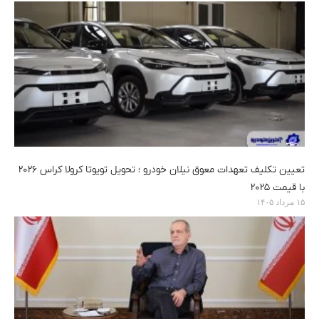
تعیین تکلیف تعهدات معوق نیلان خودرو ؛ تحویل تویوتا کرولا کراس ۲۰۲۶
با قیمت ۲۰۲۵
۱۵ مرداد ۱۴۰۵