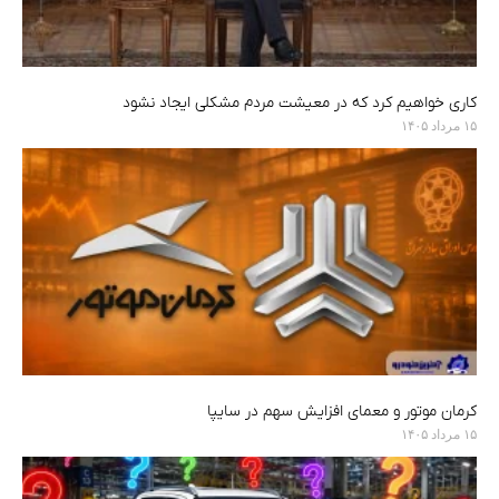
کاری خواهیم کرد که در معیشت مردم مشکلی ایجاد نشود
۱۵ مرداد ۱۴۰۵
کرمان موتور و معمای افزایش سهم در سایپا
۱۵ مرداد ۱۴۰۵