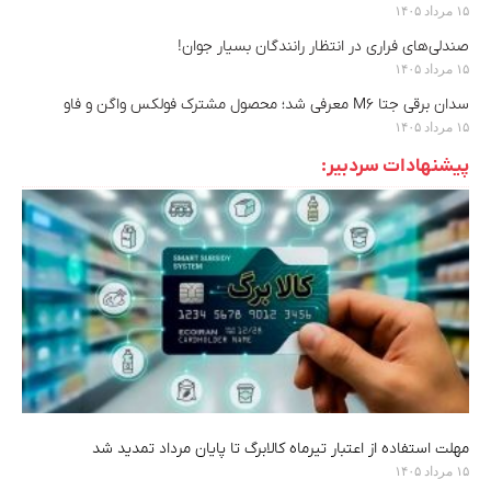
۱۵ مرداد ۱۴۰۵
صندلی‌های فراری در انتظار رانندگان بسیار جوان!
۱۵ مرداد ۱۴۰۵
سدان برقی جتا M6 معرفی شد؛ محصول مشترک فولکس واگن و فاو
۱۵ مرداد ۱۴۰۵
پیشنهادات سردبیر:
مهلت استفاده از اعتبار تیرماه کالابرگ تا پایان مرداد تمدید شد
۱۵ مرداد ۱۴۰۵