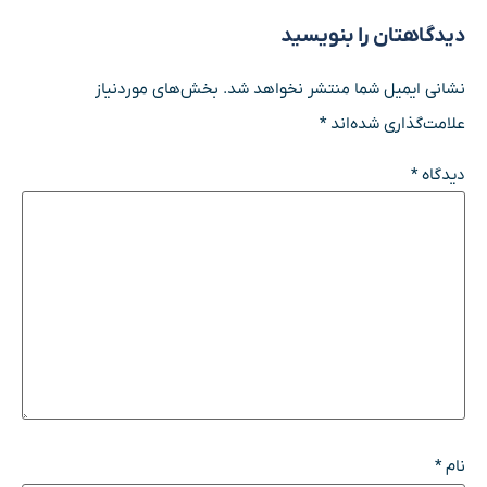
دیدگاهتان را بنویسید
نشانی ایمیل شما منتشر نخواهد شد.
بخش‌های موردنیاز
علامت‌گذاری شده‌اند
*
دیدگاه
*
نام
*