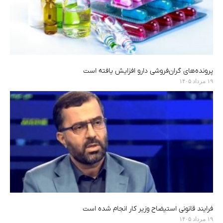
پرونده‌های گران‌فروشی دارو افزایش یافته است
۱۹ مرداد ۱۴۰۵
فرایند قانونی استیضاح وزیر کار انجام شده است
۱۹ مرداد ۱۴۰۵