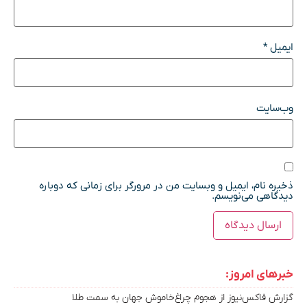
ایمیل
*
وب‌سایت
ذخیره نام، ایمیل و وبسایت من در مرورگر برای زمانی که دوباره
دیدگاهی می‌نویسم.
خبرهای امروز:
گزارش فاکس‌نیوز از هجوم چراغ‌خاموش جهان به سمت طلا