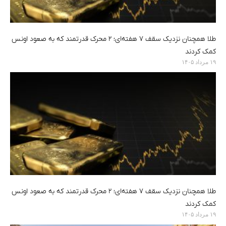
طلا همچنان نزدیک سقف ۷ هفته‌ای؛ ۲ محرک قدرتمند که به صعود اونس
کمک کردند
۱۹ مرداد ۱۴۰۵
طلا همچنان نزدیک سقف ۷ هفته‌ای؛ ۲ محرک قدرتمند که به صعود اونس
کمک کردند
۱۹ مرداد ۱۴۰۵