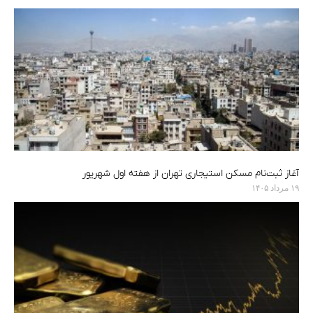
آغاز ثبت‌نام مسکن استیجاری تهران از هفته اول شهریور
۱۹ مرداد ۱۴۰۵