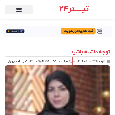
تیـــــتر24
توجه داشته باشید |
تاریخ انتشار:
۱۴۰۴-۰۳-۱۶
ساعت انتشار
۱۲:۵۵
دسته بندی:
اخبار روز