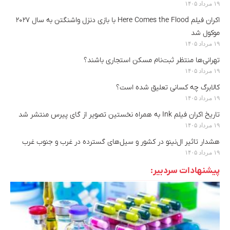
۱۹ مرداد ۱۴۰۵
اکران فیلم Here Comes the Flood با بازی دنزل واشنگتن به سال ۲۰۲۷
موکول شد
۱۹ مرداد ۱۴۰۵
تهرانی‌ها منتظر ثبت‌نام مسکن استجاری باشند؟
۱۹ مرداد ۱۴۰۵
کالابرگ چه کسانی تعلیق شده است؟
۱۹ مرداد ۱۴۰۵
تاریخ اکران فیلم Ink به همراه نخستین تصویر از گای پیرس منتشر شد
۱۹ مرداد ۱۴۰۵
هشدار تاثیر ال‌نینو در کشور و سیل‌های گسترده در غرب و جنوب غرب
۱۹ مرداد ۱۴۰۵
پیشنهادات سردبیر: