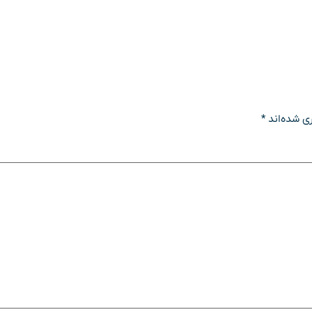
ی شده‌اند
*