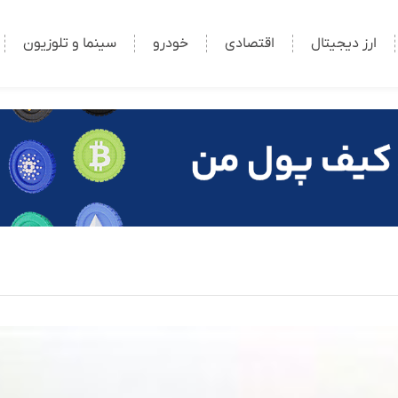
ارز دیجیتال
اقتصادی
خودرو
سینما و تلوزیون