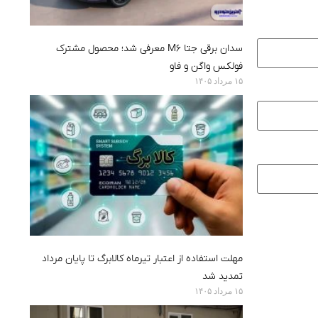
سدان برقی جتا M6 معرفی شد؛ محصول مشترک
فولکس واگن و فاو
۱۵ مرداد ۱۴۰۵
مهلت استفاده از اعتبار تیرماه کالابرگ تا پایان مرداد
تمدید شد
۱۵ مرداد ۱۴۰۵