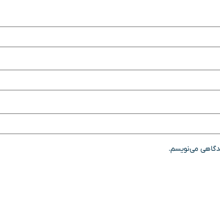
یدگاهی می‌نویسم.