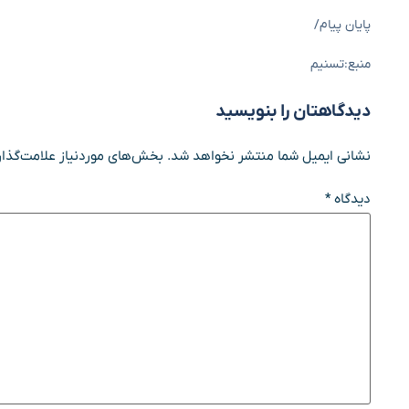
پایان پیام/
منبع:تسنیم
دیدگاهتان را بنویسید
نشانی ایمیل شما منتشر نخواهد شد.
بخش‌های موردنیاز علامت‌گذار
دیدگاه
*