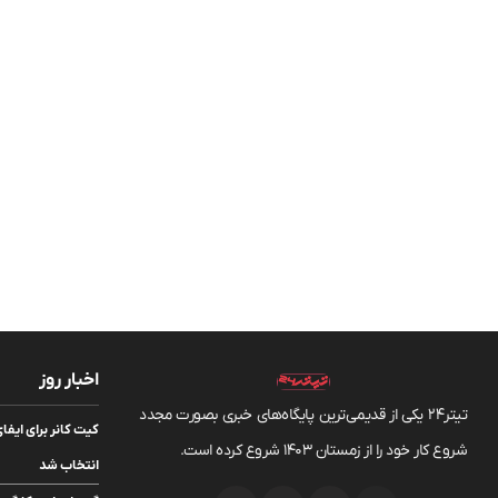
اخبار روز
تیتر24 یکی از قدیمی‌ترین پایگاه‌های خبری بصورت مجدد
شروع کار خود را از زمستان 1403 شروع کرده است.
انتخاب شد