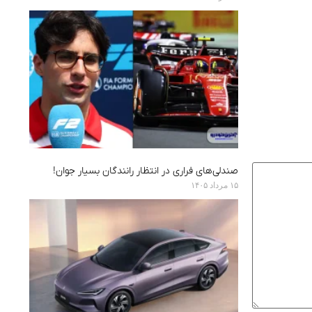
صندلی‌های فراری در انتظار رانندگان بسیار جوان!
۱۵ مرداد ۱۴۰۵