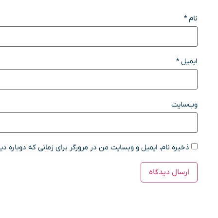
نام
*
ایمیل
*
وب‌سایت
ذخیره نام، ایمیل و وبسایت من در مرورگر برای زمانی که دوباره د