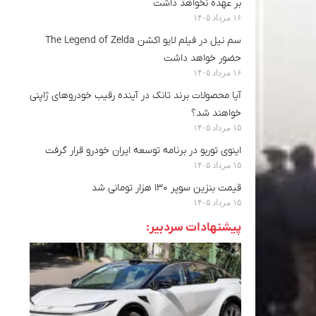
بر عهده نخواهد داشت
۱۶ مرداد ۱۴۰۵
سم نیل در فیلم لایو اکشن The Legend of Zelda
حضور خواهد داشت
۱۶ مرداد ۱۴۰۵
آیا محصولات برند تانک در آینده رقیب خودروهای ژاپنی
خواهند شد؟
۱۵ مرداد ۱۴۰۵
اینوی توربو در برنامه توسعه ایران خودرو قرار گرفت
۱۵ مرداد ۱۴۰۵
قیمت بنزین سوپر ۱۳۰ هزار تومانی شد
۱۵ مرداد ۱۴۰۵
پیشنهادات سردبیر: