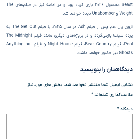
Beast محصول ۲۰۲۶ بازی کرده بود و در ادامه نیز در فیلم‌های The
Weight و Unabomber دیده خواهد شد.
آرون پال هم پس از فیلم Ash در سال ۲۰۲۵، با فیلم The Get Out به
پرده سینما بازمی‌گردد و در پروژه‌های دیگری مانند فیلم The Midnight
Pool، فیلم Bear Country، فیلم Night House و فیلم Anything but
Ghosts نیز حضور خواهد داشت.
دیدگاهتان را بنویسید
نشانی ایمیل شما منتشر نخواهد شد.
بخش‌های موردنیاز
علامت‌گذاری شده‌اند
*
دیدگاه
*