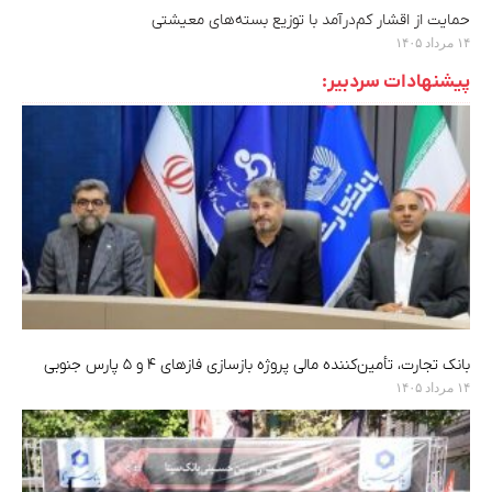
حمایت از اقشار کم‌درآمد با توزیع بسته‌های معیشتی
۱۴ مرداد ۱۴۰۵
پیشنهادات سردبیر:
بانک تجارت، تأمین‌کننده مالی پروژه بازسازی فازهای ۴ و ۵ پارس جنوبی
۱۴ مرداد ۱۴۰۵