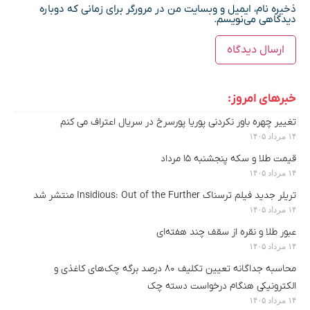
ذخیره نام، ایمیل و وبسایت من در مرورگر برای زمانی که دوباره
دیدگاهی می‌نویسم.
خبرهای امروز:
تغییر چهره باور نکردنی پوریا پورسرخ در سریال اعتراف می کنم
۱۴ مرداد ۱۴۰۵
قیمت طلا و سکه پنجشنبه ۱۵ مرداد
۱۴ مرداد ۱۴۰۵
تریلر جدید فیلم ترسناک Insidious: Out of the Further منتشر شد
۱۴ مرداد ۱۴۰۵
عبور طلا و نقره از سقف چند هفته‌ای
۱۴ مرداد ۱۴۰۵
محاسبه جداگانه تعیین تکلیف ۸۰ درصد برگه چک‌های کاغذی و
الکترونیکی هنگام درخواست دسته چک
۱۴ مرداد ۱۴۰۵