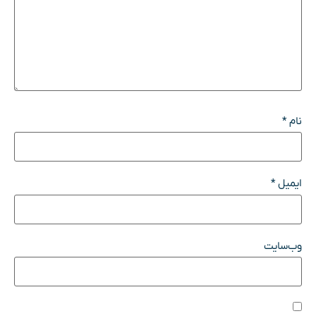
نام
*
ایمیل
*
وب‌سایت