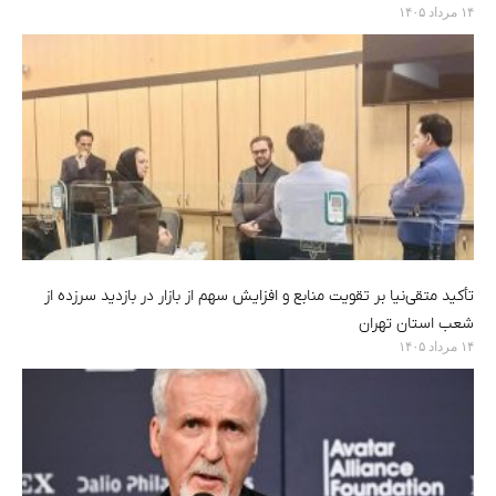
۱۴ مرداد ۱۴۰۵
تأکید متقی‌نیا بر تقویت منابع و افزایش سهم از بازار در بازدید سرزده از
شعب استان تهران
۱۴ مرداد ۱۴۰۵