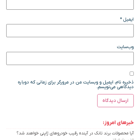
ایمیل
*
وب‌سایت
ذخیره نام، ایمیل و وبسایت من در مرورگر برای زمانی که دوباره
دیدگاهی می‌نویسم.
خبرهای امروز:
آیا محصولات برند تانک در آینده رقیب خودروهای ژاپنی خواهند شد؟
۱۵ مرداد ۱۴۰۵