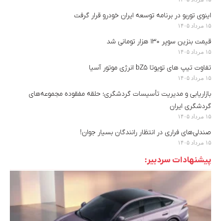
اینوی توربو در برنامه توسعه ایران خودرو قرار گرفت
۱۵ مرداد ۱۴۰۵
قیمت بنزین سوپر ۱۳۰ هزار تومانی شد
۱۵ مرداد ۱۴۰۵
تفاوت تیپ های تویوتا bZ5 انرژی موتور آسیا
۱۵ مرداد ۱۴۰۵
بازاریابی و مدیریت تأسیسات گردشگری؛ حلقه مفقوده مجموعه‌های
گردشگری ایران
۱۵ مرداد ۱۴۰۵
صندلی‌های فراری در انتظار رانندگان بسیار جوان!
۱۵ مرداد ۱۴۰۵
پیشنهادات سردبیر: