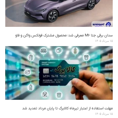
سدان برقی جتا M6 معرفی شد؛ محصول مشترک فولکس واگن و فاو
۱۵ مرداد ۱۴۰۵
مهلت استفاده از اعتبار تیرماه کالابرگ تا پایان مرداد تمدید شد
۱۵ مرداد ۱۴۰۵