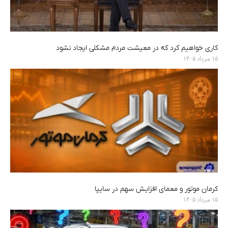
کاری خواهیم کرد که در معیشت مردم مشکلی ایجاد نشود
۱۵ مرداد ۱۴۰۵
کرمان موتور و معمای افزایش سهم در سایپا
۱۵ مرداد ۱۴۰۵