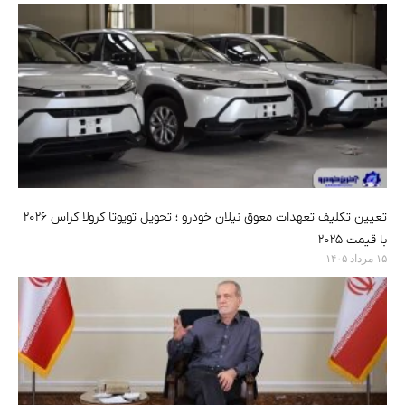
تعیین تکلیف تعهدات معوق نیلان خودرو ؛ تحویل تویوتا کرولا کراس ۲۰۲۶
با قیمت ۲۰۲۵
۱۵ مرداد ۱۴۰۵