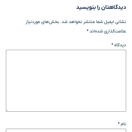
دیدگاهتان را بنویسید
نشانی ایمیل شما منتشر نخواهد شد.
بخش‌های موردنیاز
علامت‌گذاری شده‌اند
*
دیدگاه
*
نام
*