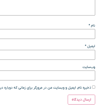
نام
*
ایمیل
*
وب‌سایت
ذخیره نام، ایمیل و وبسایت من در مرورگر برای زمانی که دوباره د