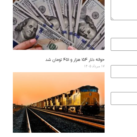
حواله دلار ۱۵۴ هزار و ۴۵۱ تومان شد
۱۷ مرداد ۱۴۰۵