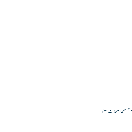
یدگاهی می‌نویسم.