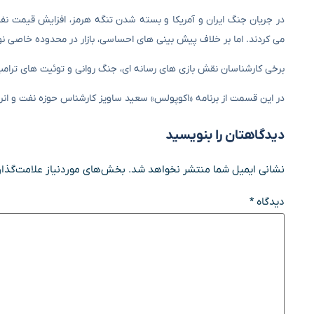
می کردند. اما بر خلاف پیش بینی های احساسی، بازار در محدوده خاصی 
برخی کارشناسان نقش بازی های رسانه ای، جنگ روانی و توئیت های ترامپ 
در این قسمت از برنامه «اکوپولس» سعید ساویز کارشناس حوزه نفت و انرژ
دیدگاهتان را بنویسید
نشانی ایمیل شما منتشر نخواهد شد.
بخش‌های موردنیاز علامت‌گذار
دیدگاه
*