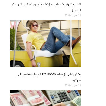
آغاز پیش‌فروش بلیت بازگشت زائران دهه پایانی صفر
از امروز
۱۷ مرداد ۱۴۰۵
بخش‌هایی از فیلم Cliff Booth دوباره فیلم‌برداری
می‌شود
۱۷ مرداد ۱۴۰۵