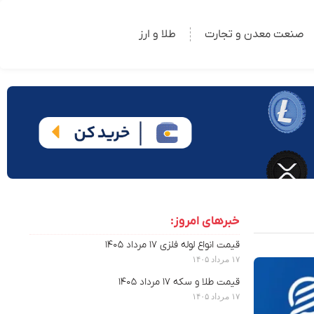
صنعت معدن و تجارت
طلا و ارز
خبرهای امروز:
قیمت انواع لوله فلزی ۱۷ مرداد ۱۴۰۵
۱۷ مرداد ۱۴۰۵
قیمت طلا و سکه ۱۷ مرداد ۱۴۰۵
۱۷ مرداد ۱۴۰۵