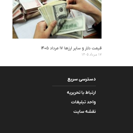
قیمت دلار و سایر ارزها ۱۷ مرداد ۱۴۰۵
۱۷ مرداد ۱۴۰۵
دسترسی سریع
ارتباط با تحریریه
واحد تبلیغات
نقشه سایت