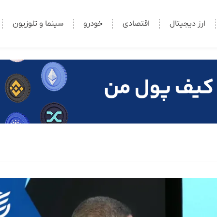
ارز دیجیتال
اقتصادی
خودرو
سینما و تلوزیون