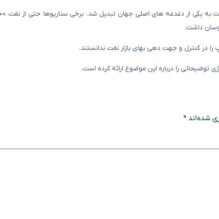
نوسان داشت.
را در کنترل و جهت دهی بهای بازار نفت ندانستند.
ی توضیحاتی را درباره این موضوع ارائه کرده است.
ی شده‌اند
*