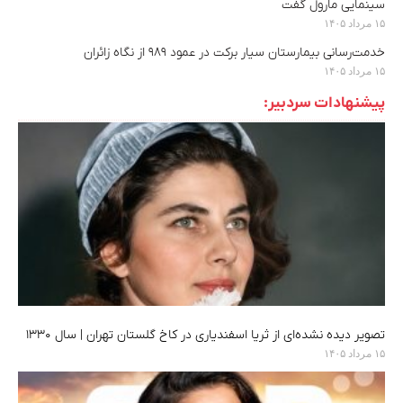
سینمایی مارول گفت
۱۵ مرداد ۱۴۰۵
خدمت‌رسانی بیمارستان سیار برکت در عمود ۹۸۹ از نگاه زائران
۱۵ مرداد ۱۴۰۵
پیشنهادات سردبیر:
تصویر دیده‌ نشده‌ای از ثریا اسفندیاری در کاخ گلستان تهران | سال ۱۳۳۰
۱۵ مرداد ۱۴۰۵