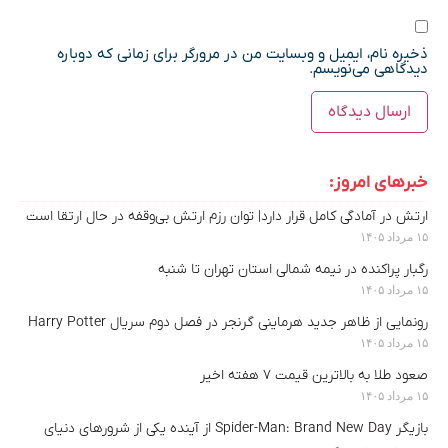
ذخیره نام، ایمیل و وبسایت من در مرورگر برای زمانی که دوباره
دیدگاهی می‌نویسم.
خبرهای امروز:
ارتش در آمادگی کامل قرار دارد| توان رزم ارتش بی‌وقفه در حال ارتقا است
۱۵ مرداد ۱۴۰۵
رگبار پراکنده در نیمه شمالی استان تهران تا شنبه
۱۵ مرداد ۱۴۰۵
رونمایی از ظاهر جدید هرماینی گرنجر در فصل دوم سریال Harry Potter
۱۵ مرداد ۱۴۰۵
صعود طلا به بالاترین قیمت ۷ هفته اخیر
۱۵ مرداد ۱۴۰۵
بازیگر Spider-Man: Brand New Day از آینده یکی از شرورهای دنیای