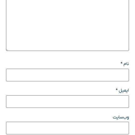
نام
*
ایمیل
*
وب‌سایت