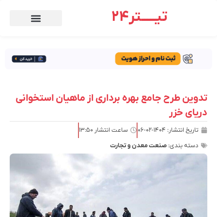
تیـــــتر24
تدوین طرح جامع بهره‌ برداری از ماهیان استخوانی
دریای خزر
تاریخ انتشار:
۱۴۰۴-۰۲-۰۶
ساعت انتشار
۱۳:۵۰
دسته بندی:
صنعت معدن و تجارت