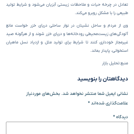
تعادل در چرخه حیات و ملاحظات زیستی آبزیان می‌شود و شرایط تولید
طبیعی را با مشکل روبرو می‌کند.
وی از مردم و ساحل نشینان در نوار ساحلی دریای خزر خواست مانع
آلودگی‌های زیست‌محیطی رودخانه‌ها و دریای خزر شوند و از هرگونه صید
غیرمجاز خودداری کنند تا شرایط برای تولید مثل و ازدیاد نسل ماهیان
استخوانی، پایدار بماند.
منبع:تحلیل بازار
دیدگاهتان را بنویسید
نشانی ایمیل شما منتشر نخواهد شد.
بخش‌های موردنیاز
علامت‌گذاری شده‌اند
*
دیدگاه
*