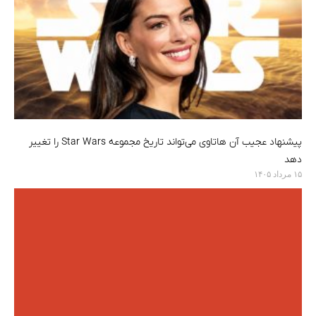
پیشنهاد عجیب آن هاتاوی می‌تواند تاریخ مجموعه Star Wars را تغییر
دهد
۱۵ مرداد ۱۴۰۵