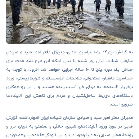
به گزارش تیتر۲۴، رضا عباسپور نادری، مدیرکل دفتر امور صید و صیادی
سازمان شیلات ایران روز شنبه با بیان اینکه این طرح بلند مدت برای
حداقل یک دوره پنج تا ۱۰ ساله اجرایی خواهد شد افزود: با توجه‌ به
حساسیت ماهیان استخوانی، ملاحظات اکوسیستم و شرایط زیستی، ورود
برخی از آلاینده‌ها به دریای خزر آسیب زننده هستند و از این رو همکاری
دستگاه‌های ذی‌ربط، ساحل‌نشینان و مردم برای کاهش این آلاینده‌ها
ضروری است.
مدیرکل دفتر امور صید و صیادی سازمان شیلات ایران اظهارداشت: گزارش‌
هایی در مورد ورود آلاینده‌های شهری، خانگی و صنعتی به دریای خزر و
رودخانه‌های منتهی به دریا وجود دارد و این آلودگی‌ها موجب برهم‌خوردن