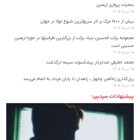
عملیات پروازی اربعین
۱۵ مرداد ۱۴۰۵
بیش از ۱۷۰۰ مرگ بر اثر سریع‌ترین شیوع ابولا در جهان
۱۵ مرداد ۱۴۰۵
مجموعه برکت الحسین بنیاد برکت از بزرگترین ظرفیتها در حوزه اربعین
حسینی است
۱۵ مرداد ۱۴۰۵
محمد حقیقی صدابردار پیشکسوت سینما درگذشت
۱۵ مرداد ۱۴۰۵
ریل‌گذاری راه‌آهن چابهار ــ زاهدان تا پایان مرداد به اتمام می‌رسد
۱۵ مرداد ۱۴۰۵
پیشنهادات سردبیر: