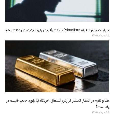
تریلر جدیدی از فیلم Primetime با نقش‌آفرینی رابرت پتینسون منتشر شد
۱۵ مرداد ۱۴۰۵
طلا و نقره در انتظار انتشار گزارش اشتغال آمریکا؛ آیا رکورد جدید قیمت در
راه است؟
۱۵ مرداد ۱۴۰۵