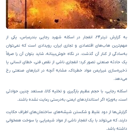
به گزارش تیتر۲۴، انفجار در اسکله شهید رجایی بندرعباس، یکی از
مهم‌ترین هاب‌های اقتصادی و تجاری ایران، رویدادی است که نمی‌توان
به‌سادگی از کنار آن گذشت. در نگاه خوش‌بینانه، شاید بتوان آن را صرفاً
یک حادثه صنعتی تصور کرد؛ انفجاری ناشی از نقص فنی، خطای انسانی یا
ذخیره‌سازی غیرایمن مواد خطرناک، مشابه آنچه در انبارهای صنعتی رخ
می‌دهد.
اسکله رجایی، با حجم عظیم بارگیری و تخلیه کالا، مستعد چنین حوادثی
است، به‌ویژه اگر استانداردهای ایمنی به‌درستی رعایت نشده باشند.
گزارش‌ها از دود غلیظ و شکستن شیشه‌های ساختمان‌های اطراف حکایت
دارند، که می‌تواند با یک انفجار ناشی از مواد شیمیایی یا سوخت همخوانی
داشته باشد.