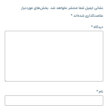
نشانی ایمیل شما منتشر نخواهد شد.
بخش‌های موردنیاز
علامت‌گذاری شده‌اند
*
دیدگاه
*
نام
*