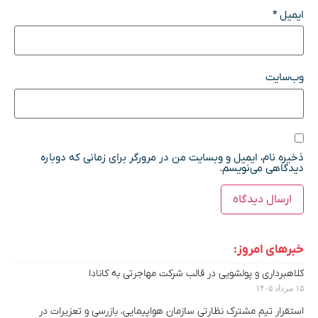
ایمیل
*
وب‌سایت
ذخیره نام، ایمیل و وبسایت من در مرورگر برای زمانی که دوباره
دیدگاهی می‌نویسم.
خبرهای امروز:
کلاهبرداری و پولشویی در قالب شرکت مهاجرتی به کانادا
۱۵ مرداد ۱۴۰۵
استقرار تیم مشترک نظارتی سازمان هواپیمایی، بازرسی و تعزیرات در