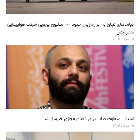
پیامدهای تجاوز به ایران؛ زیان حدود ۲۰۰ میلیون یورویی شرکت هواپیمایی
مجارستان
۱۵ مرداد ۱۴۰۵
استایل متفاوت صابر ابر در فضای مجازی خبرساز شد
۱۵ مرداد ۱۴۰۵