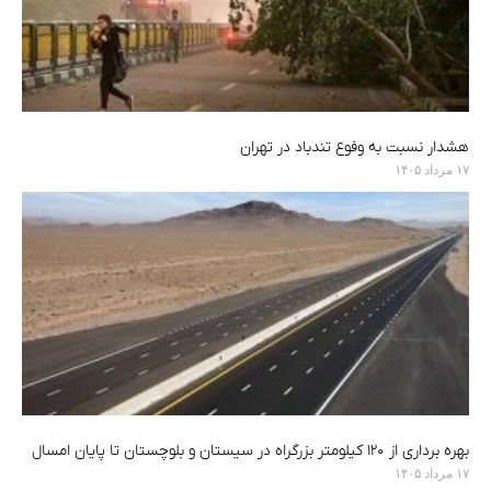
هشدار نسبت به وفوع تندباد در تهران
۱۷ مرداد ۱۴۰۵
بهره برداری از ۱۲۰ کیلومتر بزرگراه در سیستان و بلوچستان تا پایان امسال
۱۷ مرداد ۱۴۰۵