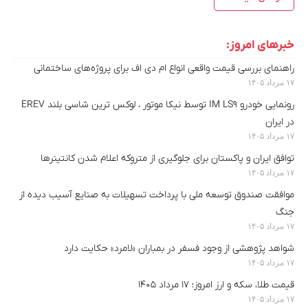
خبرهای امروز:
راهنمای بررسی قیمت واقعی انواع ام دی اف برای پروژه‌های ساختمانی
۱۷ مرداد ۱۴۰۵
رونمایی خودرو IM LS9 توسط نیکا موتور ، لوکس ترین شاسی بلند EREV
در ایران
۱۷ مرداد ۱۴۰۵
توافق ایران و پاکستان برای جلوگیری از متروکه اعلام شدن کانتینرها
۱۷ مرداد ۱۴۰۵
موافقت صندوق توسعه ملی با پرداخت تسهیلات به صنایع آسیب دیده از
جنگ
۱۷ مرداد ۱۴۰۵
شواهد پژوهشی از وجود فسفر در بمباران «لامرد» حکایت دارد
۱۷ مرداد ۱۴۰۵
قیمت طلا، سکه و ارز امروز؛ ۱۷ مرداد ۱۴۰۵
۱۷ مرداد ۱۴۰۵