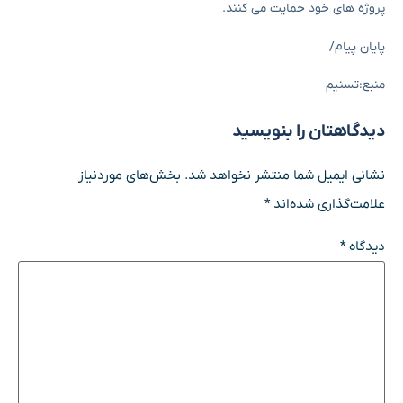
پروژه های خود حمایت می کنند.
پایان پیام/
منبع:تسنیم
دیدگاهتان را بنویسید
نشانی ایمیل شما منتشر نخواهد شد.
بخش‌های موردنیاز
علامت‌گذاری شده‌اند
*
دیدگاه
*