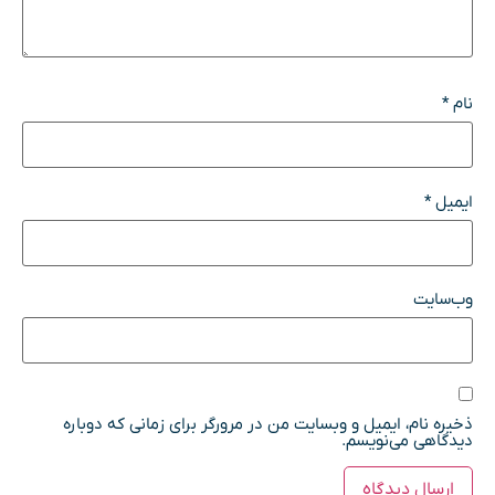
نام
*
ایمیل
*
وب‌سایت
ذخیره نام، ایمیل و وبسایت من در مرورگر برای زمانی که دوباره
دیدگاهی می‌نویسم.