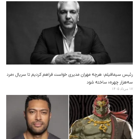
رئیس سیمافیلم: هرچه مهران مدیری خواست فراهم کردیم تا سریال «مرد
سه‌هزار چهره» ساخته شود
۱۷ مرداد ۱۴۰۵