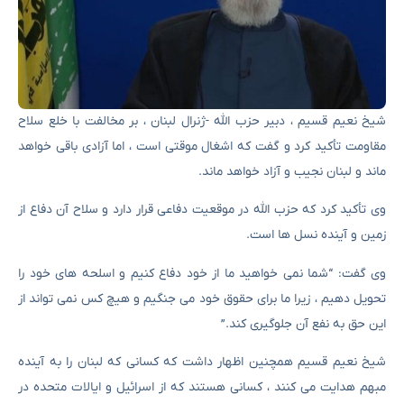
شیخ نعیم قسیم ، دبیر حزب الله -ژنرال لبنان ، بر مخالفت با خلع سلاح
مقاومت تأکید کرد و گفت که اشغال موقتی است ، اما آزادی باقی خواهد
ماند و لبنان نجیب و آزاد خواهد ماند.
وی تأکید کرد که حزب الله در موقعیت دفاعی قرار دارد و سلاح آن دفاع از
زمین و آینده نسل ها است.
وی گفت: “شما نمی خواهید ما از خود دفاع کنیم و اسلحه های خود را
تحویل دهیم ، زیرا ما برای حقوق خود می جنگیم و هیچ کس نمی تواند از
این حق به نفع آن جلوگیری کند.”
شیخ نعیم قسیم همچنین اظهار داشت که کسانی که لبنان را به آینده
مبهم هدایت می کنند ، کسانی هستند که از اسرائیل و ایالات متحده در