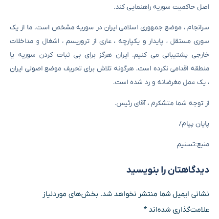
اصل حاکمیت سوریه راهنمایی کند.
سرانجام ، موضع جمهوری اسلامی ایران در سوریه مشخص است. ما از یک
سوری مستقل ، پایدار و یکپارچه ، عاری از تروریسم ، اشغال و مداخلات
خارجی پشتیبانی می کنیم. ایران هرگز برای بی ثبات کردن سوریه یا
منطقه اقدامی نکرده است. هرگونه تلاش برای تحریف موضع اصولی ایران
، یک عمل مغرضانه و رد شده است.
از توجه شما متشکرم ، آقای رئیس.
پایان پیام/
منبع:تسنیم
دیدگاهتان را بنویسید
نشانی ایمیل شما منتشر نخواهد شد.
بخش‌های موردنیاز
علامت‌گذاری شده‌اند
*