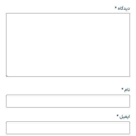
دیدگاه
*
نام
*
ایمیل
*