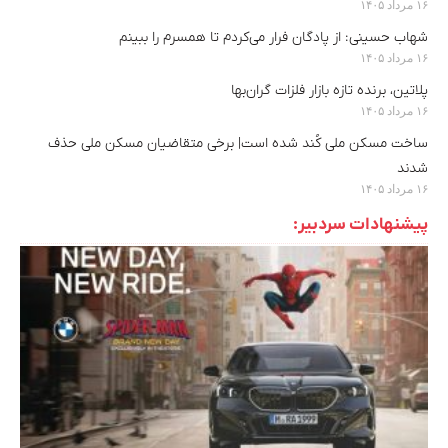
۱۶ مرداد ۱۴۰۵
شهاب حسینی: از پادگان فرار می‌کردم تا همسرم را ببینم
۱۶ مرداد ۱۴۰۵
پلاتین، برنده تازه بازار فلزات گران‌بها
۱۶ مرداد ۱۴۰۵
ساخت مسکن ملی کُند شده است| برخی متقاضیان مسکن ملی حذف
شدند
۱۶ مرداد ۱۴۰۵
پیشنهادات سردبیر: