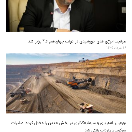
ظرفیت انرژی های خورشیدی در دولت چهاردهم ۴.۶ برابر شد
۱۶ مرداد ۱۴۰۵
تورم، برنامه‌ریزی و سرمایه‌گذاری در بخش معدن را مختل کرده| صادرات
سرکوب و واردات رانتی شد