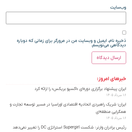
وب‌سایت
ذخیره نام، ایمیل و وبسایت من در مرورگر برای زمانی که دوباره
دیدگاهی می‌نویسم.
خبرهای امروز:
ایران پیشنهاد برگزاری دوره‌ای «اکسپو بریکس» را ارائه کرد
۱۶ مرداد ۱۴۰۵
ایران؛ شریک راهبردی اتحادیه اقتصادی اوراسیا در مسیر توسعه تجارت و
همگرایی منطقه‌ای
۱۶ مرداد ۱۴۰۵
رئیس برادران وارنر: شکست Supergirl استراتژی DC را تغییر نمی‌دهد