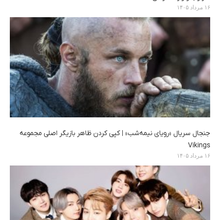
۱۶ مرداد ۱۴۰۵
جنجال سریال «رویای نیمه‌شب» | کپی کردن ظاهر بازیگر اصلی مجموعه
Vikings
۱۶ مرداد ۱۴۰۵