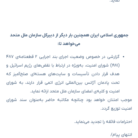
نماید.
جمهوری اسلامی ایران همچنین بار دیگر از دبیرکل سازمان ملل متحد
می‌خواهد تا:
گزارشی در خصوص وضعیت اجرای بند اجرایی ۲ قطعنامه‌ی ۴۸۷
(۱۹۸۱) شورای امنیت، به‌ویژه در ارتباط با نقض‌های رژیم اسرائیل و
هدف قرار دادن تأسیسات و سایت‌های هسته‌ای صلح‌آمیز که
تحت پادمان آژانس بین‌المللی انرژی اتمی قرار دارند، به شورای
امنیت و کلیه‌ی اعضای سازمان ملل متحد ارائه نماید.
موجب امتنان خواهد بود چنانچه مکاتبه حاضر به‌عنوان سند شورای
امنیت توزیع گردد.
احترامات فائقه را تجدید می‌نماید.
انتهای پیام/