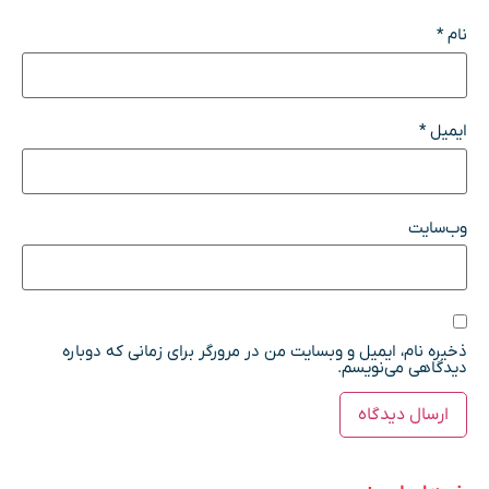
نام
*
ایمیل
*
وب‌سایت
ذخیره نام، ایمیل و وبسایت من در مرورگر برای زمانی که دوباره
دیدگاهی می‌نویسم.