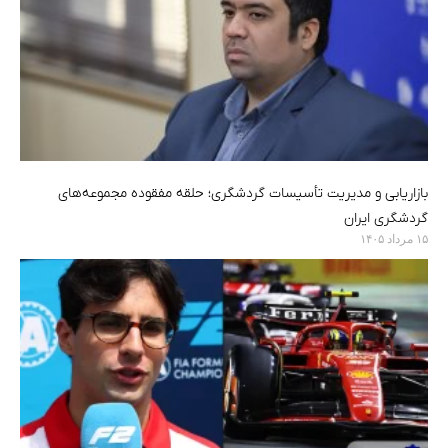
بازاریابی و مدیریت تأسیسات گردشگری؛ حلقه مفقوده مجموعه‌های
گردشگری ایران
۱۵ مرداد ۱۴۰۵