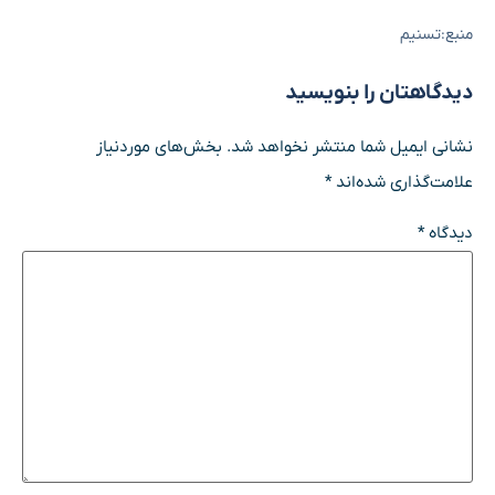
منبع:تسنیم
دیدگاهتان را بنویسید
نشانی ایمیل شما منتشر نخواهد شد.
بخش‌های موردنیاز
علامت‌گذاری شده‌اند
*
دیدگاه
*