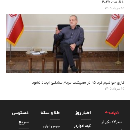
با قیمت ۲۰۲۵
۱۵ مرداد ۱۴۰۵
کاری خواهیم کرد که در معیشت مردم مشکلی ایجاد نشود
۱۵ مرداد ۱۴۰۵
اخبار روز
طلا و سکه
دسترسی
تیتر24 یکی از
سریع
گرت ادواردز
بورس ایران