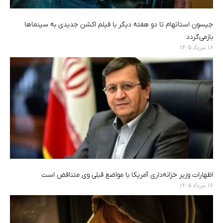
جیسون استاتهام تا دو هفته دیگر با فیلم اکشن جدیدی به سینماها
بازمی‌گردد
۱۶ مرداد ۱۴۰۵
اظهارات وزیر خزانه‌داری آمریکا با مواضع قبلی وی متناقض است
۱۶ مرداد ۱۴۰۵