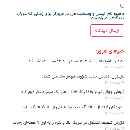
ذخیره نام، ایمیل و وبسایت من در مرورگر برای زمانی که دوباره
دیدگاهی می‌نویسم.
خبرهای امروز:
تصویر عاشقانه‌ای از شاهرخ استخری و همسرش منتشر شد
۱۶ مرداد ۱۴۰۵
بازیگران اقتباس جدید شرلوک هولمز مشخص شدند
۱۶ مرداد ۱۴۰۵
فروش جهانی فیلم The Odyssey از مرز یک میلیارد دلار عبور کرد
۱۶ مرداد ۱۴۰۵
سازندگان Paddington 2 نزدیک بود فیلمی از Star Wars بسازند
۱۶ مرداد ۱۴۰۵
گزارش ضعیف اشتغال در آمریکا، طلا و نقره را به اوج ۷ هفته‌ای رساند
۱۶ مرداد ۱۴۰۵