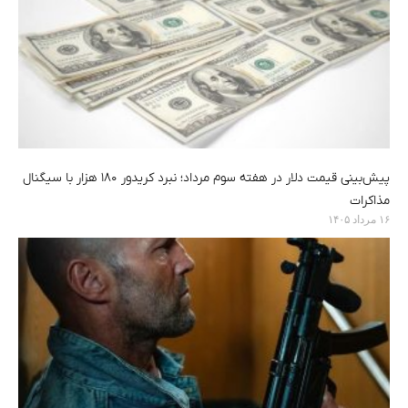
پیش‌بینی قیمت دلار در هفته سوم مرداد؛ نبرد کریدور ۱۸۰ هزار با سیگنال
مذاکرات
۱۶ مرداد ۱۴۰۵