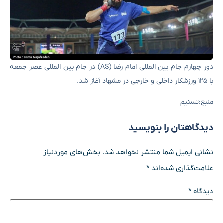
دور چهارم جام بین المللی امام رضا (AS) در جام بین المللی عصر جمعه
با ۱۲۵ ورزشکار داخلی و خارجی در مشهاد آغاز شد.
منبع:تسنیم
دیدگاهتان را بنویسید
نشانی ایمیل شما منتشر نخواهد شد.
بخش‌های موردنیاز
علامت‌گذاری شده‌اند
*
دیدگاه
*