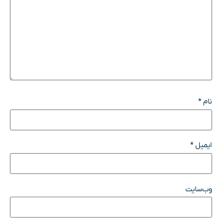
نام
*
ایمیل
*
وب‌سایت