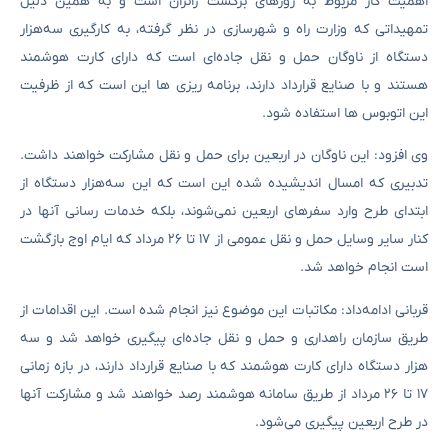
اهمیت کار مربوط به روزهای برگشت زائران است و به همین دلیل
تمهیداتی که وزارت راه و شهرسازی در نظر گرفته، به کارگیری سه‌هزار
دستگاه از ناوگان حمل و نقل جاده‌ای است که دارای کارت هوشمند
هستند و با صنایع قرارداد دارند، برنامه ریزی ها این است که از ظرفیت
این اتوبوس ها استفاده شود.
وی افزود: این ناوگان در اربعین برای حمل و نقل مشارکت خواهند داشت.
تدبیری که امسال اندیشیده شده این است که این سه‌هزار دستگاه از
ابتدای طرح وارد سفرهای اربعین نمی‌شوند، بلکه خدمات رسانی آنها در
کنار سایر وسایل حمل و نقل عمومی از ۱۷ تا ۲۶ مرداد که ایام اوج بازگشت
است انجام خواهد شد.
قربانی ادامه‌داد: مکاتبات این موضوع نیز انجام شده است. این اقدامات از
طریق سازمان راهداری و حمل و نقل جاده‌ای پیگیری خواهد شد و سه
هزار دستگاه دارای کارت هوشمند که با صنایع قرارداد دارند، در بازه زمانی
۱۷ تا ۲۶ مرداد از طریق سامانه هوشمند رصد خواهند شد و مشارکت آنها
در طرح اربعین پیگیری می‌شود.