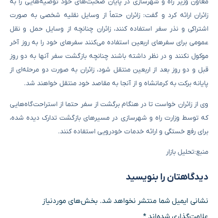
معاون وزیر راه و شهرسازی در پایان صحبت‌های خود توصیه‌هایی را به
زائران ارائه کرد و گفت: زائران حتماً از وسایل نقلیه شخصی به صورت
اشتراکی و نذر سفر استفاده کنند، زائران چنانچه از وسایل حمل و نقل
عمومی برای سفرهای اربعین استفاده می‌کنند سفرهای خود را به روز آخر
موکول نکنند و در نظر داشته باشند چنانچه بازگشت سفر آنها به دو روز
قبل و دو روز بعد از اربعین منتقل شود، زائران به صورت دو مرحله‌ای از
پایانه برکت به کرمانشاه و از آنجا به مقاصد خود منتقل خواهند شد.
وی از زائران خواست تا در هنگام برگشت از سفر حتما از استراحت‌گاه‌هایی
که توسط وزارت راه و شهرسازی در مسیرهای بازگشت تدارک دیده شده،
برای رفع خستگی و ارائه خدمات خودرویی استفاده کنند.
منبع:تحلیل بازار
دیدگاهتان را بنویسید
نشانی ایمیل شما منتشر نخواهد شد.
بخش‌های موردنیاز
علامت‌گذاری شده‌اند
*