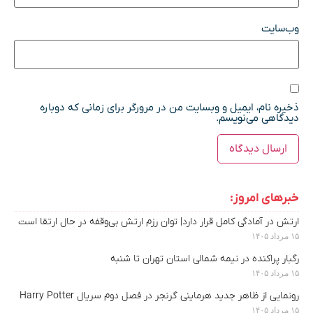
وب‌سایت
ذخیره نام، ایمیل و وبسایت من در مرورگر برای زمانی که دوباره
دیدگاهی می‌نویسم.
خبرهای امروز:
ارتش در آمادگی کامل قرار دارد| توان رزم ارتش بی‌وقفه در حال ارتقا است
۱۵ مرداد ۱۴۰۵
رگبار پراکنده در نیمه شمالی استان تهران تا شنبه
۱۵ مرداد ۱۴۰۵
رونمایی از ظاهر جدید هرماینی گرنجر در فصل دوم سریال Harry Potter
۱۵ مرداد ۱۴۰۵