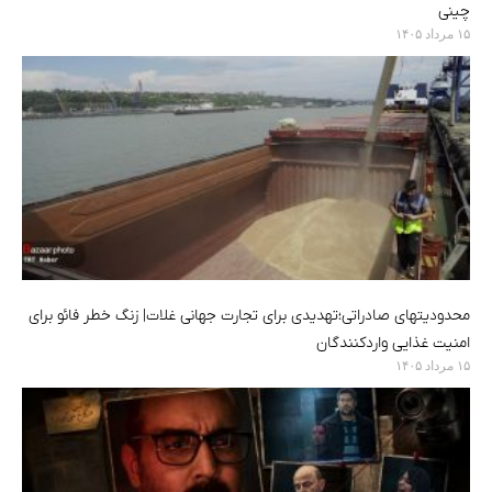
چینی
۱۵ مرداد ۱۴۰۵
محدودیتهای صادراتی؛تهدیدی برای تجارت جهانی غلات| زنگ خطر فائو برای
امنیت غذایی واردکنندگان
۱۵ مرداد ۱۴۰۵