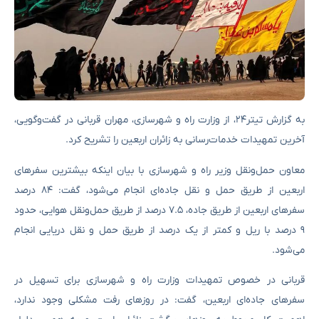
به گزارش تیتر۲۴، از وزارت راه و شهرسازی، مهران قربانی در گفت‌وگویی،
آخرین تمهیدات خدمات‌رسانی به زائران اربعین را تشریح کرد.
معاون حمل‌ونقل وزیر راه و شهرسازی با بیان اینکه بیشترین سفرهای
اربعین از طریق حمل و نقل جاده‌ای انجام می‌شود، گفت: ۸۴ درصد
سفرهای اربعین از طریق جاده، ۷.۵ درصد از طریق حمل‌ونقل هوایی، حدود
۹ درصد با ریل و کمتر از یک درصد از طریق حمل و نقل دریایی انجام
می‌شود.
قربانی در خصوص تمهیدات وزارت راه و شهرسازی برای تسهیل در
سفرهای جاده‌ای اربعین، گفت: در روزهای رفت مشکلی وجود ندارد،