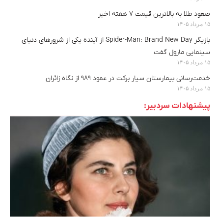
صعود طلا به بالاترین قیمت ۷ هفته اخیر
۱۵ مرداد ۱۴۰۵
بازیگر Spider-Man: Brand New Day از آینده یکی از شرورهای دنیای
سینمایی مارول گفت
۱۵ مرداد ۱۴۰۵
خدمت‌رسانی بیمارستان سیار برکت در عمود ۹۸۹ از نگاه زائران
۱۵ مرداد ۱۴۰۵
پیشنهادات سردبیر: