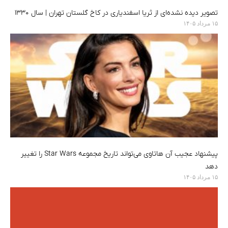
تصویر دیده‌ نشده‌ای از ثریا اسفندیاری در کاخ گلستان تهران | سال ۱۳۳۰
۱۵ مرداد ۱۴۰۵
پیشنهاد عجیب آن هاتاوی می‌تواند تاریخ مجموعه Star Wars را تغییر
دهد
۱۵ مرداد ۱۴۰۵