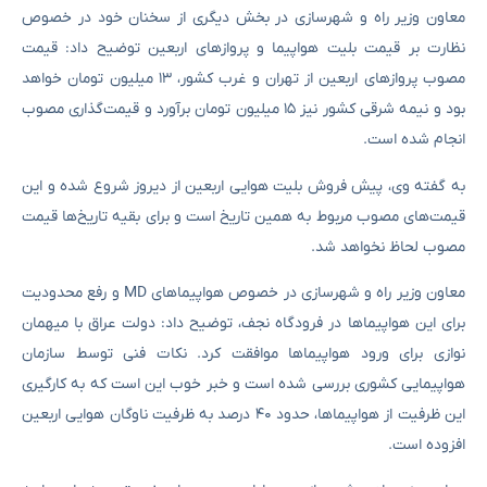
معاون وزیر راه و شهرسازی در بخش دیگری از سخنان خود در خصوص
نظارت بر قیمت بلیت هواپیما و پروازهای اربعین توضیح داد: قیمت
مصوب پروازهای اربعین از تهران و غرب کشور، ۱۳ میلیون تومان خواهد
بود و نیمه شرقی کشور نیز ۱۵ میلیون تومان برآورد و قیمت‌گذاری مصوب
انجام شده است.
به گفته وی، پیش فروش بلیت هوایی اربعین از دیروز شروع شده و این
قیمت‌های مصوب مربوط به همین تاریخ است و برای بقیه تاریخ‌ها قیمت
مصوب لحاظ نخواهد شد.
معاون وزیر راه و شهرسازی در خصوص هواپیماهای MD و رفع محدودیت
برای این هواپیماها در فرودگاه نجف، توضیح داد: دولت عراق با میهمان
نوازی برای ورود هواپیماها موافقت کرد. نکات فنی توسط سازمان
هواپیمایی کشوری بررسی شده است و خبر خوب این است که به کارگیری
این ظرفیت از هواپیماها، حدود ۴۰ درصد به ظرفیت ناوگان هوایی اربعین
افزوده است.