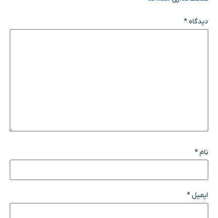
دیدگاه
*
نام
*
ایمیل
*