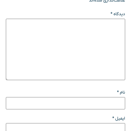
علامت‌گذاری شده‌اند
*
دیدگاه
*
نام
*
ایمیل
*