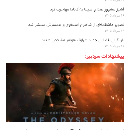
آشپز مشهور صدا و سیما به کانادا مهاجرت کرد
۱۶ مرداد ۱۴۰۵
تصویر عاشقانه‌ای از شاهرخ استخری و همسرش منتشر شد
۱۶ مرداد ۱۴۰۵
بازیگران اقتباس جدید شرلوک هولمز مشخص شدند
۱۶ مرداد ۱۴۰۵
پیشنهادات سردبیر: