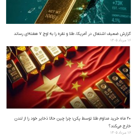
گزارش ضعیف اشتغال در آمریکا، طلا و نقره را به اوج ۷ هفته‌ای رساند
۱۶ مرداد ۱۴۰۵
۲۰ ماه خرید مداوم طلا توسط پکن؛ چرا چین حالا ذخایر خود را از لندن
خارج می‌کند؟
۱۶ مرداد ۱۴۰۵