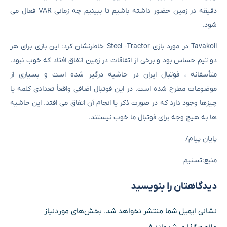
دقیقه در زمین حضور داشته باشیم تا ببینیم چه زمانی VAR فعال می
شود.
Tavakoli در مورد بازی Steel -Tractor خاطرنشان کرد: این بازی برای هر
دو تیم حساس بود و برخی از اتفاقات در زمین اتفاق افتاد که خوب نبود.
متأسفانه ، فوتبال ایران در حاشیه درگیر شده است و بسیاری از
موضوعات مطرح شده است. در این فوتبال اضافی واقعاً تعدادی کلمه یا
چیزها وجود دارد که در صورت ذکر یا انجام آن اتفاق می افتد. این حاشیه
ها به هیچ وجه برای فوتبال ما خوب نیستند.
پایان پیام/
منبع:تسنیم
دیدگاهتان را بنویسید
نشانی ایمیل شما منتشر نخواهد شد.
بخش‌های موردنیاز