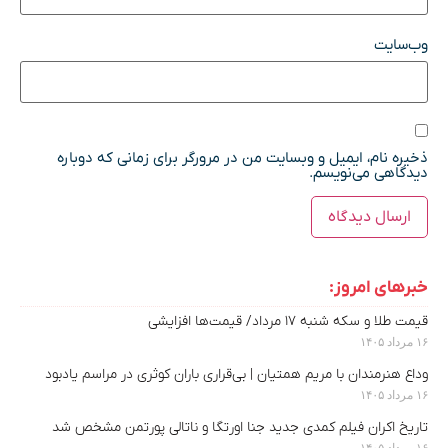
وب‌سایت
ذخیره نام، ایمیل و وبسایت من در مرورگر برای زمانی که دوباره
دیدگاهی می‌نویسم.
خبرهای امروز:
قیمت طلا و سکه شنبه ۱۷ مرداد/ قیمت‌ها افزایشی
۱۶ مرداد ۱۴۰۵
وداع هنرمندان با مریم همتیان | بی‌قراری باران کوثری در مراسم یادبود
۱۶ مرداد ۱۴۰۵
تاریخ اکران فیلم کمدی جدید جنا اورتگا و ناتالی پورتمن مشخص شد
۱۶ مرداد ۱۴۰۵