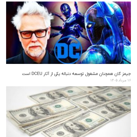
جیمز گان همچنان مشغول توسعه دنباله یکی از آثار DCEU است
۱۶ مرداد ۱۴۰۵