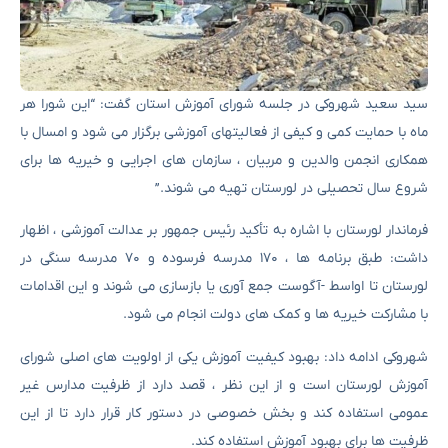
سید سعید شهروکی در جلسه شورای آموزش استان گفت: “این شورا هر
ماه با حمایت کمی و کیفی از فعالیتهای آموزشی برگزار می شود و امسال با
همکاری انجمن والدین و مربیان ، سازمان های اجرایی و خیریه ها برای
شروع سال تحصیلی در لورستان تهیه می شوند.”
فرماندار لورستان با اشاره به تأکید رئیس جمهور بر عدالت آموزشی ، اظهار
داشت: طبق برنامه ها ، ۱۷۰ مدرسه فرسوده و ۷۰ مدرسه سنگی در
لورستان تا اواسط -آگوست جمع آوری یا بازسازی می شوند و این اقدامات
با مشارکت خیریه ها و کمک های دولت انجام می شود.
شهروکی ادامه داد: بهبود کیفیت آموزش یکی از اولویت های اصلی شورای
آموزش لورستان است و از این نظر ، قصد دارد از ظرفیت مدارس غیر
عمومی استفاده کند و بخش خصوصی در دستور کار قرار دارد تا از این
ظرفیت ها برای بهبود آموزش استفاده کند.