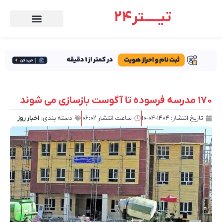
تیـــــتر24
۱۷۰ مدرسه فرسوده تا آگوست بازسازی می شوند
تاریخ انتشار:
۱۴۰۴-۰۴-۱۰
ساعت انتشار
۰۶:۰۲
دسته بندی:
اخبار روز