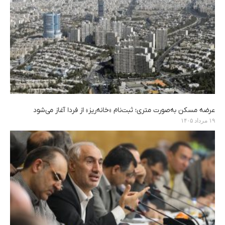
عرضه مسکن به‌صورت متری؛ ثبت‌نام «خانه‌ریز» از فردا آغاز می‌شود
۱۹ مرداد ۱۴۰۵