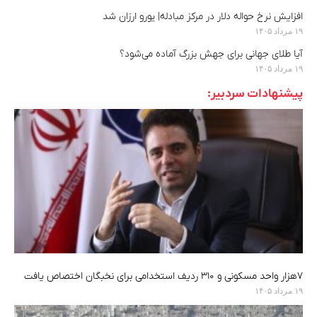
افزایش نرخ حواله دلار در مرکز مبادله| یورو ارزان شد
۱۹ مرداد ۱۴۰۵
آیا طلای جهانی برای جهش بزرگ آماده می‌شود؟
۱۹ مرداد ۱۴۰۵
پیشنهادات سردبیر:
۷هزار واحد مسکونی و ۳۱۰ ردیف استخدامی برای نخبگان اختصاص یافت
۱۹ مرداد ۱۴۰۵