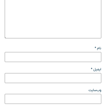
نام
*
ایمیل
*
وب‌سایت