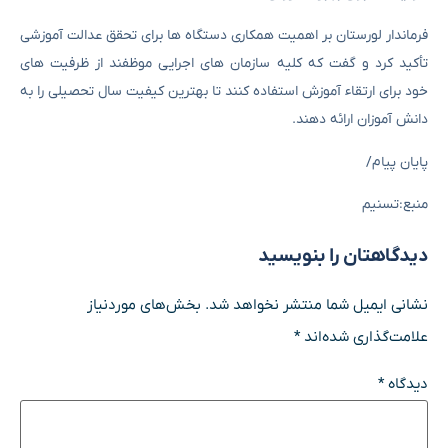
فرماندار لورستان بر اهمیت همکاری دستگاه ها برای تحقق عدالت آموزشی
تأکید کرد و گفت که کلیه سازمان های اجرایی موظفند از ظرفیت های
خود برای ارتقاء آموزش استفاده کنند تا بهترین کیفیت سال تحصیلی را به
دانش آموزان ارائه دهند.
پایان پیام/
منبع:تسنیم
دیدگاهتان را بنویسید
نشانی ایمیل شما منتشر نخواهد شد.
بخش‌های موردنیاز
علامت‌گذاری شده‌اند
*
دیدگاه
*