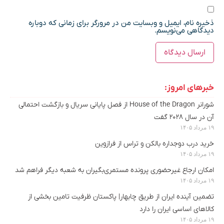
ذخیره نام، ایمیل و وبسایت من در مرورگر برای زمانی که دوباره
دیدگاهی می‌نویسم.
خبرهای امروز:
شورانر House of the Dragon از فصل پایانی سریال و بازگشت احتمالی
آن در سال ۲۰۲۸ گفت
۱۹ مرداد ۱۴۰۵
خرید درب دوجداره بالکن و تراس از فرازوین
۱۹ مرداد ۱۴۰۵
امکان ارجاع غیرحضوری پرونده مستمری‌بگیران به شعبه دیگر فراهم شد
۱۹ مرداد ۱۴۰۵
تضمین آینده ایران از طریق چابهار| پاکستان ظرفیت تامین بخشی از
کالاهای اساسی ایران را دارد
۱۹ مرداد ۱۴۰۵