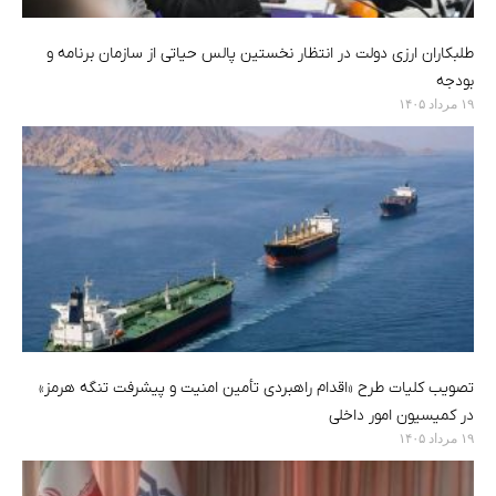
طلبکاران ارزی دولت در انتظار نخستین پالس حیاتی از سازمان برنامه و
بودجه
۱۹ مرداد ۱۴۰۵
تصویب کلیات طرح «اقدام راهبردی تأمین امنیت و پیشرفت تنگه هرمز»
در کمیسیون امور داخلی
۱۹ مرداد ۱۴۰۵