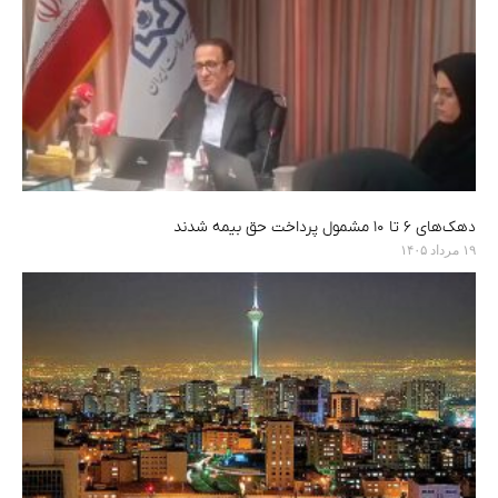
دهک‌های ۶ تا ۱۰ مشمول پرداخت حق بیمه شدند
۱۹ مرداد ۱۴۰۵