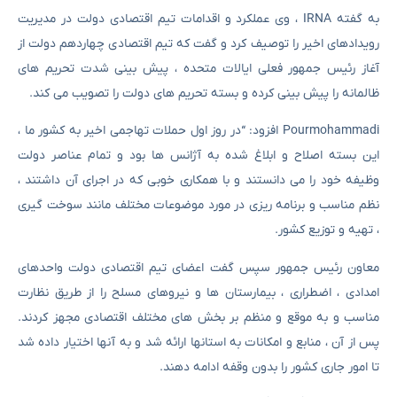
به گفته IRNA ، وی عملکرد و اقدامات تیم اقتصادی دولت در مدیریت
رویدادهای اخیر را توصیف کرد و گفت که تیم اقتصادی چهاردهم دولت از
آغاز رئیس جمهور فعلی ایالات متحده ، پیش بینی شدت تحریم های
ظالمانه را پیش بینی کرده و بسته تحریم های دولت را تصویب می کند.
Pourmohammadi افزود: “در روز اول حملات تهاجمی اخیر به کشور ما ،
این بسته اصلاح و ابلاغ شده به آژانس ها بود و تمام عناصر دولت
وظیفه خود را می دانستند و با همکاری خوبی که در اجرای آن داشتند ،
نظم مناسب و برنامه ریزی در مورد موضوعات مختلف مانند سوخت گیری
، تهیه و توزیع کشور.
معاون رئیس جمهور سپس گفت اعضای تیم اقتصادی دولت واحدهای
امدادی ، اضطراری ، بیمارستان ها و نیروهای مسلح را از طریق نظارت
مناسب و به موقع و منظم بر بخش های مختلف اقتصادی مجهز کردند.
پس از آن ، منابع و امکانات به استانها ارائه شد و به آنها اختیار داده شد
تا امور جاری کشور را بدون وقفه ادامه دهند.