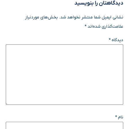
دیدگاهتان را بنویسید
نشانی ایمیل شما منتشر نخواهد شد.
بخش‌های موردنیاز
علامت‌گذاری شده‌اند
*
دیدگاه
*
نام
*