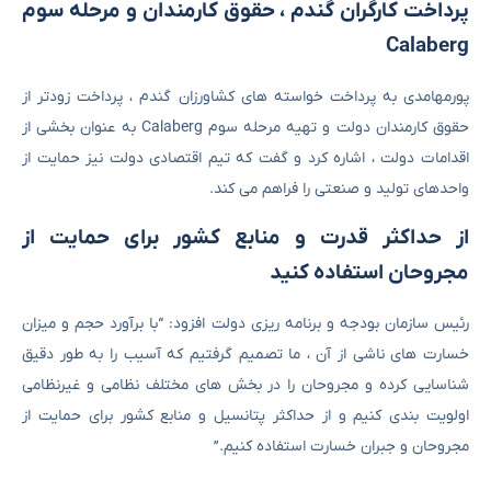
پرداخت کارگران گندم ، حقوق کارمندان و مرحله سوم
Calaberg
پورمهامدی به پرداخت خواسته های کشاورزان گندم ، پرداخت زودتر از
حقوق کارمندان دولت و تهیه مرحله سوم Calaberg به عنوان بخشی از
اقدامات دولت ، اشاره کرد و گفت که تیم اقتصادی دولت نیز حمایت از
واحدهای تولید و صنعتی را فراهم می کند.
از حداکثر قدرت و منابع کشور برای حمایت از
مجروحان استفاده کنید
رئیس سازمان بودجه و برنامه ریزی دولت افزود: “با برآورد حجم و میزان
خسارت های ناشی از آن ، ما تصمیم گرفتیم که آسیب را به طور دقیق
شناسایی کرده و مجروحان را در بخش های مختلف نظامی و غیرنظامی
اولویت بندی کنیم و از حداکثر پتانسیل و منابع کشور برای حمایت از
مجروحان و جبران خسارت استفاده کنیم.”