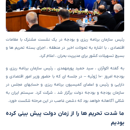
رئیس سازمان برنامه ریزی و بودجه در یک نشست مشترک با مقامات
اقتصادی ، با اشاره به تحولات اخیر در منطقه ، اجرای بسته تحریم ها و
بسیج تسهیلات کشور برای مدیریت بحران ، اعلام کرد.
به گفته اکوآران ، سید حمید پورمهمدی ، رئیس سازمان برنامه ریزی و
بودجه امروز -۱۰ ژوئیه – در جلسه ای که با حضور وزیر امور اقتصادی و
دارایی و رئیس و اعضای کمیسیون برنامه ریزی و حسابهای مجلس در
سازمان بودجه و بودجه دولت برگزار شد ، شرکت کرد. سیستم ایران به
شکلی آگاهانه خواهد بود که دشمن غاصب در این مرحله شکست خورد.
ما شدت تحریم ها را از زمان دولت پیش بینی کرده
بودیم