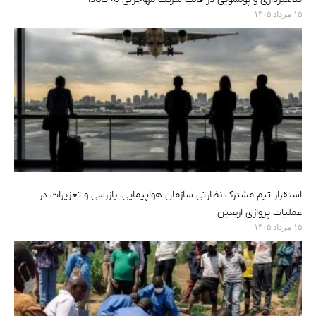
۱۵ مرداد ۱۴۰۵
استقرار تیم مشترک نظارتی سازمان هواپیمایی، بازرسی و تعزیرات در
عملیات پروازی اربعین
۱۵ مرداد ۱۴۰۵