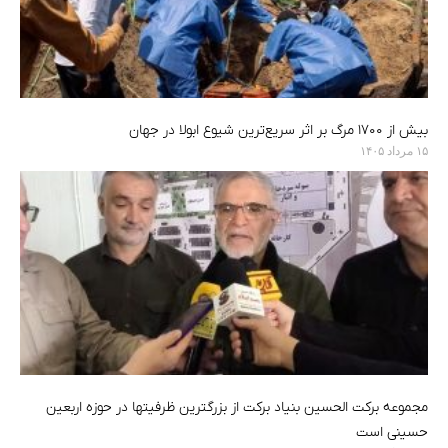
بیش از ۱۷۰۰ مرگ بر اثر سریع‌ترین شیوع ابولا در جهان
۱۵ مرداد ۱۴۰۵
مجموعه برکت الحسین بنیاد برکت از بزرگترین ظرفیتها در حوزه اربعین
حسینی است