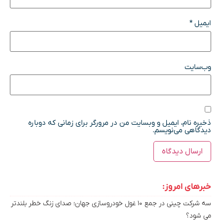
ایمیل
*
وب‌سایت
ذخیره نام، ایمیل و وبسایت من در مرورگر برای زمانی که دوباره
دیدگاهی می‌نویسم.
خبرهای امروز:
سه شرکت چینی در جمع ۱۰ غول خودروسازی جهان؛ صدای زنگ خطر بلندتر
می شود؟