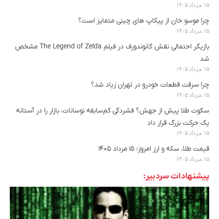
۱۵ مرداد ۱۴۰۵
چرا موسو خان از پیکاپ های چینی متمایز است؟
۱۵ مرداد ۱۴۰۵
بازیگر احتمالی نقش گانوندورف در فیلم The Legend of Zelda مشخص
شد
۱۵ مرداد ۱۴۰۵
چرا سرقت قطعات خودرو در تهران زیاد شد؟
۱۵ مرداد ۱۴۰۵
سکوت طلا پیش از جهش؟ فشردگی کم‌سابقه نوسانات، بازار را در آستانه
یک حرکت بزرگ قرار داد
۱۵ مرداد ۱۴۰۵
قیمت طلا، سکه و ارز امروز؛ ۱۵ مرداد ۱۴۰۵
۱۵ مرداد ۱۴۰۵
پیشنهادات سردبیر: