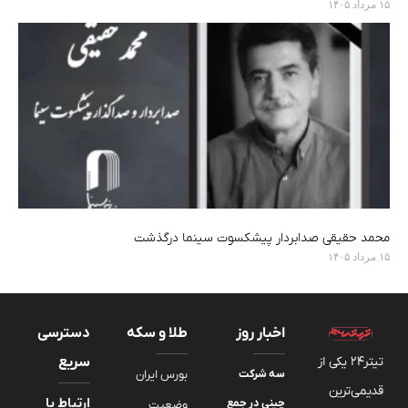
۱۵ مرداد ۱۴۰۵
محمد حقیقی صدابردار پیشکسوت سینما درگذشت
۱۵ مرداد ۱۴۰۵
اخبار روز
طلا و سکه
دسترسی
تیتر24 یکی از
سریع
سه شرکت
بورس ایران
قدیمی‌ترین
ارتباط با
چینی در جمع
وضعیت