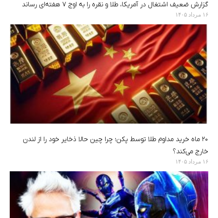
گزارش ضعیف اشتغال در آمریکا، طلا و نقره را به اوج ۷ هفته‌ای رساند
۱۶ مرداد ۱۴۰۵
۲۰ ماه خرید مداوم طلا توسط پکن؛ چرا چین حالا ذخایر خود را از لندن
خارج می‌کند؟
۱۶ مرداد ۱۴۰۵