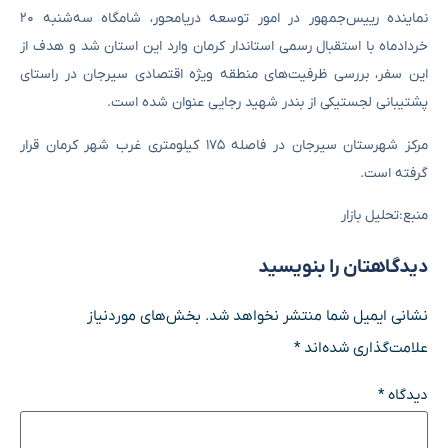
نماینده رییس‌جمهور در امور توسعه دریامحور، شامگاه سه‌شنبه ۲۰
خردادماه با استقبال رسمی استاندار کرمان وارد این استان شد و هدف از
این سفر، بررسی ظرفیت‌های منطقه ویژه اقتصادی سیرجان در راستای
پشتیبانی لجستیکی از بندر شهید رجایی عنوان شده است.
مرکز شهرستان سیرجان در فاصله ۱۷۵ کیلومتری غرب شهر کرمان قرار
گرفته است.
منبع:تحلیل بازار
دیدگاهتان را بنویسید
نشانی ایمیل شما منتشر نخواهد شد.
بخش‌های موردنیاز
علامت‌گذاری شده‌اند
*
دیدگاه
*