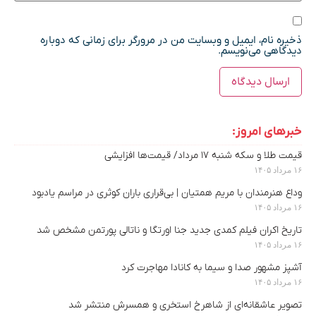
ذخیره نام، ایمیل و وبسایت من در مرورگر برای زمانی که دوباره
دیدگاهی می‌نویسم.
خبرهای امروز:
قیمت طلا و سکه شنبه ۱۷ مرداد/ قیمت‌ها افزایشی
۱۶ مرداد ۱۴۰۵
وداع هنرمندان با مریم همتیان | بی‌قراری باران کوثری در مراسم یادبود
۱۶ مرداد ۱۴۰۵
تاریخ اکران فیلم کمدی جدید جنا اورتگا و ناتالی پورتمن مشخص شد
۱۶ مرداد ۱۴۰۵
آشپز مشهور صدا و سیما به کانادا مهاجرت کرد
۱۶ مرداد ۱۴۰۵
تصویر عاشقانه‌ای از شاهرخ استخری و همسرش منتشر شد