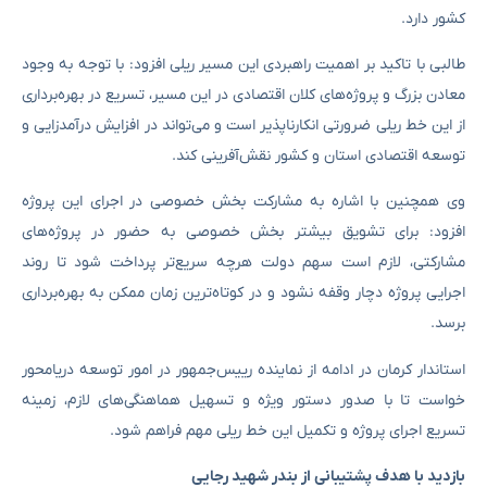
کشور دارد.
طالبی با تاکید بر اهمیت راهبردی این مسیر ریلی افزود: با توجه به وجود
معادن بزرگ و پروژه‌های کلان اقتصادی در این مسیر، تسریع در بهره‌برداری
از این خط ریلی ضرورتی انکارناپذیر است و می‌تواند در افزایش درآمدزایی و
توسعه اقتصادی استان و کشور نقش‌آفرینی کند.
وی همچنین با اشاره به مشارکت بخش خصوصی در اجرای این پروژه
افزود: برای تشویق بیشتر بخش خصوصی به حضور در پروژه‌های
مشارکتی، لازم است سهم دولت هرچه سریع‌تر پرداخت شود تا روند
اجرایی پروژه دچار وقفه نشود و در کوتاه‌ترین زمان ممکن به بهره‌برداری
برسد.
استاندار کرمان در ادامه از نماینده رییس‌جمهور در امور توسعه دریامحور
خواست تا با صدور دستور ویژه و تسهیل هماهنگی‌های لازم، زمینه
تسریع اجرای پروژه و تکمیل این خط ریلی مهم فراهم شود.
بازدید با هدف پشتیبانی از بندر شهید رجایی