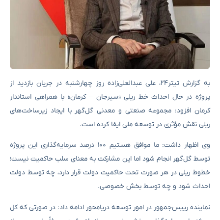
به گزارش تیتر۲۴، علی عبدالعلی‌زاده روز چهارشنبه در جریان بازدید از
پروژه در حال احداث خط ریلی «سیرجان – کرمان» با همراهی استاندار
کرمان افزود: مجموعه صنعتی و معدنی گل‌گهر با ایجاد زیرساخت‌های
ریلی نقش مؤثری در توسعه ملی ایفا کرده است.
وی اظهار داشت: ما موافق هستیم ۱۰۰ درصد سرمایه‌گذاری این پروژه
توسط گل‌گهر انجام شود اما این مشارکت به معنای سلب حاکمیت نیست؛
خطوط ریلی در هر صورت تحت حاکمیت دولت قرار دارد، چه توسط دولت
احداث شود و چه توسط بخش خصوصی.
نماینده رییس‌جمهور در امور توسعه دریامحور ادامه داد: در صورتی که کل