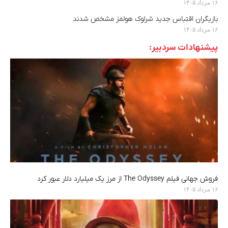
۱۶ مرداد ۱۴۰۵
بازیگران اقتباس جدید شرلوک هولمز مشخص شدند
۱۶ مرداد ۱۴۰۵
پیشنهادات سردبیر:
فروش جهانی فیلم The Odyssey از مرز یک میلیارد دلار عبور کرد
۱۶ مرداد ۱۴۰۵