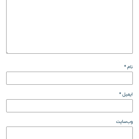
نام
*
ایمیل
*
وب‌سایت