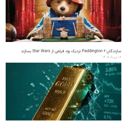
سازندگان Paddington 2 نزدیک بود فیلمی از Star Wars بسازند
۱۶ مرداد ۱۴۰۵