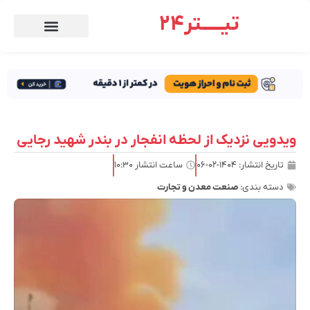
تیـــــتر24
ویدویی نزدیک از لحظه انفجار در بندر شهید رجایی
تاریخ انتشار:
۱۴۰۴-۰۲-۰۶
ساعت انتشار
۱۰:۳۰
دسته بندی:
صنعت معدن و تجارت