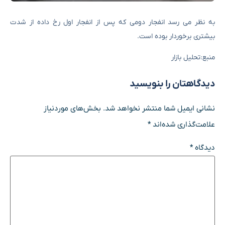
به نظر می رسد انفجار دومی که پس از انفجار اول رخ داده از شدت
بیشتری برخوردار بوده است.
منبع:تحلیل بازار
دیدگاهتان را بنویسید
نشانی ایمیل شما منتشر نخواهد شد.
بخش‌های موردنیاز
علامت‌گذاری شده‌اند
*
دیدگاه
*