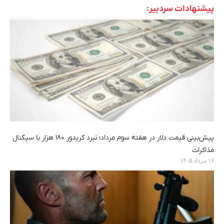
پیشنهادات سردبیر:
پیش‌بینی قیمت دلار در هفته سوم مرداد؛ نبرد کریدور ۱۸۰ هزار با سیگنال
مذاکرات
۱۶ مرداد ۱۴۰۵