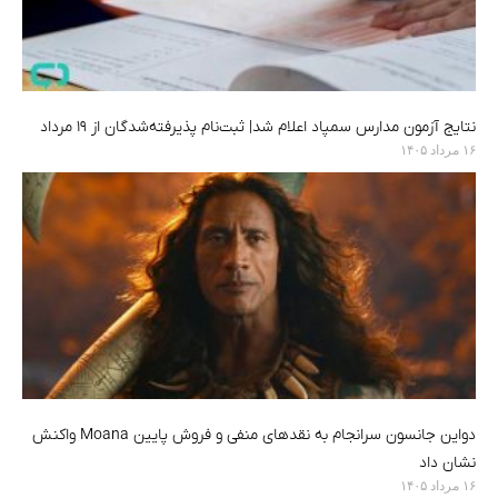
نتایج آزمون مدارس سمپاد اعلام شد| ثبت‌نام پذیرفته‌شدگان از ۱۹ مرداد
۱۶ مرداد ۱۴۰۵
دواین جانسون سرانجام به نقدهای منفی و فروش پایین Moana واکنش
نشان داد
۱۶ مرداد ۱۴۰۵