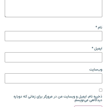
نام
*
ایمیل
*
وب‌سایت
ذخیره نام، ایمیل و وبسایت من در مرورگر برای زمانی که دوباره
دیدگاهی می‌نویسم.