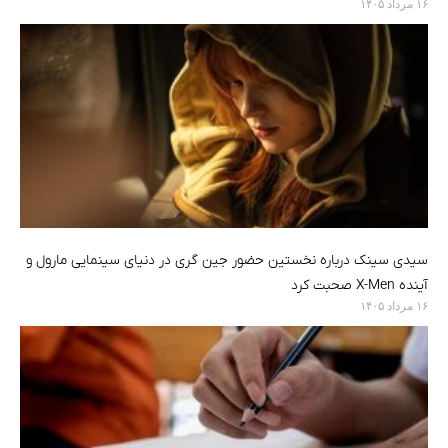
۱۶ مرداد ۱۴۰۵
سیدی سینک درباره نخستین حضور جین گری در دنیای سینمایی مارول و
آینده X-Men صحبت کرد
۱۶ مرداد ۱۴۰۵