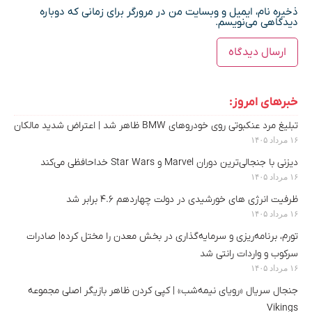
ذخیره نام، ایمیل و وبسایت من در مرورگر برای زمانی که دوباره
دیدگاهی می‌نویسم.
خبرهای امروز:
تبلیغ مرد عنکبوتی روی خودروهای BMW ظاهر شد | اعتراض شدید مالکان
۱۶ مرداد ۱۴۰۵
دیزنی با جنجالی‌ترین دوران Marvel و Star Wars خداحافظی می‌کند
۱۶ مرداد ۱۴۰۵
ظرفیت انرژی های خورشیدی در دولت چهاردهم ۴.۶ برابر شد
۱۶ مرداد ۱۴۰۵
تورم، برنامه‌ریزی و سرمایه‌گذاری در بخش معدن را مختل کرده| صادرات
سرکوب و واردات رانتی شد
۱۶ مرداد ۱۴۰۵
جنجال سریال «رویای نیمه‌شب» | کپی کردن ظاهر بازیگر اصلی مجموعه
Vikings