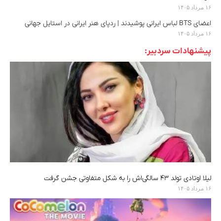
۱۶ مرداد ۱۴۰۵
اعضای BTS لباس ایرانی پوشیدند | ردپای هنر ایرانی در استایل جهانی
۱۶ مرداد ۱۴۰۵
پیشنهادات سردبیر:
لیلا اوتادی تولد ۴۳ سالگی‌اش را به شکل متفاوتی جشن گرفت
۱۶ مرداد ۱۴۰۵