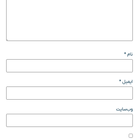
نام
*
ایمیل
*
وب‌سایت