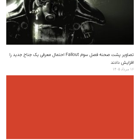
تصاویر پشت صحنه فصل سوم Fallout احتمال معرفی یک جناح جدید را
افزایش دادند
۱۶ مرداد ۱۴۰۵