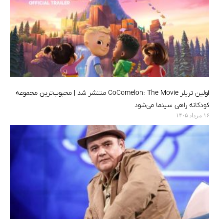
اولین تریلر CoComelon: The Movie منتشر شد | محبوب‌ترین مجموعه
کودکانه راهی سینما می‌شود
۱۶ مرداد ۱۴۰۵