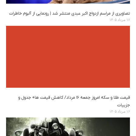
تصاویری از مراسم ازدواج اکبر عبدی منتشر شد | رونمایی از آلبوم خاطرات
۱۶ مرداد ۱۴۰۵
قیمت طلا و سکه امروز جمعه ۱۶ مرداد/ کاهش قیمت ها+ جدول و
جزییات
۱۶ مرداد ۱۴۰۵