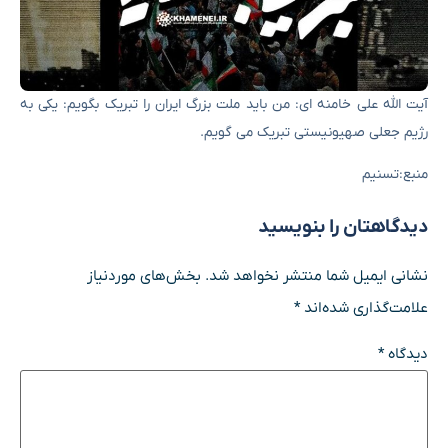
آیت الله علی خامنه ای: من باید ملت بزرگ ایران را تبریک بگویم: یکی به
رژیم جعلی صهیونیستی تبریک می گویم.
منبع:تسنیم
دیدگاهتان را بنویسید
نشانی ایمیل شما منتشر نخواهد شد.
بخش‌های موردنیاز
علامت‌گذاری شده‌اند
*
دیدگاه
*