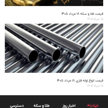
قیمت طلا و سکه ۱۸ مرداد ۱۴۰۵
۱۸ مرداد ۱۴۰۵
قیمت انواع لوله فلزی ۱۸ مرداد ۱۴۰۵
۱۸ مرداد ۱۴۰۵
اخبار روز
طلا و سکه
دسترسی