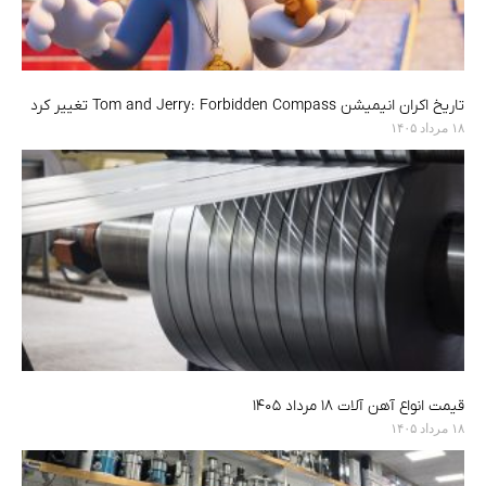
تاریخ اکران انیمیشن Tom and Jerry: Forbidden Compass تغییر کرد
۱۸ مرداد ۱۴۰۵
قیمت انواع آهن آلات ۱۸ مرداد ۱۴۰۵
۱۸ مرداد ۱۴۰۵