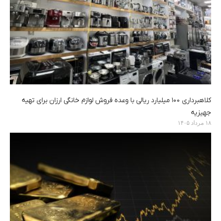
کلاهبرداری ۱۰۰ میلیارد ریالی با وعده فروش لوازم خانگی ارزان برای تهیه
جهیزیه
۱۸ مرداد ۱۴۰۵