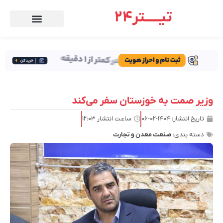
تیـــــتر24
وزیر صمت به خوزستان سفر می‌کند
تاریخ انتشار:
۱۴۰۴-۰۲-۰۶
ساعت انتشار
۱۲:۰۳
دسته بندی:
صنعت معدن و تجارت