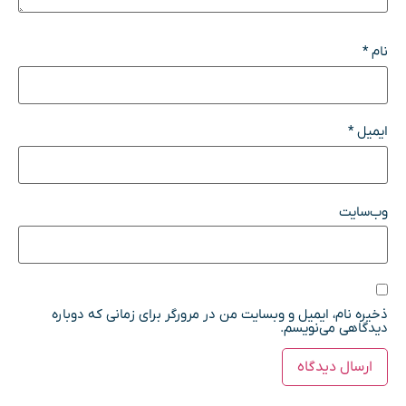
نام
*
ایمیل
*
وب‌سایت
ذخیره نام، ایمیل و وبسایت من در مرورگر برای زمانی که دوباره
دیدگاهی می‌نویسم.