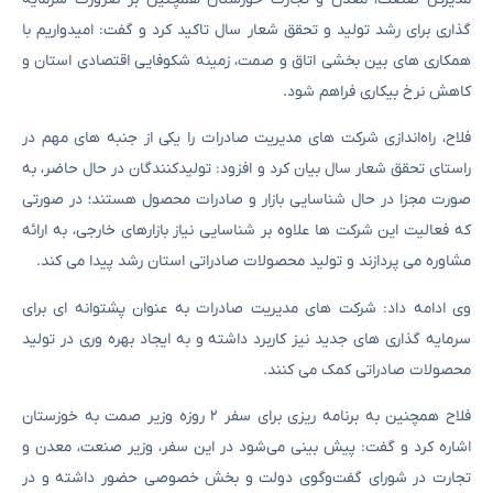
گذاری برای رشد تولید و تحقق شعار سال تاکید کرد و گفت: امیدواریم با
همکاری های بین بخشی اتاق و صمت، زمینه شکوفایی اقتصادی استان و
کاهش نرخ بیکاری فراهم شود.
فلاح، راه‌اندازی شرکت های مدیریت صادرات را یکی از جنبه های مهم در
راستای تحقق شعار سال بیان کرد و افزود: تولیدکنندگان در حال حاضر، به
صورت مجزا در حال شناسایی بازار و صادرات محصول هستند؛ در صورتی
که فعالیت این شرکت ها علاوه بر شناسایی نیاز بازارهای خارجی، به ارائه
مشاوره می پردازند و تولید محصولات صادراتی استان رشد پیدا می کند.
وی ادامه داد: شرکت های مدیریت صادرات به عنوان پشتوانه ای برای
سرمایه گذاری های جدید نیز کاربرد داشته و به ایجاد بهره وری در تولید
محصولات صادراتی کمک می کنند.
فلاح همچنین به برنامه ریزی برای سفر ۲ روزه وزیر صمت به خوزستان
اشاره کرد و گفت: پیش بینی می‌شود در این سفر، وزیر صنعت، معدن و
تجارت در شورای گفت‌وگوی دولت و بخش خصوصی حضور داشته و در