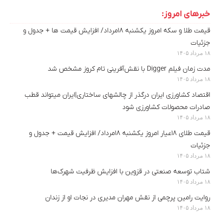
خبرهای امروز:
قیمت طلا و سکه امروز یکشنبه ۱۸مرداد/ افزایش قیمت ها + جدول و
جزئیات
۱۸ مرداد ۱۴۰۵
مدت زمان فیلم Digger با نقش‌آفرینی تام کروز مشخص شد
۱۸ مرداد ۱۴۰۵
اقتصاد کشاورزی ایران درگذر از چالشهای ساختاری|ایران میتواند قطب
صادرات محصولات کشاورزی شود
۱۸ مرداد ۱۴۰۵
قیمت طلای ۱۸عیار امروز یکشنبه ۱۸مرداد/ افزایش قیمت + جدول و
جزئیات
۱۸ مرداد ۱۴۰۵
شتاب توسعه صنعتی در قزوین با افزایش ظرفیت شهرک‌ها
۱۸ مرداد ۱۴۰۵
روایت رامین پرچمی از نقش مهران مدیری در نجات او از زندان
۱۸ مرداد ۱۴۰۵