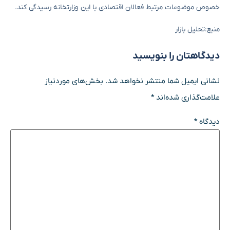
خصوص موضوعات مرتبط فعالان اقتصادی با این وزارتخانه رسیدگی کند.
منبع:تحلیل بازار
دیدگاهتان را بنویسید
نشانی ایمیل شما منتشر نخواهد شد.
بخش‌های موردنیاز
علامت‌گذاری شده‌اند
*
دیدگاه
*