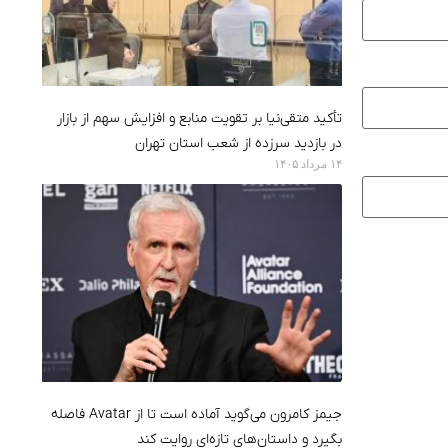
تأکید متقی‌نیا بر تقویت منابع و افزایش سهم از بازار
در بازدید سرزده از شعب استان تهران
۱۴ مرداد ۱۴۰۵
جیمز کامرون می‌گوید آماده است تا از Avatar فاصله
بگیرد و داستان‌های تازه‌ای روایت کند