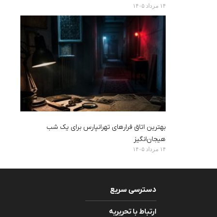
۱۴ مرداد ۱۴۰۵
بهترین اتاق فرارهای تهرانپارس برای یک شب
هیجان‌انگیز
۱۴ مرداد ۱۴۰۵
دسترسی سریع
ارتباط با تحریریه