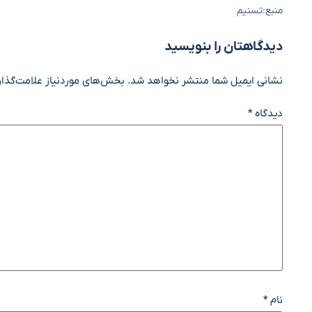
منبع:تسنیم
دیدگاهتان را بنویسید
نشانی ایمیل شما منتشر نخواهد شد.
بخش‌های موردنیاز علامت‌گذار
دیدگاه
*
نام
*