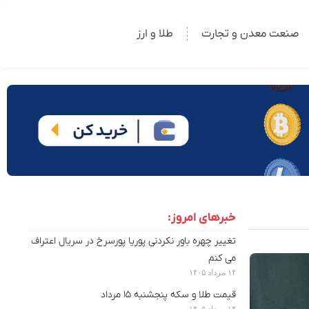
صنعت معدن و تجارت
طلا و ارز
خبرهای امروز:
تغییر چهره باور نکردنی پوریا پورسرخ در سریال اعتراف
می کنم
۱۴ مرداد ۱۴۰۵
قیمت طلا و سکه پنجشنبه ۱۵ مرداد
۱۴ مرداد ۱۴۰۵