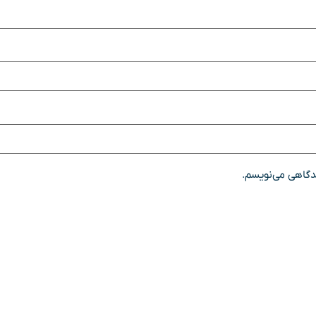
یدگاهی می‌نویسم.