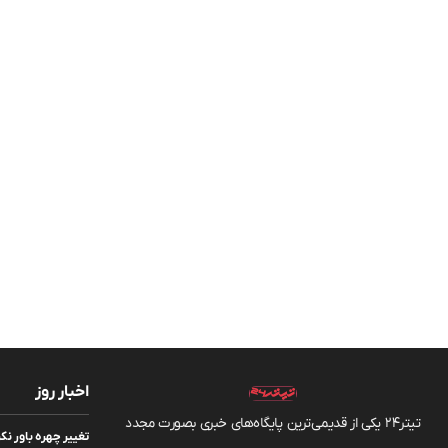
اخبار روز
تیتر24 یکی از قدیمی‌ترین پایگاه‌های خبری بصورت مجدد
تغییر چهره باور نک