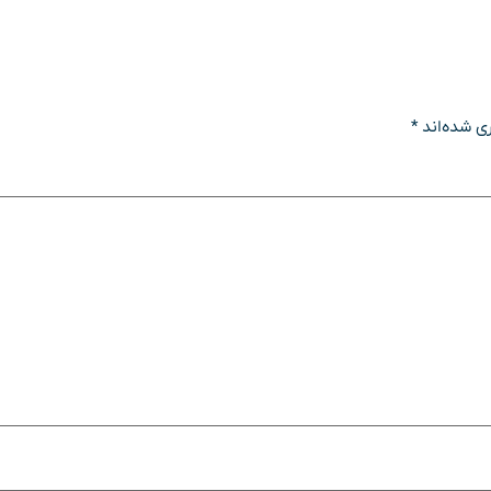
ی شده‌اند
*