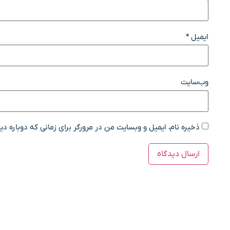
ایمیل
*
وب‌سایت
ذخیره نام، ایمیل و وبسایت من در مرورگر برای زمانی که دوباره د