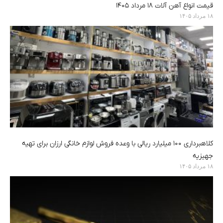
قیمت انواع آهن آلات ۱۸ مرداد ۱۴۰۵
۱۸ مرداد ۱۴۰۵
کلاهبرداری ۱۰۰ میلیارد ریالی با وعده فروش لوازم خانگی ارزان برای تهیه
جهیزیه
۱۸ مرداد ۱۴۰۵