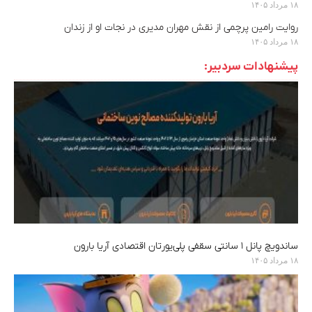
۱۸ مرداد ۱۴۰۵
روایت رامین پرچمی از نقش مهران مدیری در نجات او از زندان
۱۸ مرداد ۱۴۰۵
پیشنهادات سردبیر:
ساندویچ پانل ۱ سانتی سقفی پلی‌یورتان اقتصادی آریا بارون
۱۸ مرداد ۱۴۰۵