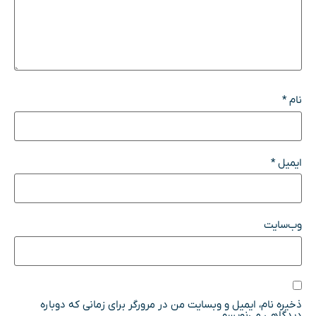
نام
*
ایمیل
*
وب‌سایت
ذخیره نام، ایمیل و وبسایت من در مرورگر برای زمانی که دوباره
دیدگاهی می‌نویسم.