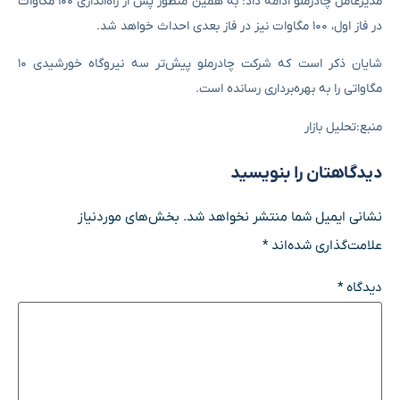
مدیرعامل چادرملو ادامه داد: به همین منظور پس از راه‌اندازی ۱۰۰ مگاوات
در فاز اول، ۱۰۰ مگاوات نیز در فاز بعدی احداث خواهد شد.
شایان ذکر است که شرکت چادرملو پیش‌تر سه نیروگاه خورشیدی ۱۰
مگاواتی را به بهره‌برداری رسانده است.
منبع:تحلیل بازار
دیدگاهتان را بنویسید
نشانی ایمیل شما منتشر نخواهد شد.
بخش‌های موردنیاز
علامت‌گذاری شده‌اند
*
دیدگاه
*