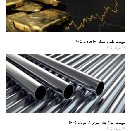
قیمت طلا و سکه ۱۸ مرداد ۱۴۰۵
۱۸ مرداد ۱۴۰۵
قیمت انواع لوله فلزی ۱۸ مرداد ۱۴۰۵
۱۸ مرداد ۱۴۰۵