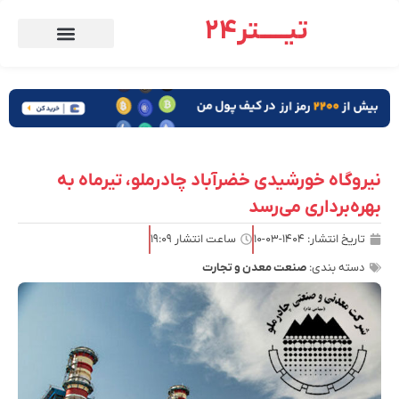
تیـــــتر24
نیروگاه خورشیدی خضرآباد چادرملو، تیرماه به
بهره‌برداری می‌رسد
تاریخ انتشار:
۱۴۰۴-۰۳-۱۰
ساعت انتشار
۱۹:۰۹
دسته بندی:
صنعت معدن و تجارت