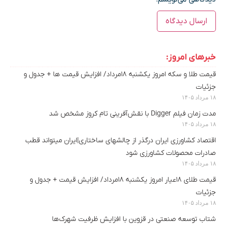
خبرهای امروز:
قیمت طلا و سکه امروز یکشنبه ۱۸مرداد/ افزایش قیمت ها + جدول و
جزئیات
۱۸ مرداد ۱۴۰۵
مدت زمان فیلم Digger با نقش‌آفرینی تام کروز مشخص شد
۱۸ مرداد ۱۴۰۵
اقتصاد کشاورزی ایران درگذر از چالشهای ساختاری|ایران میتواند قطب
صادرات محصولات کشاورزی شود
۱۸ مرداد ۱۴۰۵
قیمت طلای ۱۸عیار امروز یکشنبه ۱۸مرداد/ افزایش قیمت + جدول و
جزئیات
۱۸ مرداد ۱۴۰۵
شتاب توسعه صنعتی در قزوین با افزایش ظرفیت شهرک‌ها