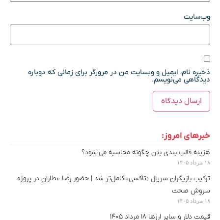
وب‌سایت
ذخیره نام، ایمیل و وبسایت من در مرورگر برای زمانی که دوباره
دیدگاهی می‌نویسم.
خبرهای امروز:
هزینه قالب بندی بتن چگونه محاسبه می شود؟
۱۸ مرداد ۱۴۰۵
ترکیب بازیگران سریال «تاکسی» کامل‌تر شد | حضور رضا عطاران در پروژه
سروش صحت
۱۸ مرداد ۱۴۰۵
قیمت دلار و سایر ارزها ۱۸ مرداد ۱۴۰۵