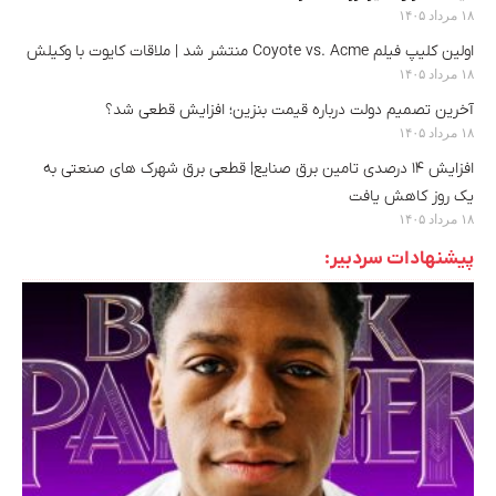
۱۸ مرداد ۱۴۰۵
اولین کلیپ فیلم Coyote vs. Acme منتشر شد | ملاقات کایوت با وکیلش
۱۸ مرداد ۱۴۰۵
آخرین تصمیم دولت درباره قیمت بنزین؛ افزایش قطعی شد؟
۱۸ مرداد ۱۴۰۵
افزایش ۱۴ درصدی تامین برق صنایع| قطعی برق شهرک های صنعتی به
یک روز کاهش یافت
۱۸ مرداد ۱۴۰۵
پیشنهادات سردبیر: