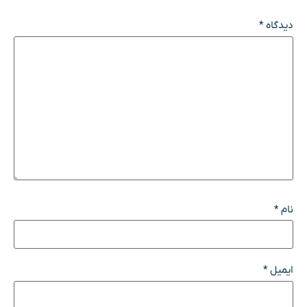
دیدگاه
*
نام
*
ایمیل
*