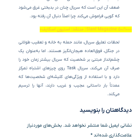
ضعف آن این است که سریال چنان در بدبختی غرق می‌شود
که گویی فراموش می‌کند چرا اصلاً دنبال آن رفته بود.
«۵۰/۱۰۰ Slant Magazine
| منتقد: استیون اسکایف»
لحظات تعلیق سریال، مانند حمله به خانه و تعقیب طولانی
در جنگل، فوق‌العاده هیجان‌انگیز هستند. اما به‌عنوان یک
چشم‌انداز مبتنی بر شخصیت که سریال بیشتر زمان خود را
صرف آن می‌کند، سریال Task روی چیزهای اشتباه تمرکز
دارد و با استفاده از ویژگی‌های کلیشه‌ای شخصیت‌ها که
عمدتاً بار داستانی عجیب و غریب دارند، آنها را ترسیم
می‌کند.
دیدگاهتان را بنویسید
نشانی ایمیل شما منتشر نخواهد شد.
بخش‌های موردنیاز
علامت‌گذاری شده‌اند
*