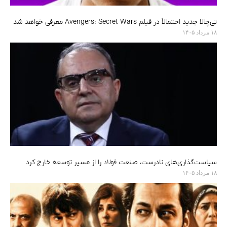
تی‌چالا جدید احتمالاً در فیلم Avengers: Secret Wars معرفی خواهد شد
۱۸ مرداد ۱۴۰۵
سیاست‌گذاری‌های نادرست، صنعت فولاد را از مسیر توسعه خارج کرد
۱۸ مرداد ۱۴۰۵