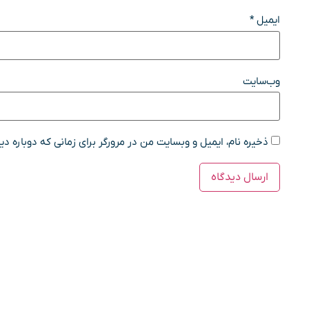
ایمیل
*
وب‌سایت
ذخیره نام، ایمیل و وبسایت من در مرورگر برای زمانی که دوباره د