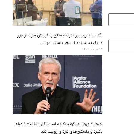
تأکید متقی‌نیا بر تقویت منابع و افزایش سهم از بازار
در بازدید سرزده از شعب استان تهران
۱۴ مرداد ۱۴۰۵
جیمز کامرون می‌گوید آماده است تا از Avatar فاصله
بگیرد و داستان‌های تازه‌ای روایت کند