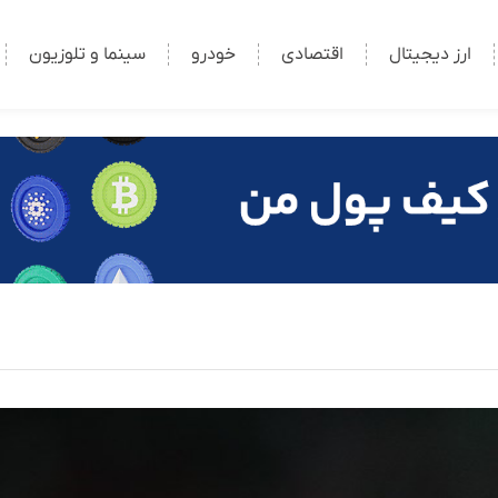
ارز دیجیتال
اقتصادی
خودرو
سینما و تلوزیون