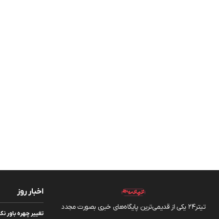
اخبار روز
تیتر24 یکی از قدیمی‌ترین پایگاه‌های خبری بصورت مجدد
تغییر چهره باور نک