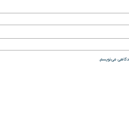
یدگاهی می‌نویسم.