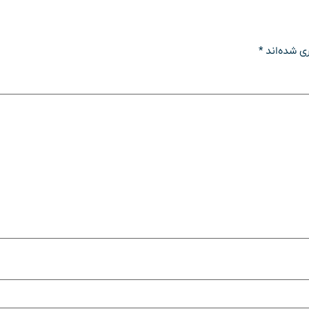
ی شده‌اند
*