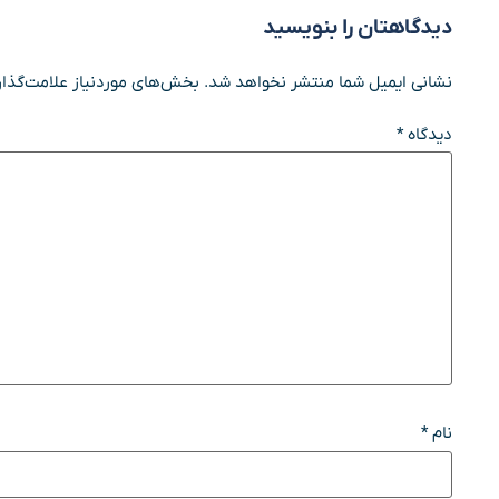
دیدگاهتان را بنویسید
نشانی ایمیل شما منتشر نخواهد شد.
بخش‌های موردنیاز علامت‌گذار
دیدگاه
*
نام
*