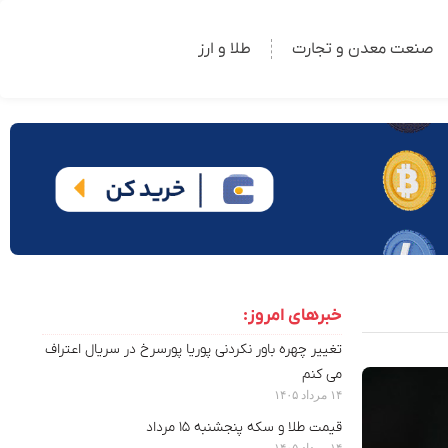
صنعت معدن و تجارت
طلا و ارز
خبرهای امروز:
تغییر چهره باور نکردنی پوریا پورسرخ در سریال اعتراف
می کنم
۱۴ مرداد ۱۴۰۵
قیمت طلا و سکه پنجشنبه ۱۵ مرداد
۱۴ مرداد ۱۴۰۵