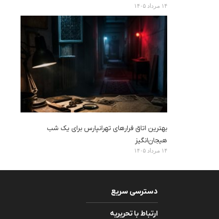
۱۴ مرداد ۱۴۰۵
بهترین اتاق فرارهای تهرانپارس برای یک شب
هیجان‌انگیز
۱۴ مرداد ۱۴۰۵
دسترسی سریع
ارتباط با تحریریه