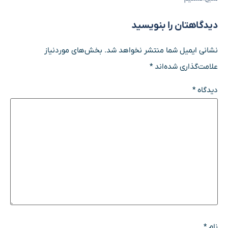
دیدگاهتان را بنویسید
نشانی ایمیل شما منتشر نخواهد شد.
بخش‌های موردنیاز
علامت‌گذاری شده‌اند
*
دیدگاه
*
نام
*