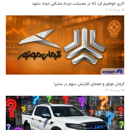
کاری خواهیم کرد که در معیشت مردم مشکلی ایجاد نشود
۱۵ مرداد ۱۴۰۵
کرمان موتور و معمای افزایش سهم در سایپا
۱۵ مرداد ۱۴۰۵