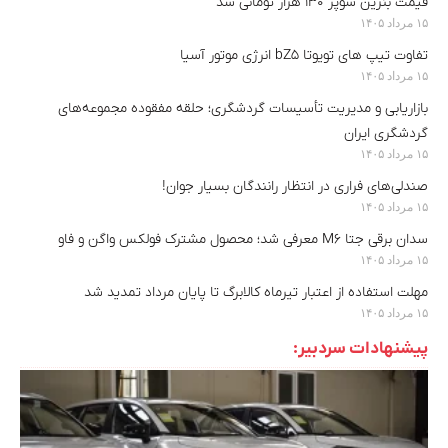
قیمت بنزین سوپر ۱۳۰ هزار تومانی شد
۱۵ مرداد ۱۴۰۵
تفاوت تیپ های تویوتا bZ5 انرژی موتور آسیا
۱۵ مرداد ۱۴۰۵
بازاریابی و مدیریت تأسیسات گردشگری؛ حلقه مفقوده مجموعه‌های
گردشگری ایران
۱۵ مرداد ۱۴۰۵
صندلی‌های فراری در انتظار رانندگان بسیار جوان!
۱۵ مرداد ۱۴۰۵
سدان برقی جتا M6 معرفی شد؛ محصول مشترک فولکس واگن و فاو
۱۵ مرداد ۱۴۰۵
مهلت استفاده از اعتبار تیرماه کالابرگ تا پایان مرداد تمدید شد
۱۵ مرداد ۱۴۰۵
پیشنهادات سردبیر: