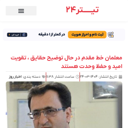
تیـــــتر24
معلمان خط مقدم در حال توضیح حقایق ، تقویت
امید و حفظ وحدت هستند
تاریخ انتشار:
۱۴۰۴-۰۳-۲۴
ساعت انتشار
۱۱:۳۸
دسته بندی:
اخبار روز