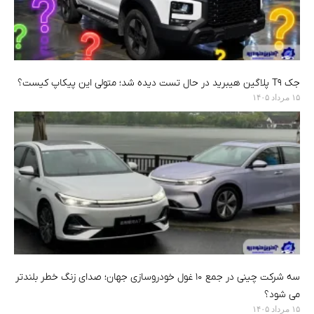
جک T9 پلاگین هیبرید در حال تست دیده شد؛ متولی این پیکاپ کیست؟
۱۵ مرداد ۱۴۰۵
سه شرکت چینی در جمع ۱۰ غول خودروسازی جهان؛ صدای زنگ خطر بلندتر
می شود؟
۱۵ مرداد ۱۴۰۵