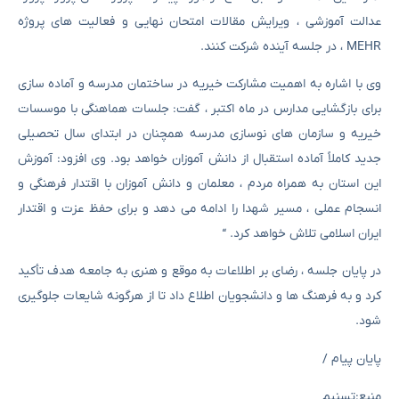
عدالت آموزشی ، ویرایش مقالات امتحان نهایی و فعالیت های پروژه
MEHR ، در جلسه آینده شرکت کنند.
وی با اشاره به اهمیت مشارکت خیریه در ساختمان مدرسه و آماده سازی
برای بازگشایی مدارس در ماه اکتبر ، گفت: جلسات هماهنگی با موسسات
خیریه و سازمان های نوسازی مدرسه همچنان در ابتدای سال تحصیلی
جدید کاملاً آماده استقبال از دانش آموزان خواهد بود. وی افزود: آموزش
این استان به همراه مردم ، معلمان و دانش آموزان با اقتدار فرهنگی و
انسجام عملی ، مسیر شهدا را ادامه می دهد و برای حفظ عزت و اقتدار
ایران اسلامی تلاش خواهد کرد. “
در پایان جلسه ، رضای بر اطلاعات به موقع و هنری به جامعه هدف تأکید
کرد و به فرهنگ ها و دانشجویان اطلاع داد تا از هرگونه شایعات جلوگیری
شود.
پایان پیام /
منبع:تسنیم