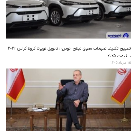
تعیین تکلیف تعهدات معوق نیلان خودرو ؛ تحویل تویوتا کرولا کراس ۲۰۲۶
با قیمت ۲۰۲۵
۱۵ مرداد ۱۴۰۵