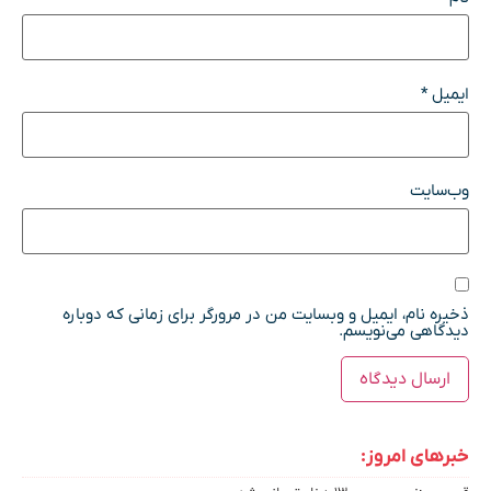
ایمیل
*
وب‌سایت
ذخیره نام، ایمیل و وبسایت من در مرورگر برای زمانی که دوباره
دیدگاهی می‌نویسم.
خبرهای امروز: