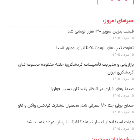
خبرهای امروز:
قیمت بنزین سوپر ۱۳۰ هزار تومانی شد
۱۵ مرداد ۱۴۰۵
تفاوت تیپ های تویوتا bZ5 انرژی موتور آسیا
۱۵ مرداد ۱۴۰۵
بازاریابی و مدیریت تأسیسات گردشگری؛ حلقه مفقوده مجموعه‌های
گردشگری ایران
۱۵ مرداد ۱۴۰۵
صندلی‌های فراری در انتظار رانندگان بسیار جوان!
۱۵ مرداد ۱۴۰۵
سدان برقی جتا M6 معرفی شد؛ محصول مشترک فولکس واگن و فاو
۱۵ مرداد ۱۴۰۵
مهلت استفاده از اعتبار تیرماه کالابرگ تا پایان مرداد تمدید شد
۱۵ مرداد ۱۴۰۵
پیشنهادات سردبیر: