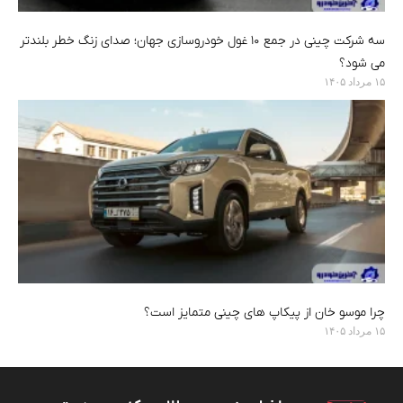
سه شرکت چینی در جمع ۱۰ غول خودروسازی جهان؛ صدای زنگ خطر بلندتر
می شود؟
۱۵ مرداد ۱۴۰۵
چرا موسو خان از پیکاپ های چینی متمایز است؟
۱۵ مرداد ۱۴۰۵