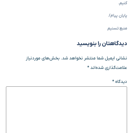
کنیم.
پایان پیام/
منبع:تسنیم
دیدگاهتان را بنویسید
نشانی ایمیل شما منتشر نخواهد شد.
بخش‌های موردنیاز
علامت‌گذاری شده‌اند
*
دیدگاه
*