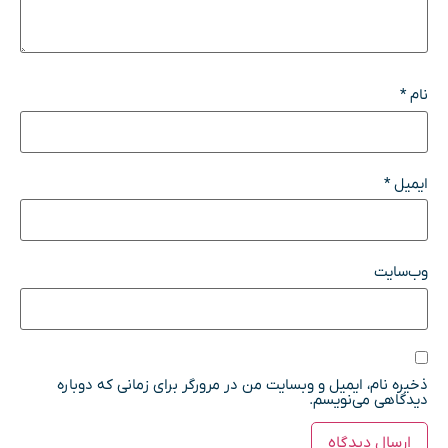
نام
*
ایمیل
*
وب‌سایت
ذخیره نام، ایمیل و وبسایت من در مرورگر برای زمانی که دوباره
دیدگاهی می‌نویسم.