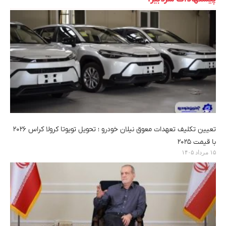
تعیین تکلیف تعهدات معوق نیلان خودرو ؛ تحویل تویوتا کرولا کراس ۲۰۲۶
با قیمت ۲۰۲۵
۱۵ مرداد ۱۴۰۵