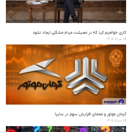
کاری خواهیم کرد که در معیشت مردم مشکلی ایجاد نشود
۱۵ مرداد ۱۴۰۵
کرمان موتور و معمای افزایش سهم در سایپا
۱۵ مرداد ۱۴۰۵