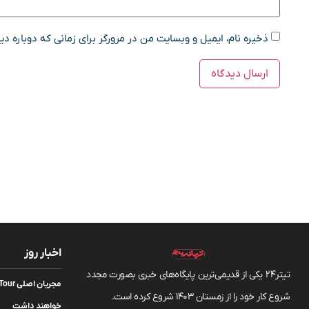
ذخیره نام، ایمیل و وبسایت من در مرورگر برای زمانی که دوباره د
اخبار روز
تیتر24 یکی از قدیمی‌ترین پایگاه‌های خبری بصورت مجدد
شروع کار خود را از زمستان 1403 شروع کرده است.
خواهند داشت