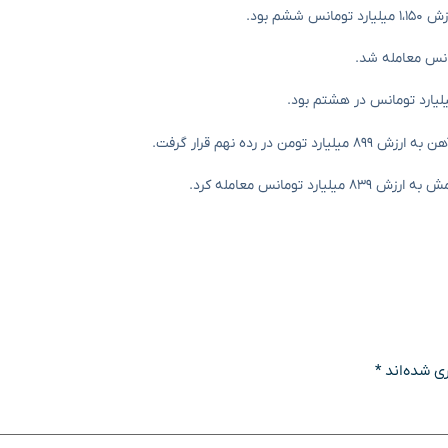
ی شده‌اند
*