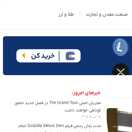
صنعت معدن و تجارت
طلا و ارز
خبرهای امروز:
مجریان اصلی The Grand Tour در فصل جدید حضور
کوتاهی خواهند داشت
۱۵ مرداد ۱۴۰۵
مدت‌ زمان رسمی فیلم Godzilla Minus Zero اعلام