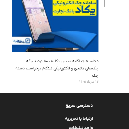
محاسبه جداگانه تعیین تکلیف ۸۰ درصد برگه
چک‌های کاغذی و الکترونیکی هنگام درخواست دسته
چک
۱۴ مرداد ۱۴۰۵
دسترسی سریع
ارتباط با تحریریه
واحد تبلیغات