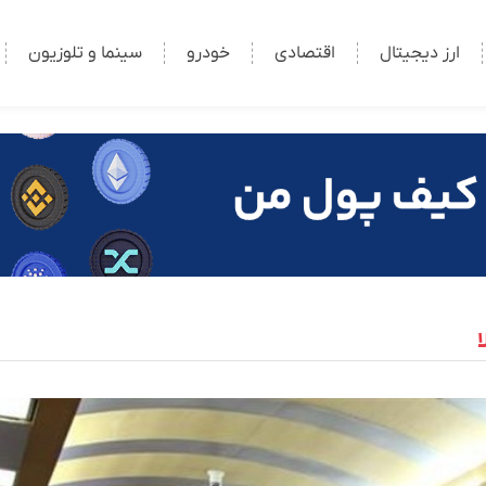
ارز دیجیتال
اقتصادی
خودرو
سینما و تلوزیون