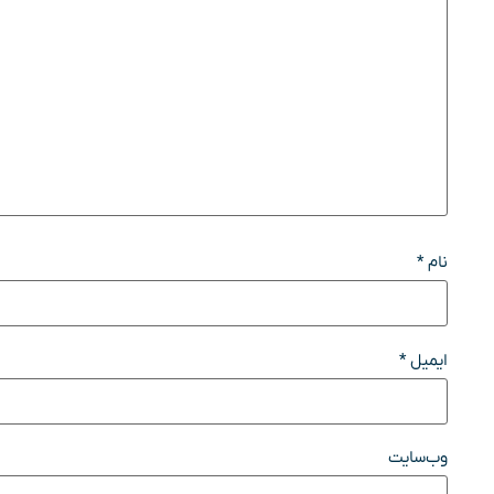
نام
*
ایمیل
*
وب‌سایت