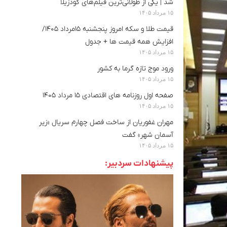
شد |‌ یکی از طولانی‌ترین فیلم‌های گودزیلا
۱۵ مرداد ۱۴۰۵
قیمت طلا و سکه امروز پنجشنبه ۱۵مرداد ۱۴۰۵/
افزایش همه قیمت ها + جدول
۱۵ مرداد ۱۴۰۵
ورود موج تازه گرما به کشور
۱۵ مرداد ۱۴۰۵
صفحه اول روزنامه های اقتصادی ۱۵ مرداد ۱۴۰۵
۱۵ مرداد ۱۴۰۵
مهران غفوریان از ساخت فصل چهارم سریال «زیر
آسمان شهر» گفت
۱۵ مرداد ۱۴۰۵
پیشنهادات سردبیر: