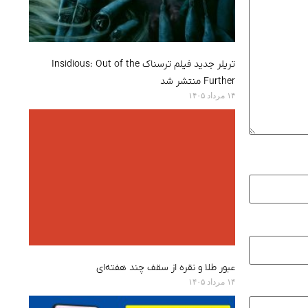
تریلر جدید فیلم ترسناک Insidious: Out of the
Further منتشر شد
۱۴ مرداد ۱۴۰۵
عبور طلا و نقره از سقف چند هفته‌ای
۱۴ مرداد ۱۴۰۵