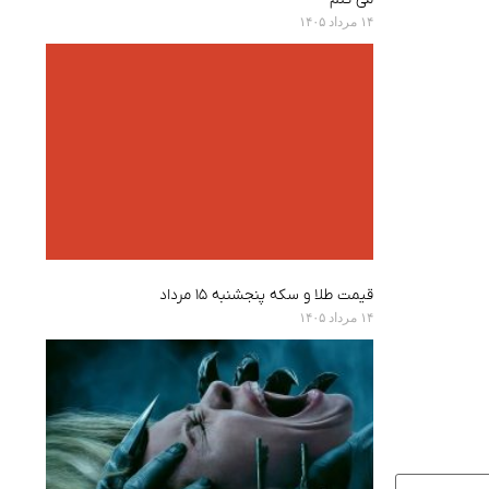
۱۴ مرداد ۱۴۰۵
قیمت طلا و سکه پنجشنبه ۱۵ مرداد
۱۴ مرداد ۱۴۰۵