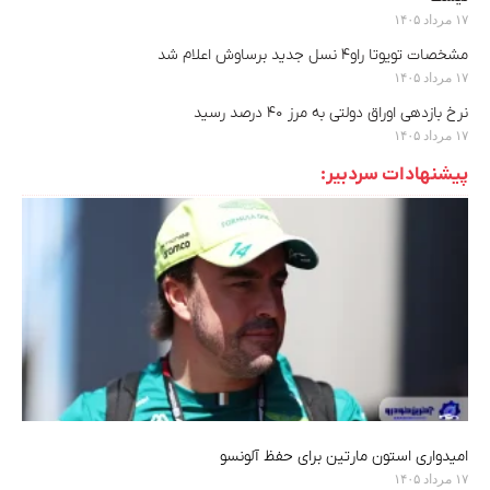
۱۷ مرداد ۱۴۰۵
مشخصات تویوتا راو۴ نسل جدید برساوش اعلام شد
۱۷ مرداد ۱۴۰۵
نرخ بازدهی اوراق دولتی به مرز ۴۰ درصد رسید
۱۷ مرداد ۱۴۰۵
پیشنهادات سردبیر:
امیدواری استون مارتین برای حفظ آلونسو
۱۷ مرداد ۱۴۰۵