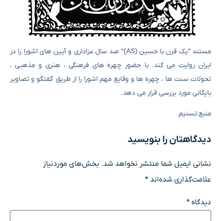
مستند “یک قرن با حسین (AS)” صد سال عزاداری و آیین های اشورا را در
ایران روایت می کند. با حضور چهره های فرهنگی ، هنری و مذهبی ،
تحولات سنت ها ، چهره ها و وقایع مهم اشورا را از طریق گفتگو و تصاویر
بایگانی مورد بررسی قرار می دهد.
منبع:تسنیم
دیدگاهتان را بنویسید
نشانی ایمیل شما منتشر نخواهد شد.
بخش‌های موردنیاز
علامت‌گذاری شده‌اند
*
دیدگاه
*