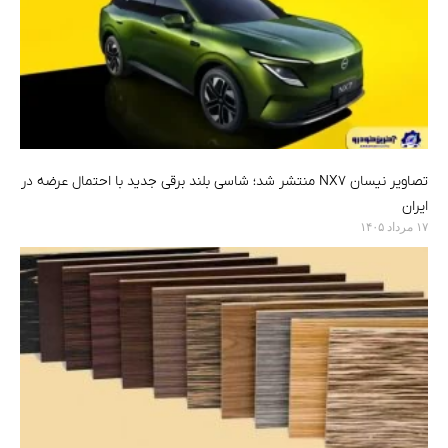
تصاویر نیسان NX7 منتشر شد؛ شاسی بلند برقی جدید با احتمال عرضه در
ایران
۱۷ مرداد ۱۴۰۵