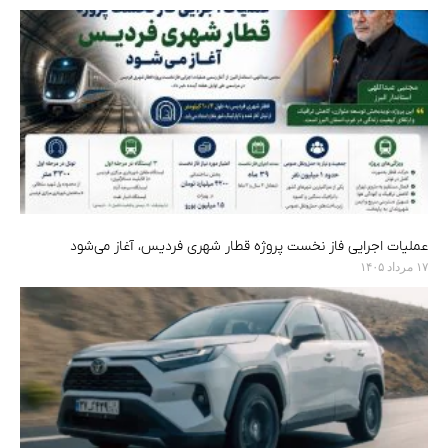
عملیات اجرایی فاز نخست پروژه قطار شهری فردیس، آغاز می‌شود
۱۷ مرداد ۱۴۰۵