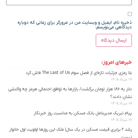
ذخیره نام، ایمیل و وبسایت من در مرورگر برای زمانی که دوباره
دیدگاهی می‌نویسم.
خبرهای امروز:
بلا رمزی جزئیات تازه‌ای از فصل سوم The Last of Us فاش کرد
۱۷ مرداد ۱۴۰۵
دلار به ۱۸۶ هزار تومان برگشت/ بازارها به توافق احتمالی هرمز چه واکنشی
نشان دادند؟
۱۷ مرداد ۱۴۰۵
پیام تبریک مدیرعامل بانک مسکن به مناسبت روز خبرنگار
۱۷ مرداد ۱۴۰۵
رشد ۲ برابری قیمت مسکن در یک سال| ملک این روزها اولویت اول خانوار
نیست