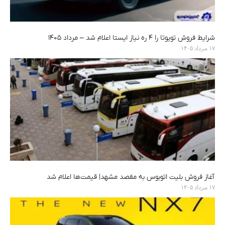
شرایط فروش تویوتا را ۴ ره نیاز ایستا اعلام شد – مرداد ۱۴۰۵
۱۷ مرداد ۱۴۰۵
آغاز فروش بلیت اتوبوس به مقصد مشهد| قیمت‌ها اعلام شد
۱۷ مرداد ۱۴۰۵