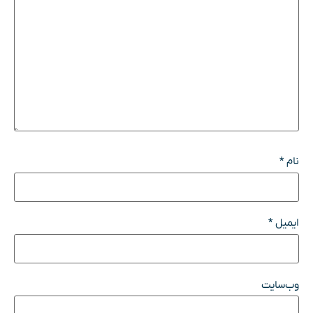
نام
*
ایمیل
*
وب‌سایت