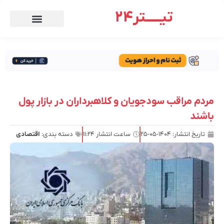
تیـــــتر24
مردم مراقب سودجویان و کلاهبرداران در بازار پول
باشند
تاریخ انتشار:
۱۴۰۴-۰۵-۲۵
ساعت انتشار
۱۱:۲۴
دسته بندی:
اقتصادی