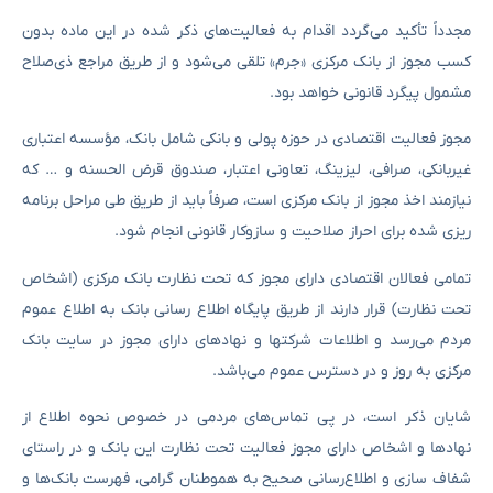
مجدداً تأکید می‌گردد اقدام به فعالیت‌های ذکر شده در این ماده بدون
کسب مجوز از بانک مرکزی «جرم» تلقی می‌شود و از طریق مراجع ذی‌صلاح
مشمول پیگرد قانونی خواهد بود.
مجوز فعالیت اقتصادی در حوزه پولی و بانکی شامل بانک، مؤسسه اعتباری
غیربانکی، صرافی، لیزینگ، تعاونی اعتبار، صندوق قرض الحسنه و … که
نیازمند اخذ مجوز از بانک مرکزی است، صرفاً باید از طریق طی مراحل برنامه
ریزی شده برای احراز صلاحیت و سازوکار قانونی انجام شود.
تمامی فعالان اقتصادی دارای مجوز که تحت نظارت بانک مرکزی (اشخاص
تحت نظارت) قرار دارند از طریق پایگاه اطلاع رسانی بانک به اطلاع عموم
مردم می‌رسد و اطلاعات شرکتها و نهادهای دارای مجوز در سایت بانک
مرکزی به روز و در دسترس عموم می‌باشد.
شایان ذکر است، در پی تماس‌های مردمی در خصوص نحوه اطلاع از
نهادها و اشخاص دارای مجوز فعالیت تحت نظارت این بانک و در راستای
شفاف سازی و اطلاع‌رسانی صحیح به هموطنان گرامی، فهرست بانک‌ها و