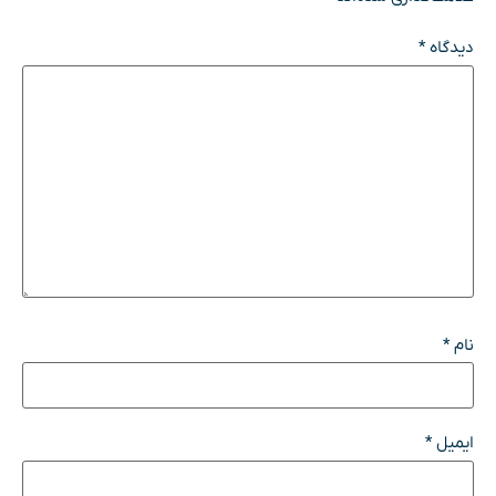
دیدگاه
*
نام
*
ایمیل
*