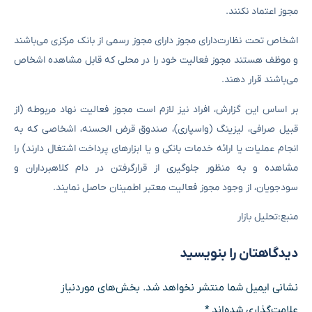
مجوز اعتماد نکنند.
اشخاص تحت نظارت‌دارای مجوز دارای مجوز رسمی از بانک مرکزی می‌باشند
و موظف هستند مجوز فعالیت خود را در محلی که قابل مشاهده اشخاص
می‌باشند قرار دهند.
بر اساس این گزارش، افراد نیز لازم است مجوز فعالیت نهاد مربوطه (از
قبیل صرافی، لیزینگ (واسپاری)، صندوق قرض الحسنه، اشخاصی که به
انجام عملیات یا ارائه خدمات بانکی و یا ابزارهای پرداخت اشتغال دارند) را
مشاهده و به منظور جلوگیری از قرارگرفتن در دام کلاهبرداران و
سودجویان، از وجود مجوز فعالیت معتبر اطمینان حاصل نمایند.
منبع:تحلیل بازار
دیدگاهتان را بنویسید
نشانی ایمیل شما منتشر نخواهد شد.
بخش‌های موردنیاز
علامت‌گذاری شده‌اند
*