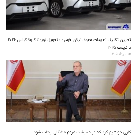
تعیین تکلیف تعهدات معوق نیلان خودرو ؛ تحویل تویوتا کرولا کراس ۲۰۲۶
با قیمت ۲۰۲۵
۱۵ مرداد ۱۴۰۵
کاری خواهیم کرد که در معیشت مردم مشکلی ایجاد نشود