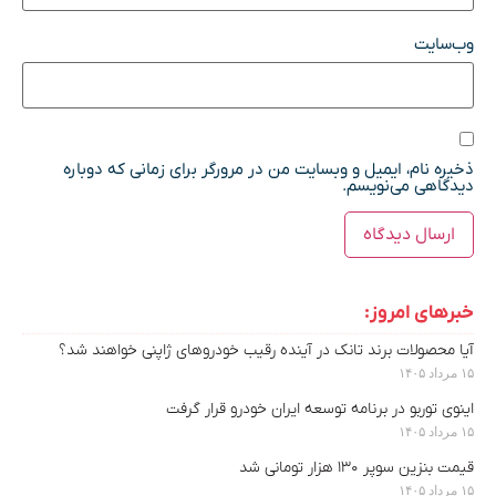
وب‌سایت
ذخیره نام، ایمیل و وبسایت من در مرورگر برای زمانی که دوباره
دیدگاهی می‌نویسم.
خبرهای امروز:
آیا محصولات برند تانک در آینده رقیب خودروهای ژاپنی خواهند شد؟
۱۵ مرداد ۱۴۰۵
اینوی توربو در برنامه توسعه ایران خودرو قرار گرفت
۱۵ مرداد ۱۴۰۵
قیمت بنزین سوپر ۱۳۰ هزار تومانی شد
۱۵ مرداد ۱۴۰۵