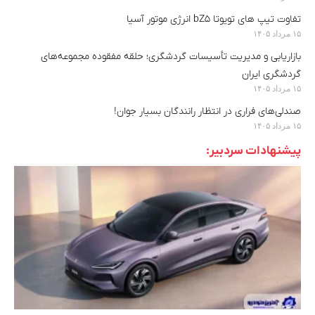
تفاوت تیپ های تویوتا bZ5 انرژی موتور آسیا
۱۵ مرداد ۱۴۰۵
بازاریابی و مدیریت تأسیسات گردشگری؛ حلقه مفقوده مجموعه‌های
گردشگری ایران
۱۵ مرداد ۱۴۰۵
صندلی‌های فراری در انتظار رانندگان بسیار جوان!
۱۵ مرداد ۱۴۰۵
پیشنهادات سردبیر: