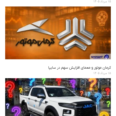
۱۵ مرداد ۱۴۰۵
کرمان موتور و معمای افزایش سهم در سایپا
۱۵ مرداد ۱۴۰۵