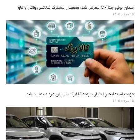
سدان برقی جتا M6 معرفی شد؛ محصول مشترک فولکس واگن و فاو
۱۵ مرداد ۱۴۰۵
مهلت استفاده از اعتبار تیرماه کالابرگ تا پایان مرداد تمدید شد
۱۵ مرداد ۱۴۰۵