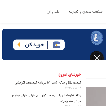
صنعت معدن و تجارت
طلا و ارز
خبرهای امروز:
قیمت طلا و سکه شنبه ۱۷ مرداد/ قیمت‌ها افزایشی
۱۶ مرداد ۱۴۰۵
وداع هنرمندان با مریم همتیان | بی‌قراری باران کوثری
در مراسم یادبود
۱۶ مرداد ۱۴۰۵