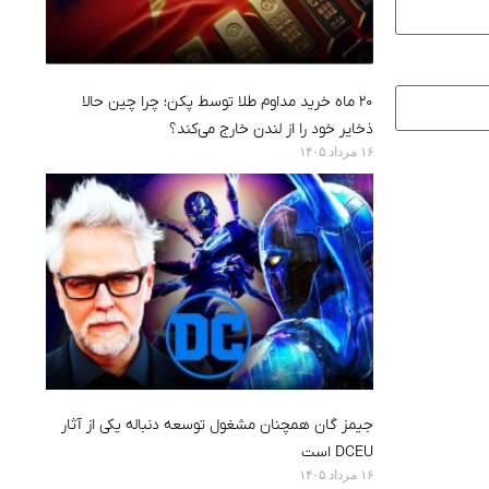
۲۰ ماه خرید مداوم طلا توسط پکن؛ چرا چین حالا
ذخایر خود را از لندن خارج می‌کند؟
۱۶ مرداد ۱۴۰۵
جیمز گان همچنان مشغول توسعه دنباله یکی از آثار
DCEU است
۱۶ مرداد ۱۴۰۵