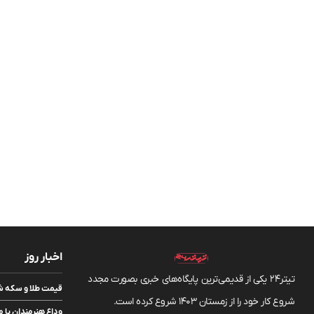
اخبار روز
تیتر24 یکی از قدیمی‌ترین پایگاه‌های خبری بصورت مجدد
قیمت طلا و سکه شنبه ۱۷ مرداد/ قیمت‌ه
شروع کار خود را از زمستان 1403 شروع کرده است.
وداع هنرمندان با م