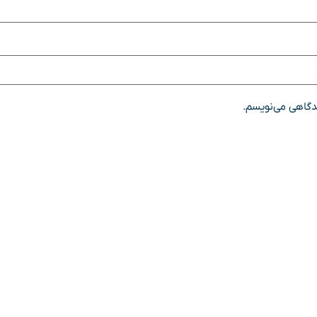
یدگاهی می‌نویسم.