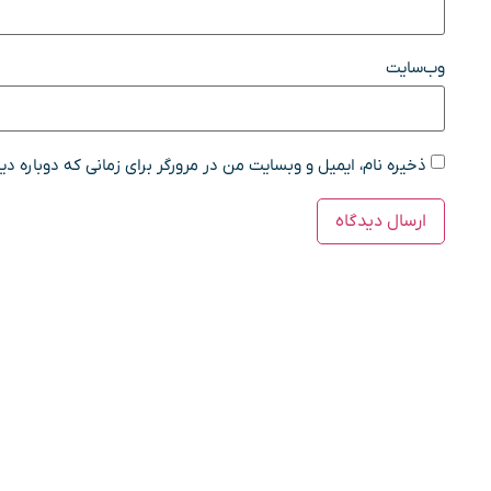
وب‌سایت
ذخیره نام، ایمیل و وبسایت من در مرورگر برای زمانی که دوباره د