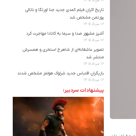
تاریخ اکران فیلم کمدی جدید جنا اورتگا و ناتالی
پورتمن مشخص شد
۱۶ مرداد ۱۴۰۵
آشپز مشهور صدا و سیما به کانادا مهاجرت کرد
۱۶ مرداد ۱۴۰۵
تصویر عاشقانه‌ای از شاهرخ استخری و همسرش
منتشر شد
۱۶ مرداد ۱۴۰۵
بازیگران اقتباس جدید شرلوک هولمز مشخص شدند
۱۶ مرداد ۱۴۰۵
پیشنهادات سردبیر: