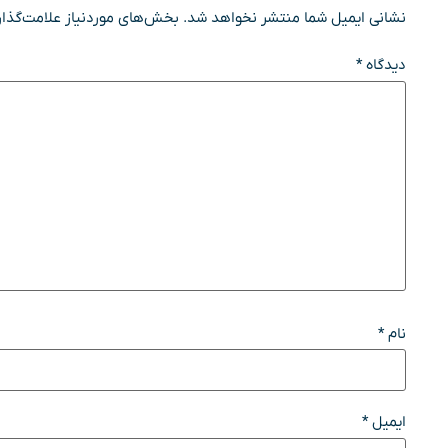
نشانی ایمیل شما منتشر نخواهد شد.
بخش‌های موردنیاز علامت‌گذار
دیدگاه
*
نام
*
ایمیل
*