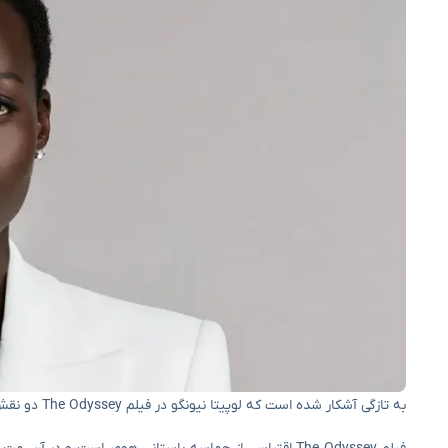
به تازگی آشکار شده است که لوپیتا نیونگو در فیلم The Odyssey دو نقش را بازی می‌کند.