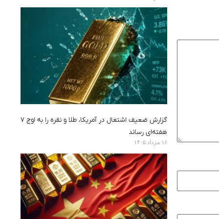
گزارش ضعیف اشتغال در آمریکا، طلا و نقره را به اوج ۷
هفته‌ای رساند
۱۶ مرداد ۱۴۰۵