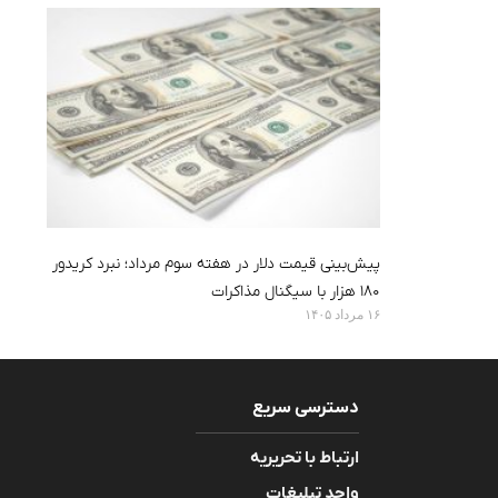
پیش‌بینی قیمت دلار در هفته سوم مرداد؛ نبرد کریدور
۱۸۰ هزار با سیگنال مذاکرات
۱۶ مرداد ۱۴۰۵
دسترسی سریع
ارتباط با تحریریه
واحد تبلیغات