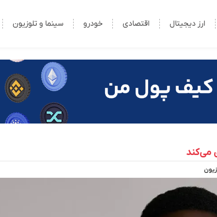
ارز دیجیتال
اقتصادی
خودرو
سینما و تلوزیون
زیون