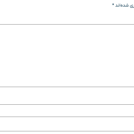
ی شده‌اند
*