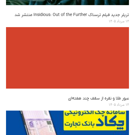
تریلر جدید فیلم ترسناک Insidious: Out of the Further منتشر شد
۱۴ مرداد ۱۴۰۵
عبور طلا و نقره از سقف چند هفته‌ای
۱۴ مرداد ۱۴۰۵