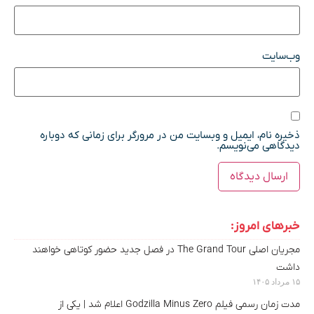
وب‌سایت
ذخیره نام، ایمیل و وبسایت من در مرورگر برای زمانی که دوباره
دیدگاهی می‌نویسم.
خبرهای امروز:
مجریان اصلی The Grand Tour در فصل جدید حضور کوتاهی خواهند
داشت
۱۵ مرداد ۱۴۰۵
مدت‌ زمان رسمی فیلم Godzilla Minus Zero اعلام شد |‌ یکی از