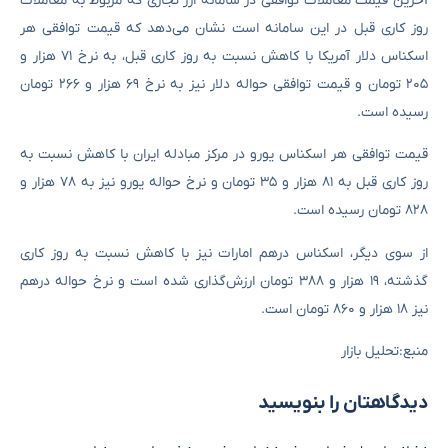
آخرین قیمت معاملات توافقی در سامانه ارز تجاری که مربوط به معاملات
روز کاری قبل در این سامانه است نشان می‌دهد که قیمت توافقی هر
اسکناس دلار آمریکا با کاهش نسبت به روز کاری قبل، به نرخ ۷۱ هزار و
۲۰۵ تومان و قیمت توافقی حواله دلار نیز به نرخ ۶۹ هزار و ۲۶۶ تومان
رسیده است.
قیمت توافقی هر اسکناس یورو در مرکز مبادله ایران با کاهش نسبت به
روز کاری قبل به ۸۱ هزار و ۳۵ تومان و نرخ حواله یورو نیز به ۷۸ هزار و
۸۲۸ تومان رسیده است.
از سوی دیگر، اسکناس درهم امارات نیز با کاهش نسبت به روز کاری
گذشته، ۱۹ هزار و ۳۸۸ تومان ارزش‌گذاری شده است و نرخ حواله درهم
نیز ۱۸ هزار و ۸۶۰ تومان است.
منبع:تحلیل بازار
دیدگاهتان را بنویسید