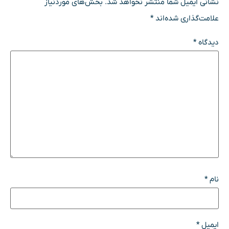
نشانی ایمیل شما منتشر نخواهد شد.
بخش‌های موردنیاز
علامت‌گذاری شده‌اند
*
دیدگاه
*
نام
*
ایمیل
*