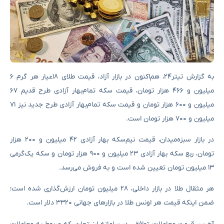
به گزارش تیتر۲۴، هم‌اکنون در بازار آزاد، قیمت طلای ۱۸عیار هر گرم ۶
میلیون و ۴۶۶ هزار تومان، قیمت سکه تمام‌بهار آزادی طرح قدیم ۶۷
میلیون و ۶۰۰ هزار تومان و قیمت سکه تمام‌بهار آزادی طرح جدید نیز ۷۱
میلیون و ۷۰۰ هزار تومان است.
در بازار سبزه‌میدان، قیمت نیم‌سکه بهار آزادی ۴۲ میلیون و ۲۰۰ هزار
تومان، ربع سکه بهار آزادی ۲۳ میلیون و ۹۰۰ هزار تومان و سکه یک‌گرمی
۱۳ میلیون تومان تعیین شده است و به فروش می‌رسد.
هر مثقال طلا در بازار داخلی، ۲۸ میلیون تومان ارزش‌گذاری شده است؛
ضمن اینکه قیمت هر اونس طلا در بازارهای جهانی ۳۳۲۰ دلار است.