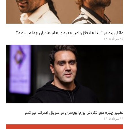
ماکان بند در آستانه انحلال؛ امیر مقاره و رهام هادیان جدا می‌شوند؟
۱۵ مرداد ۱۴۰۵
تغییر چهره باور نکردنی پوریا پورسرخ در سریال اعتراف می کنم
۱۴ مرداد ۱۴۰۵