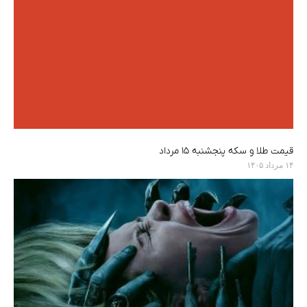
قیمت طلا و سکه پنجشنبه ۱۵ مرداد
۱۴ مرداد ۱۴۰۵