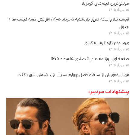
طولانی‌ترین فیلم‌های گودزیلا
۱۵ مرداد ۱۴۰۵
قیمت طلا و سکه امروز پنجشنبه ۱۵مرداد ۱۴۰۵/ افزایش همه قیمت ها +
جدول
۱۵ مرداد ۱۴۰۵
ورود موج تازه گرما به کشور
۱۵ مرداد ۱۴۰۵
صفحه اول روزنامه های اقتصادی ۱۵ مرداد ۱۴۰۵
۱۵ مرداد ۱۴۰۵
مهران غفوریان از ساخت فصل چهارم سریال «زیر آسمان شهر» گفت
۱۵ مرداد ۱۴۰۵
پیشنهادات سردبیر: