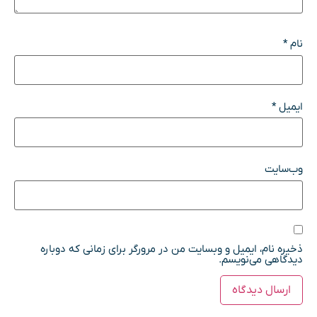
نام
*
ایمیل
*
وب‌سایت
ذخیره نام، ایمیل و وبسایت من در مرورگر برای زمانی که دوباره
دیدگاهی می‌نویسم.