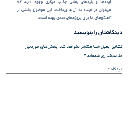
ایده‌ها و بازه‌های زمانی جذاب دیگری وجود دارند که
می‌توان در آینده به آن‌ها پرداخت. این موضوع بخشی از
گفتگوهای ما برای پروژه‌های بعدی بوده است.
دیدگاهتان را بنویسید
نشانی ایمیل شما منتشر نخواهد شد.
بخش‌های موردنیاز
علامت‌گذاری شده‌اند
*
دیدگاه
*