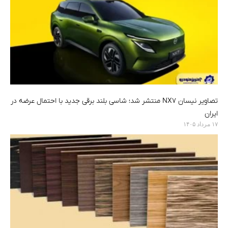
تصاویر نیسان NX7 منتشر شد؛ شاسی بلند برقی جدید با احتمال عرضه در
ایران
۱۷ مرداد ۱۴۰۵