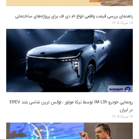
راهنمای بررسی قیمت واقعی انواع ام دی اف برای پروژه‌های ساختمانی
۱۷ مرداد ۱۴۰۵
رونمایی خودرو IM LS9 توسط نیکا موتور ، لوکس ترین شاسی بلند EREV
در ایران
۱۷ مرداد ۱۴۰۵