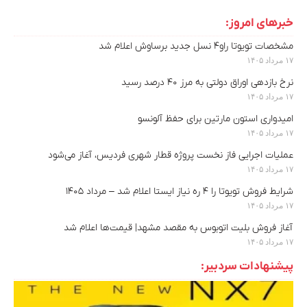
خبرهای امروز:
مشخصات تویوتا راو۴ نسل جدید برساوش اعلام شد
۱۷ مرداد ۱۴۰۵
نرخ بازدهی اوراق دولتی به مرز ۴۰ درصد رسید
۱۷ مرداد ۱۴۰۵
امیدواری استون مارتین برای حفظ آلونسو
۱۷ مرداد ۱۴۰۵
عملیات اجرایی فاز نخست پروژه قطار شهری فردیس، آغاز می‌شود
۱۷ مرداد ۱۴۰۵
شرایط فروش تویوتا را ۴ ره نیاز ایستا اعلام شد – مرداد ۱۴۰۵
۱۷ مرداد ۱۴۰۵
آغاز فروش بلیت اتوبوس به مقصد مشهد| قیمت‌ها اعلام شد
۱۷ مرداد ۱۴۰۵
پیشنهادات سردبیر: