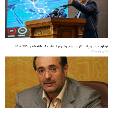
توافق ایران و پاکستان برای جلوگیری از متروکه اعلام شدن کانتینرها
۱۷ مرداد ۱۴۰۵