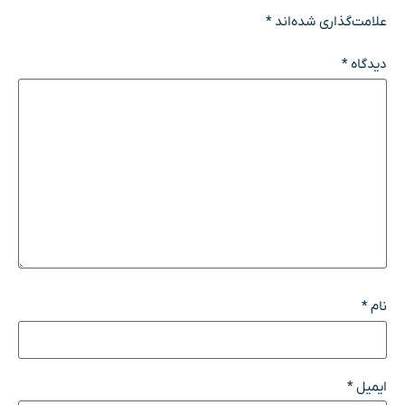
علامت‌گذاری شده‌اند
*
دیدگاه
*
نام
*
ایمیل
*