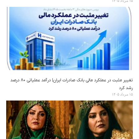
۱۵ مرداد ۱۴۰۵
تغییر مثبت در عملکرد مالی بانک صادرات ایران| درآمد عملیاتی ۸۰ درصد
رشد کرد
۱۵ مرداد ۱۴۰۵