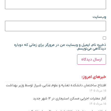
وب‌سایت
ذخیره نام، ایمیل و وبسایت من در مرورگر برای زمانی که دوباره
دیدگاهی می‌نویسم.
خبرهای امروز:
افتتاح ساختمان دانشکده تغذیه و علوم غذایی شیراز توسط وزیر بهداشت
۱۵ مرداد ۱۴۰۵
آغاز عملیات اجرایی مسکن استیجاری در ۱۲ شهر جدید
۱۵ مرداد ۱۴۰۵