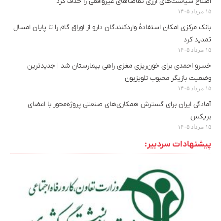
اصلاح سیاست‌های ارزی تقاضاهای غیرواقعی را حذف کرد
۱۵ مرداد ۱۴۰۵
بانک مرکزی امکان استفادۀ واردکنندگان دارو از اوراق گام را تا پایان امسال
تمدید کرد
۱۵ مرداد ۱۴۰۵
خسرو احمدی برای خون‌ریزی مغزی راهی بیمارستان شد | جدیدترین
وضعیت بازیگر محبوب تلویزیون
۱۵ مرداد ۱۴۰۵
آمادگی ایران برای گسترش همکاری‌های صنعتی پروژه‌محور با اعضای
بریکس
۱۵ مرداد ۱۴۰۵
پیشنهادات سردبیر: