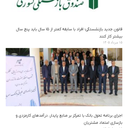
قانون جدید بازنشستگی؛ افراد با سابقه کمتر از ۱۵ سال باید پنج سال
بیشتر کار کنند
۱۵ مرداد ۱۴۰۵
اجرای برنامه تحول بانک با تمرکز بر منابع پایدار، درآمدهای کارمزدی و
بازسازی اعتماد مشتریان