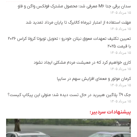
سدان برقی جتا M6 معرفی شد؛ محصول مشترک فولکس واگن و فاو
۱۵ مرداد ۱۴۰۵
مهلت استفاده از اعتبار تیرماه کالابرگ تا پایان مرداد تمدید شد
۱۵ مرداد ۱۴۰۵
تعیین تکلیف تعهدات معوق نیلان خودرو ؛ تحویل تویوتا کرولا کراس ۲۰۲۶
با قیمت ۲۰۲۵
۱۵ مرداد ۱۴۰۵
کاری خواهیم کرد که در معیشت مردم مشکلی ایجاد نشود
۱۵ مرداد ۱۴۰۵
کرمان موتور و معمای افزایش سهم در سایپا
۱۵ مرداد ۱۴۰۵
جک T9 پلاگین هیبرید در حال تست دیده شد؛ متولی این پیکاپ کیست؟
۱۵ مرداد ۱۴۰۵
پیشنهادات سردبیر: