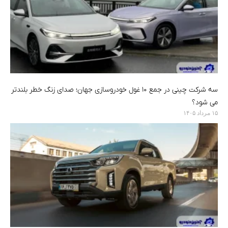
سه شرکت چینی در جمع ۱۰ غول خودروسازی جهان؛ صدای زنگ خطر بلندتر
می شود؟
۱۵ مرداد ۱۴۰۵