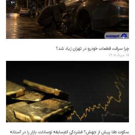
چرا سرقت قطعات خودرو در تهران زیاد شد؟
۱۵ مرداد ۱۴۰۵
سکوت طلا پیش از جهش؟ فشردگی کم‌سابقه نوسانات، بازار را در آستانه