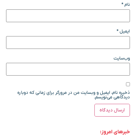
نام
*
ایمیل
*
وب‌سایت
ذخیره نام، ایمیل و وبسایت من در مرورگر برای زمانی که دوباره
دیدگاهی می‌نویسم.
خبرهای امروز: