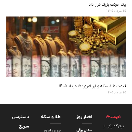
یک حرکت بزرگ قرار داد
۱۵ مرداد ۱۴۰۵
قیمت طلا، سکه و ارز امروز؛ ۱۵ مرداد ۱۴۰۵
۱۵ مرداد ۱۴۰۵
اخبار روز
طلا و سکه
دسترسی
تیتر24 یکی از
سریع
سدان برقی
بورس ایران