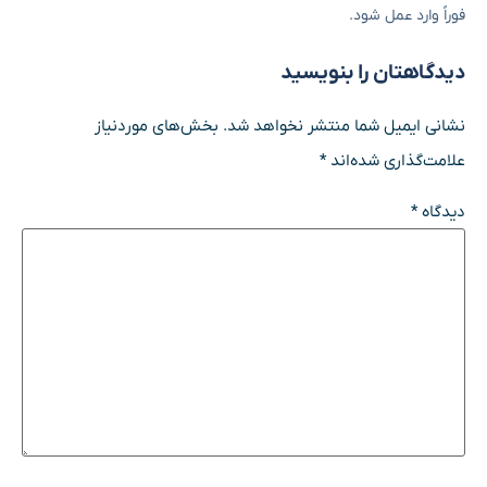
فوراً وارد عمل شود.
دیدگاهتان را بنویسید
نشانی ایمیل شما منتشر نخواهد شد.
بخش‌های موردنیاز
علامت‌گذاری شده‌اند
*
دیدگاه
*